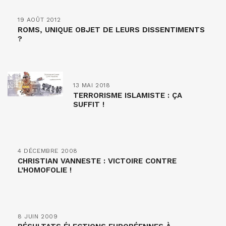
19 AOÛT 2012
ROMS, UNIQUE OBJET DE LEURS DISSENTIMENTS
?
13 MAI 2018
TERRORISME ISLAMISTE : ÇA
SUFFIT !
4 DÉCEMBRE 2008
CHRISTIAN VANNESTE : VICTOIRE CONTRE
L’HOMOFOLIE !
8 JUIN 2009