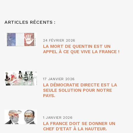
ARTICLES RÉCENTS :
24 FÉVRIER 2026
LA MORT DE QUENTIN EST UN
APPEL À CE QUE VIVE LA FRANCE !
17 JANVIER 2026
LA DÉMOCRATIE DIRECTE EST LA
SEULE SOLUTION POUR NOTRE
PAYS.
1 JANVIER 2026
LA FRANCE DOIT SE DONNER UN
CHEF D’ETAT À LA HAUTEUR.