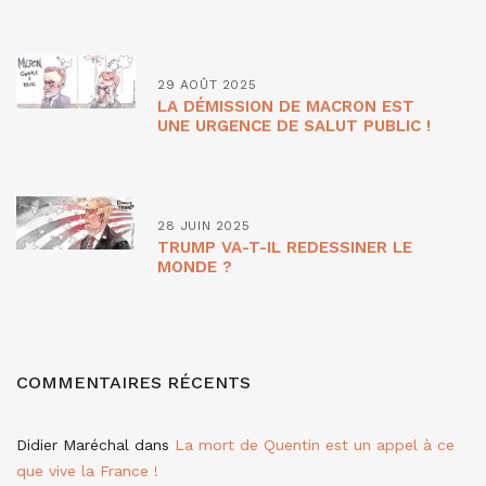
29 AOÛT 2025
LA DÉMISSION DE MACRON EST
UNE URGENCE DE SALUT PUBLIC !
28 JUIN 2025
TRUMP VA-T-IL REDESSINER LE
MONDE ?
COMMENTAIRES RÉCENTS
Didier Maréchal
dans
La mort de Quentin est un appel à ce
que vive la France !