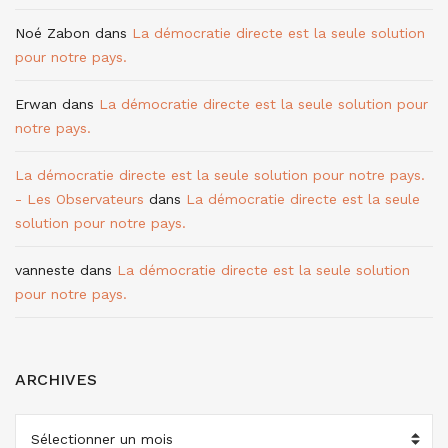
Noé Zabon
dans
La démocratie directe est la seule solution
pour notre pays.
Erwan
dans
La démocratie directe est la seule solution pour
notre pays.
La démocratie directe est la seule solution pour notre pays.
- Les Observateurs
dans
La démocratie directe est la seule
solution pour notre pays.
vanneste
dans
La démocratie directe est la seule solution
pour notre pays.
ARCHIVES
ARCHIVES