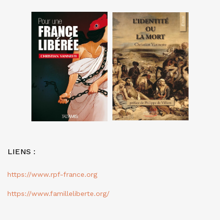
LIENS :
https://www.rpf-france.org
https://www.familleliberte.org/