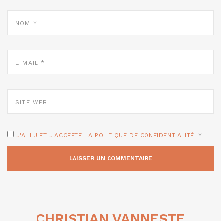
NOM
*
E-
MAIL
*
SITE
WEB
J'AI LU ET J'ACCEPTE LA POLITIQUE DE CONFIDENTIALITÉ.
*
CHRISTIAN VANNESTE