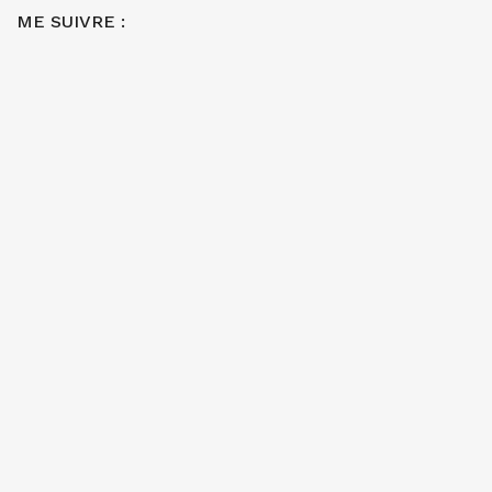
ME SUIVRE :