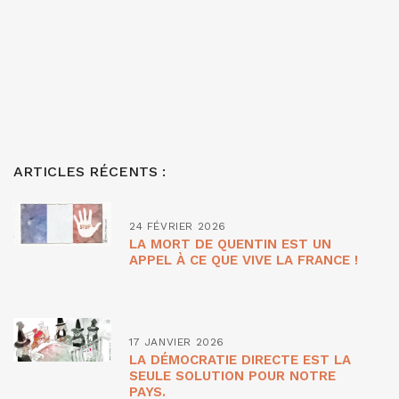
ARTICLES RÉCENTS :
24 FÉVRIER 2026
LA MORT DE QUENTIN EST UN
APPEL À CE QUE VIVE LA FRANCE !
17 JANVIER 2026
LA DÉMOCRATIE DIRECTE EST LA
SEULE SOLUTION POUR NOTRE
PAYS.