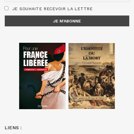
JE SOUHAITE RECEVOIR LA LETTRE
LIENS :