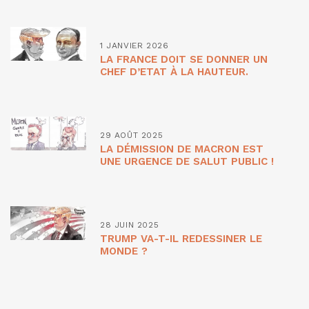
1 JANVIER 2026
LA FRANCE DOIT SE DONNER UN
CHEF D’ETAT À LA HAUTEUR.
29 AOÛT 2025
LA DÉMISSION DE MACRON EST
UNE URGENCE DE SALUT PUBLIC !
28 JUIN 2025
TRUMP VA-T-IL REDESSINER LE
MONDE ?