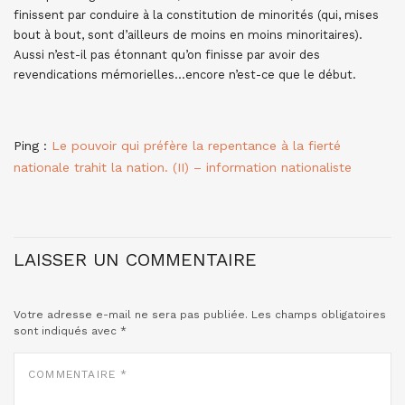
finissent par conduire à la constitution de minorités (qui, mises
bout à bout, sont d’ailleurs de moins en moins minoritaires).
Aussi n’est-il pas étonnant qu’on finisse par avoir des
revendications mémorielles…encore n’est-ce que le début.
Ping :
Le pouvoir qui préfère la repentance à la fierté
nationale trahit la nation. (II) – information nationaliste
LAISSER UN COMMENTAIRE
Votre adresse e-mail ne sera pas publiée.
Les champs obligatoires
sont indiqués avec
*
COMMENTAIRE
*