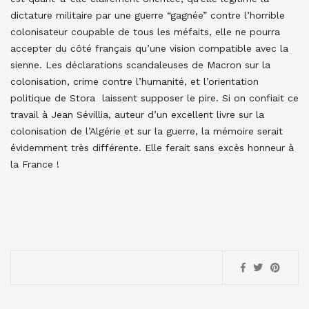
dictature militaire par une guerre “gagnée” contre l’horrible
colonisateur coupable de tous les méfaits, elle ne pourra
accepter du côté français qu’une vision compatible avec la
sienne. Les déclarations scandaleuses de Macron sur la
colonisation, crime contre l’humanité, et l’orientation
politique de Stora laissent supposer le pire. Si on confiait ce
travail à Jean Sévillia, auteur d’un excellent livre sur la
colonisation de l’Algérie et sur la guerre, la mémoire serait
évidemment très différente. Elle ferait sans excès honneur à
la France !