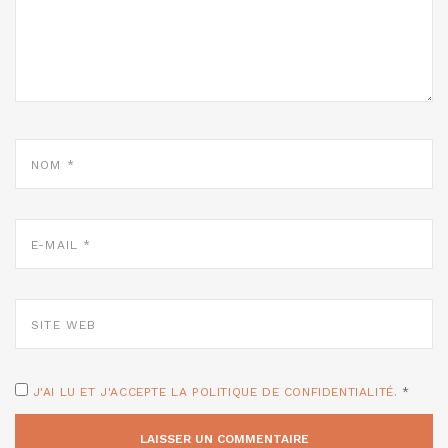
NOM
*
E-
MAIL
*
SITE
WEB
J'AI LU ET J'ACCEPTE LA POLITIQUE DE CONFIDENTIALITÉ.
*