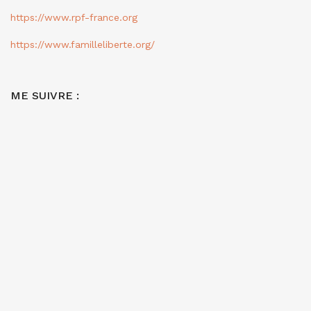
https://www.rpf-france.org
https://www.familleliberte.org/
ME SUIVRE :