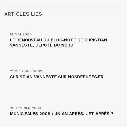
ARTICLES LIÉS
14 MAI 2008
LE RENOUVEAU DU BLOC-NOTE DE CHRISTIAN
VANNESTE, DÉPUTÉ DU NORD
21 OCTOBRE 2009
CHRISTIAN VANNESTE SUR NOSDEPUTES.FR
28 FÉVRIER 2009
MUNICIPALES 2008 : UN AN APRÈS… ET APRÈS ?