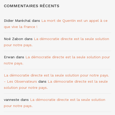
COMMENTAIRES RÉCENTS
Didier Maréchal
dans
La mort de Quentin est un appel à ce
que vive la France !
Noé Zabon
dans
La démocratie directe est la seule solution
pour notre pays.
Erwan
dans
La démocratie directe est la seule solution pour
notre pays.
La démocratie directe est la seule solution pour notre pays.
- Les Observateurs
dans
La démocratie directe est la seule
solution pour notre pays.
vanneste
dans
La démocratie directe est la seule solution
pour notre pays.