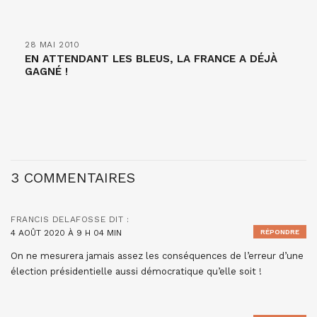
28 MAI 2010
EN ATTENDANT LES BLEUS, LA FRANCE A DÉJÀ
GAGNÉ !
3 COMMENTAIRES
FRANCIS DELAFOSSE
DIT :
4 AOÛT 2020 À 9 H 04 MIN
RÉPONDRE
On ne mesurera jamais assez les conséquences de l’erreur d’une
élection présidentielle aussi démocratique qu’elle soit !