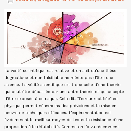
La vérité scientifique est relative et on sait qu’une thèse
dogmatique et non falsifiable ne mérite pas d’être une
science. La vérité scientifique n’est que celle d’une théorie
qui peut être dépassée par une autre théorie et qui accepte
d’être exposée à ce risque. Cela dit, “l’erreur rectifiée” en
physique permet néanmoins des prévisions et la mise en
oeuvre de techniques efficaces. L’expérimentation est
évidemment le meilleur moyen de tester la résistance d’une
proposition à la réfutabilité. Comme on l’a vu récemment