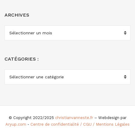
ARCHIVES
ARCHIVES
CATÉGORIES :
CATÉGORIES
:
© Copyright 2022/2025
christianvanneste.fr
– Webdesign par
Aryup.com
-
Centre de confidentialité / CGU / Mentions Légales