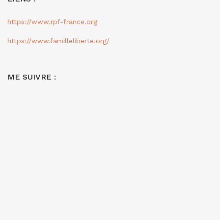
https://www.rpf-france.org
https://www.familleliberte.org/
ME SUIVRE :