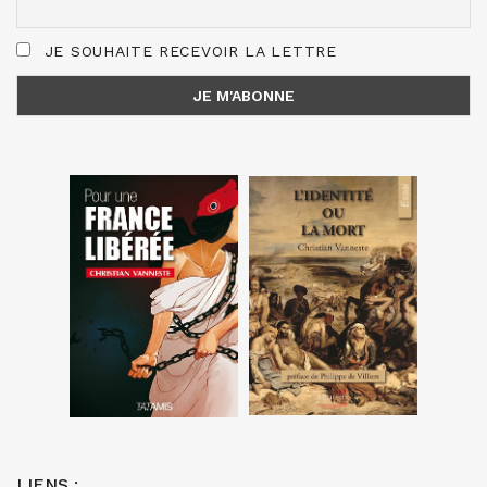
JE SOUHAITE RECEVOIR LA LETTRE
LIENS :