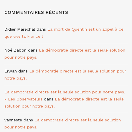
COMMENTAIRES RÉCENTS
Didier Maréchal
dans
La mort de Quentin est un appel à ce
que vive la France !
Noé Zabon
dans
La démocratie directe est la seule solution
pour notre pays.
Erwan
dans
La démocratie directe est la seule solution pour
notre pays.
La démocratie directe est la seule solution pour notre pays.
- Les Observateurs
dans
La démocratie directe est la seule
solution pour notre pays.
vanneste
dans
La démocratie directe est la seule solution
pour notre pays.