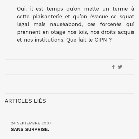
Oui, il est temps qu’on mette un terme à
cette plaisanterie et qu’on évacue ce squat
légal mais nauséabond, ces forcenés qui
prennent en otage nos lois, nos droits acquis
et nos institutions. Que fait le GIPN ?
ARTICLES LIÉS
24 SEPTEMBRE 2007
SANS SURPRISE.