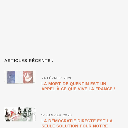
ARTICLES RÉCENTS :
24 FÉVRIER 2026
LA MORT DE QUENTIN EST UN
APPEL À CE QUE VIVE LA FRANCE !
17 JANVIER 2026
LA DÉMOCRATIE DIRECTE EST LA
SEULE SOLUTION POUR NOTRE