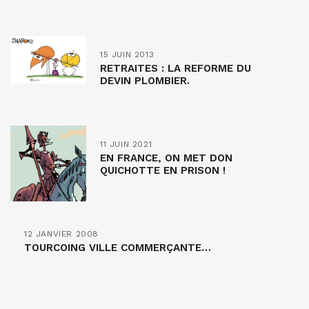
15 JUIN 2013
RETRAITES : LA REFORME DU
DEVIN PLOMBIER.
11 JUIN 2021
EN FRANCE, ON MET DON
QUICHOTTE EN PRISON !
12 JANVIER 2008
TOURCOING VILLE COMMERÇANTE…