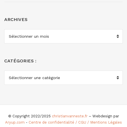
ARCHIVES
ARCHIVES
CATÉGORIES :
CATÉGORIES
:
© Copyright 2022/2025
christianvanneste.fr
– Webdesign par
Aryup.com
-
Centre de confidentialité / CGU / Mentions Légales