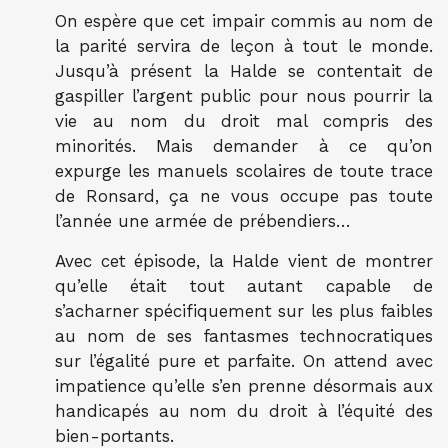
On espère que cet impair commis au nom de
la parité servira de leçon à tout le monde.
Jusqu’à présent la Halde se contentait de
gaspiller l’argent public pour nous pourrir la
vie au nom du droit mal compris des
minorités. Mais demander à ce qu’on
expurge les manuels scolaires de toute trace
de Ronsard, ça ne vous occupe pas toute
l’année une armée de prébendiers…
Avec cet épisode, la Halde vient de montrer
qu’elle était tout autant capable de
s’acharner spécifiquement sur les plus faibles
au nom de ses fantasmes technocratiques
sur l’égalité pure et parfaite. On attend avec
impatience qu’elle s’en prenne désormais aux
handicapés au nom du droit à l’équité des
bien-portants.