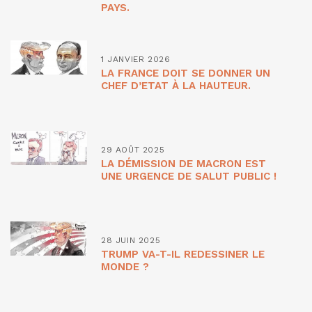
PAYS.
1 JANVIER 2026
LA FRANCE DOIT SE DONNER UN
CHEF D’ETAT À LA HAUTEUR.
29 AOÛT 2025
LA DÉMISSION DE MACRON EST
UNE URGENCE DE SALUT PUBLIC !
28 JUIN 2025
TRUMP VA-T-IL REDESSINER LE
MONDE ?