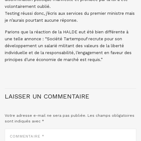
volontairement oublié.
Testing réussi donc, j’écris aux services du premier ministre mais
je n’aurais pourtant aucune réponse.
Parions que la réaction de la HALDE eut été bien différente à
une telle annonce : “Société Tartempouf recrute pour son
développement un salarié militant des valeurs de la liberté
individuelle et de la responsabilité, l’engagement en faveur des
principes d’une économie de marché est requis.”
LAISSER UN COMMENTAIRE
Votre adresse e-mail ne sera pas publiée.
Les champs obligatoires
sont indiqués avec
*
COMMENTAIRE
*