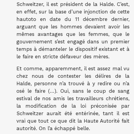
Schweitzer, il est président de la Halde. C’est,
en effet, sur la base d’une injonction de cette
hautoto en date du 11 décembre dernier,
arguant que les hommes devaient avoir les
mêmes avantages que les femmes, que le
gouvernement s’est engagé dans un premier
temps à démanteler le dispositif existant et à
le faire en stricte défaveur des mères.
Et comme, apparemment, il est assez mal vu
chez nous de contester les délires de la
Halde, personne n’a trouvé à y redire ou n’a
osé le faire (…). Oui, sans le coup de sang
estival de nos amis les travailleurs chrétiens,
la modification de la loi préconisée par
Schweitzer aurait été entérinée, tant il est
vrai que tout ce que dit la Haute Autorité fait
autorité. On l’a échappé belle.