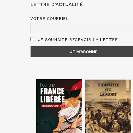
LETTRE D’ACTUALITÉ :
VOTRE COURRIEL
JE SOUHAITE RECEVOIR LA LETTRE