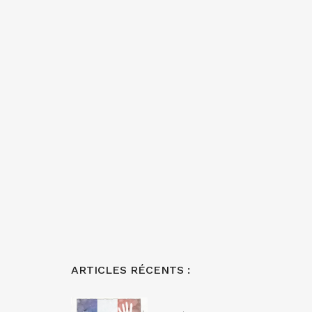
ARTICLES RÉCENTS :