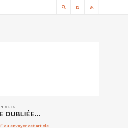
NTAIRES
IE OUBLIÉE…
F ou envoyer cet article