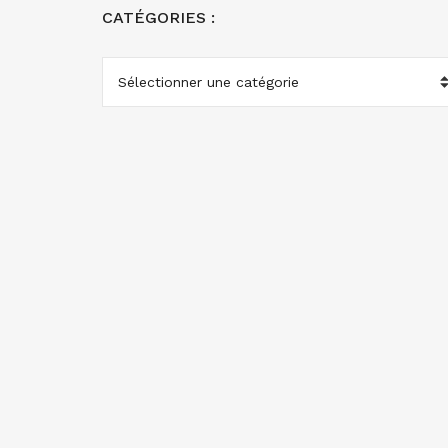
CATÉGORIES :
CATÉGORIES
: