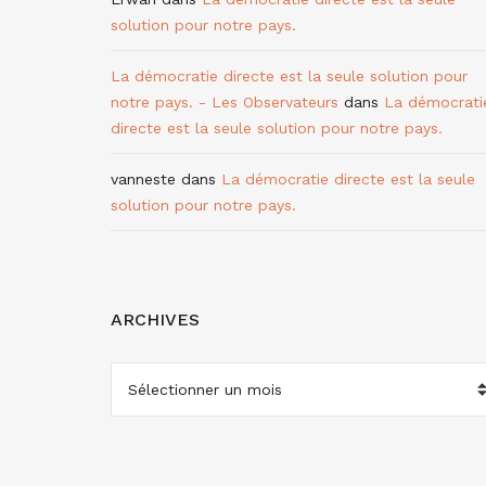
solution pour notre pays.
La démocratie directe est la seule solution pour
notre pays. - Les Observateurs
dans
La démocrati
directe est la seule solution pour notre pays.
vanneste
dans
La démocratie directe est la seule
solution pour notre pays.
ARCHIVES
ARCHIVES