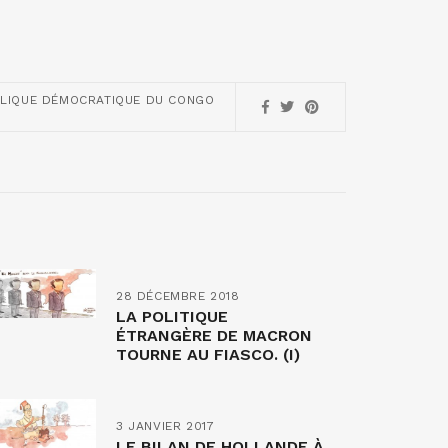
LIQUE DÉMOCRATIQUE DU CONGO
28 DÉCEMBRE 2018
LA POLITIQUE
ÉTRANGÈRE DE MACRON
TOURNE AU FIASCO. (I)
3 JANVIER 2017
LE BILAN DE HOLLANDE À