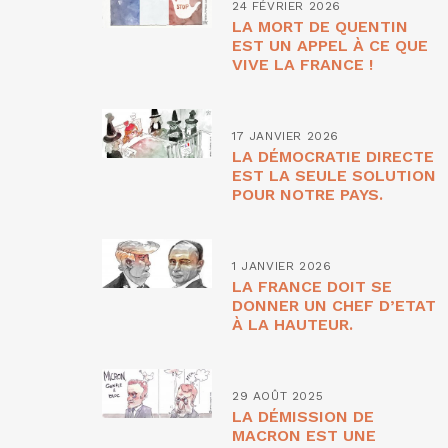
24 FÉVRIER 2026
LA MORT DE QUENTIN
EST UN APPEL À CE QUE
VIVE LA FRANCE !
17 JANVIER 2026
LA DÉMOCRATIE DIRECTE
EST LA SEULE SOLUTION
POUR NOTRE PAYS.
1 JANVIER 2026
LA FRANCE DOIT SE
DONNER UN CHEF D’ETAT
À LA HAUTEUR.
29 AOÛT 2025
LA DÉMISSION DE
MACRON EST UNE