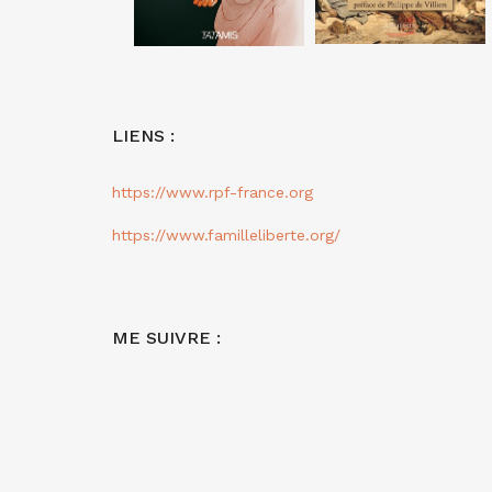
LIENS :
https://www.rpf-france.org
https://www.familleliberte.org/
ME SUIVRE :