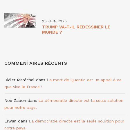
28 JUIN 2025
TRUMP VA-T-IL REDESSINER LE
MONDE ?
COMMENTAIRES RÉCENTS
Didier Maréchal
dans
La mort de Quentin est un appel à ce
que vive la France !
Noé Zabon
dans
La démocratie directe est la seule solution
pour notre pays.
Erwan
dans
La démocratie directe est la seule solution pour
notre pays.