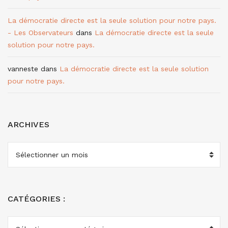
La démocratie directe est la seule solution pour notre pays.
- Les Observateurs
dans
La démocratie directe est la seule
solution pour notre pays.
vanneste
dans
La démocratie directe est la seule solution
pour notre pays.
ARCHIVES
ARCHIVES
CATÉGORIES :
CATÉGORIES
: