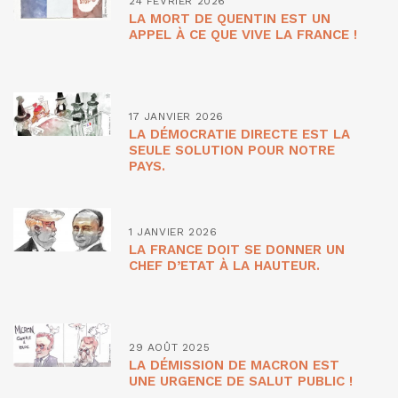
24 FÉVRIER 2026
LA MORT DE QUENTIN EST UN
APPEL À CE QUE VIVE LA FRANCE !
17 JANVIER 2026
LA DÉMOCRATIE DIRECTE EST LA
SEULE SOLUTION POUR NOTRE
PAYS.
1 JANVIER 2026
LA FRANCE DOIT SE DONNER UN
CHEF D’ETAT À LA HAUTEUR.
29 AOÛT 2025
LA DÉMISSION DE MACRON EST
UNE URGENCE DE SALUT PUBLIC !