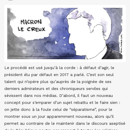
Le procédé est usé jusqu’à la corde : à défaut d’agir, le
président élu par défaut en 2017 a parlé. C’est son seul
talent qui n’opère plus qu’auprès de la poignée de ses
derniers admirateurs et des chroniqueurs serviles qui
sévissent dans nos médias. D’abord, il faut un nouveau
concept pour s’emparer d’un sujet rebattu et le faire sien :
on jette donc à la foule celui de “séparatisme”, pour le
montrer sous un jour apparemment nouveau, alors qu’il
permet au contraire de le maintenir dans le discours aseptisé