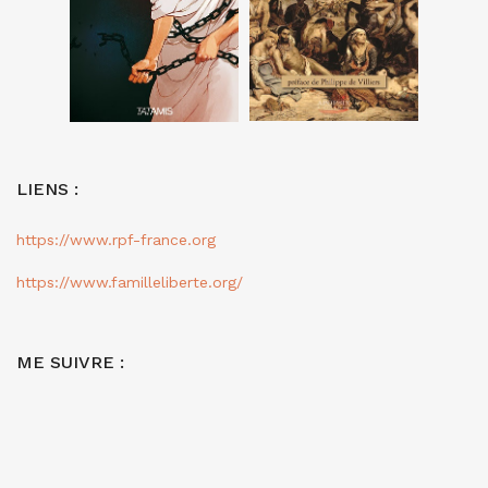
LIENS :
https://www.rpf-france.org
https://www.familleliberte.org/
ME SUIVRE :