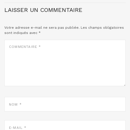
LAISSER UN COMMENTAIRE
Votre adresse e-mail ne sera pas publiée.
Les champs obligatoires
sont indiqués avec
*
COMMENTAIRE
*
NOM
*
E-
MAIL