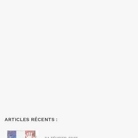
ARTICLES RÉCENTS :