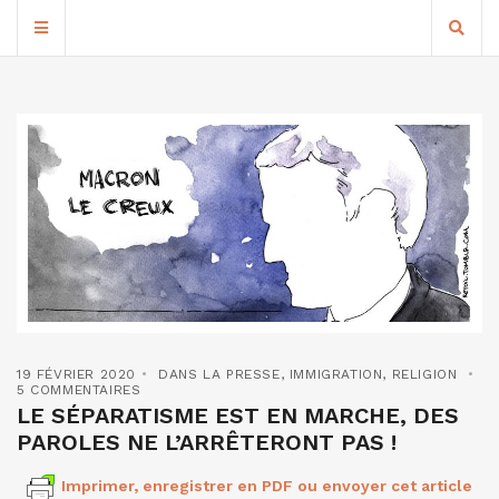
19 FÉVRIER 2020
DANS LA PRESSE
,
IMMIGRATION
,
RELIGION
5 COMMENTAIRES
LE SÉPARATISME EST EN MARCHE, DES
PAROLES NE L’ARRÊTERONT PAS !
Imprimer, enregistrer en PDF ou envoyer cet article