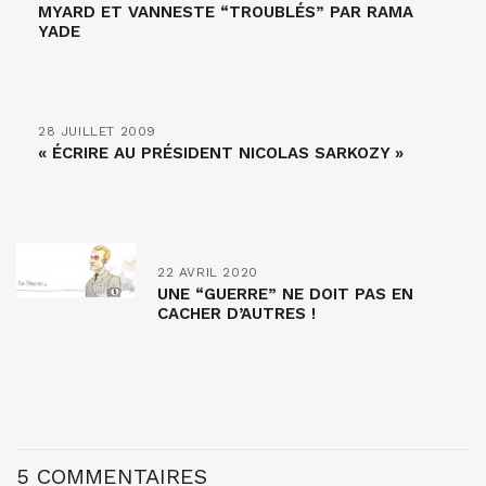
MYARD ET VANNESTE “TROUBLÉS” PAR RAMA
YADE
28 JUILLET 2009
« ÉCRIRE AU PRÉSIDENT NICOLAS SARKOZY »
22 AVRIL 2020
UNE “GUERRE” NE DOIT PAS EN
CACHER D’AUTRES !
5 COMMENTAIRES