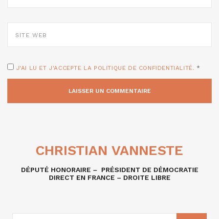
*
SITE
WEB
J'AI LU ET J'ACCEPTE LA POLITIQUE DE CONFIDENTIALITÉ.
*
CHRISTIAN VANNESTE
DÉPUTÉ HONORAIRE – PRÉSIDENT DE DÉMOCRATIE
DIRECT EN FRANCE – DROITE LIBRE
RECHERCHE