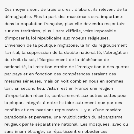
Ces moyens sont de trois ordres : d’abord, ils relèvent de la
démographie. Plus la part des musulmans sera importante
dans la population française, plus elle deviendra majoritaire
sur des territoires, plus il sera difficile, voire impossible
d’imposer la loi républicaine aux moeurs religieuses.
L’inversion de la politique migratoire, la fin du regroupement
familial, la suppression de la double nationalité, l’abrogation
du droit du sol, l’élargissement de la déchéance de
nationalité, la limitation étroite de l’immigration à des quotas
par pays et en fonction des compétences seraient des
mesures sérieuses, mais on voit combien nous en sommes
loin. En second lieu, l’islam est en France une religion
d’importation récente, contrairement aux autres cultes pour
la plupart intégrés à notre histoire autrement que par des
conflits et des invasions repoussées. Il y a, d’une manière
paradoxale et perverse, une multiplication du séparatisme
religieux par le séparatisme national. Les mosquées, avec ou
sans imam étranger, se répartissent en obédiences