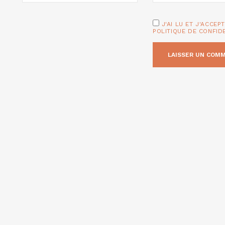
J'AI LU ET J'ACCEP
POLITIQUE DE CONFID