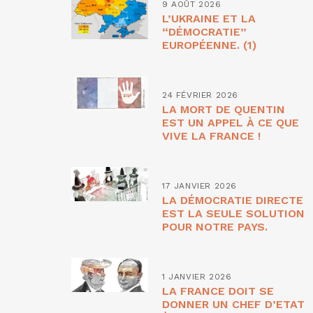
9 AOÛT 2026
L’UKRAINE ET LA
“DÉMOCRATIE”
EUROPÉENNE. (1)
24 FÉVRIER 2026
LA MORT DE QUENTIN
EST UN APPEL À CE QUE
VIVE LA FRANCE !
17 JANVIER 2026
LA DÉMOCRATIE DIRECTE
EST LA SEULE SOLUTION
POUR NOTRE PAYS.
1 JANVIER 2026
LA FRANCE DOIT SE
DONNER UN CHEF D’ETAT