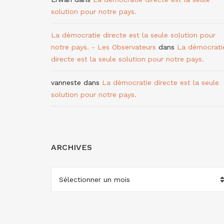
solution pour notre pays.
La démocratie directe est la seule solution pour
notre pays. - Les Observateurs
dans
La démocrati
directe est la seule solution pour notre pays.
vanneste
dans
La démocratie directe est la seule
solution pour notre pays.
ARCHIVES
ARCHIVES