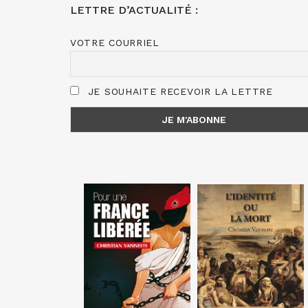
LETTRE D’ACTUALITÉ :
VOTRE COURRIEL
JE SOUHAITE RECEVOIR LA LETTRE