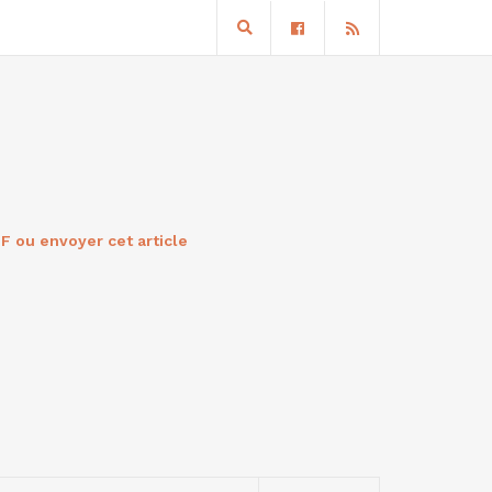
F ou envoyer cet article