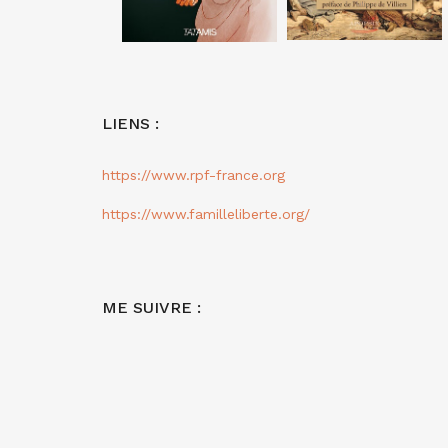
LIENS :
https://www.rpf-france.org
https://www.familleliberte.org/
ME SUIVRE :