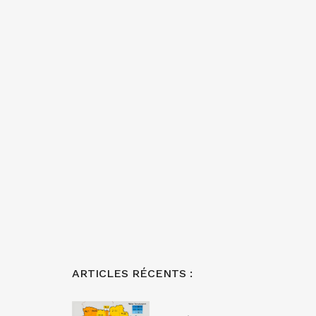
ARTICLES RÉCENTS :