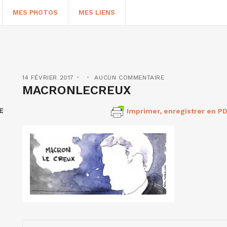
MES PHOTOS
MES LIENS
14 FÉVRIER 2017
AUCUN COMMENTAIRE
MACRONLECREUX
E
Imprimer, enregistrer en PD
HERCHER