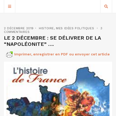
2 DÉCEMBRE 2019
HISTOIRE
,
MES IDÉES POLITIQUES
3
COMMENTAIRES
LE 2 DÉCEMBRE : SE DÉLIVRER DE LA
“NAPOLÉONITE” ….
Imprimer, enregistrer en PDF ou envoyer cet article