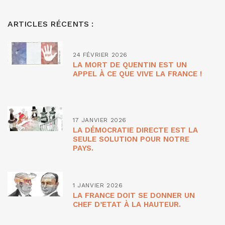
ARTICLES RÉCENTS :
24 FÉVRIER 2026
LA MORT DE QUENTIN EST UN
APPEL À CE QUE VIVE LA FRANCE !
17 JANVIER 2026
LA DÉMOCRATIE DIRECTE EST LA
SEULE SOLUTION POUR NOTRE
PAYS.
1 JANVIER 2026
LA FRANCE DOIT SE DONNER UN
CHEF D’ETAT À LA HAUTEUR.