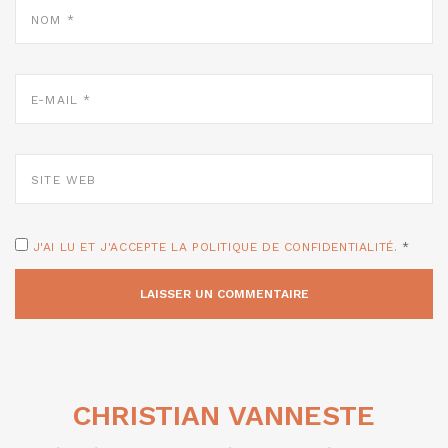
NOM
*
E-
MAIL
*
SITE
WEB
J'AI LU ET J'ACCEPTE LA POLITIQUE DE CONFIDENTIALITÉ.
*
CHRISTIAN VANNESTE