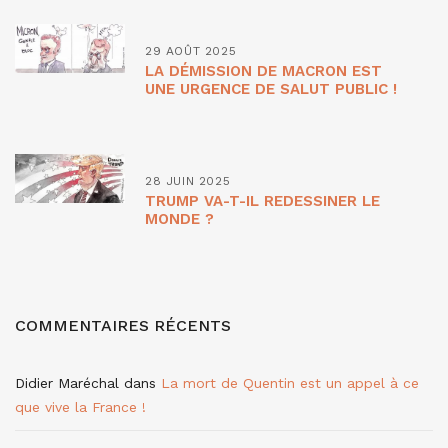
29 AOÛT 2025
LA DÉMISSION DE MACRON EST
UNE URGENCE DE SALUT PUBLIC !
28 JUIN 2025
TRUMP VA-T-IL REDESSINER LE
MONDE ?
COMMENTAIRES RÉCENTS
Didier Maréchal
dans
La mort de Quentin est un appel à ce
que vive la France !