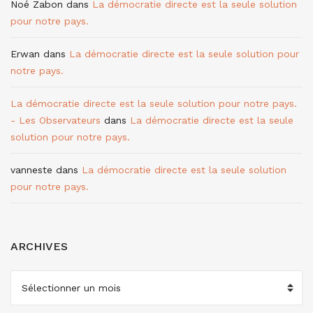
Noé Zabon
dans
La démocratie directe est la seule solution
pour notre pays.
Erwan
dans
La démocratie directe est la seule solution pour
notre pays.
La démocratie directe est la seule solution pour notre pays.
- Les Observateurs
dans
La démocratie directe est la seule
solution pour notre pays.
vanneste
dans
La démocratie directe est la seule solution
pour notre pays.
ARCHIVES
ARCHIVES