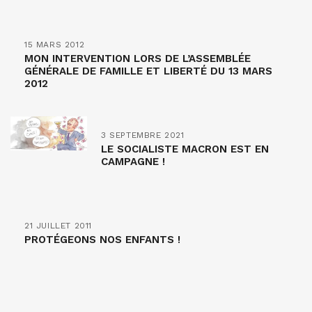
15 MARS 2012
MON INTERVENTION LORS DE L’ASSEMBLÉE
GÉNÉRALE DE FAMILLE ET LIBERTÉ DU 13 MARS
2012
3 SEPTEMBRE 2021
LE SOCIALISTE MACRON EST EN
CAMPAGNE !
21 JUILLET 2011
PROTÉGEONS NOS ENFANTS !