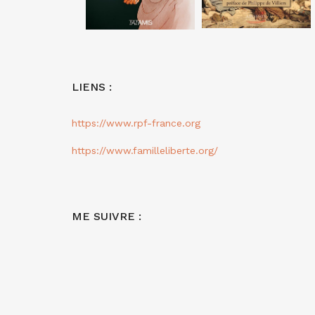
LIENS :
https://www.rpf-france.org
https://www.familleliberte.org/
ME SUIVRE :