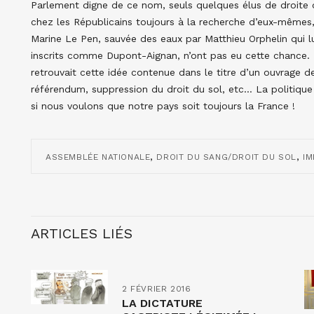
Parlement digne de ce nom, seuls quelques élus de droite o
chez les Républicains toujours à la recherche d’eux-mêmes,
Marine Le Pen, sauvée des eaux par Matthieu Orphelin qui lu
inscrits comme Dupont-Aignan, n’ont pas eu cette chance. 
retrouvait cette idée contenue dans le titre d’un ouvrage 
référendum, suppression du droit du sol, etc… La politique
si nous voulons que notre pays soit toujours la France !
,
,
ASSEMBLÉE NATIONALE
DROIT DU SANG/DROIT DU SOL
IM
ARTICLES LIÉS
2 FÉVRIER 2016
LA DICTATURE