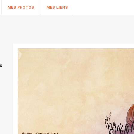
MES PHOTOS
MES LIENS
E
HERCHER