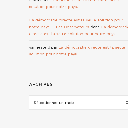
solution pour notre pays.
La démocratie directe est la seule solution pour
notre pays. - Les Observateurs
dans
La démocrati
directe est la seule solution pour notre pays.
vanneste
dans
La démocratie directe est la seule
solution pour notre pays.
ARCHIVES
ARCHIVES