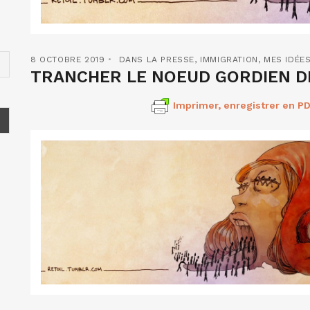
8 OCTOBRE 2019
DANS LA PRESSE
,
IMMIGRATION
,
MES IDÉES
TRANCHER LE NOEUD GORDIEN DE
Imprimer, enregistrer en PD