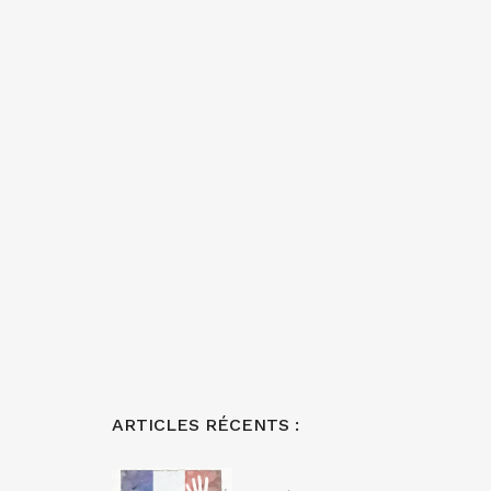
ARTICLES RÉCENTS :