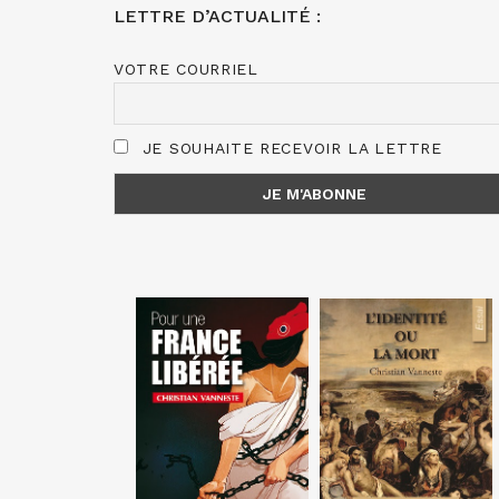
LETTRE D’ACTUALITÉ :
VOTRE COURRIEL
JE SOUHAITE RECEVOIR LA LETTRE