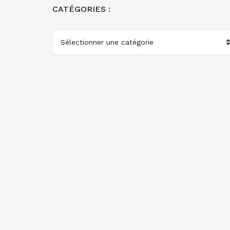
CATÉGORIES :
CATÉGORIES
: