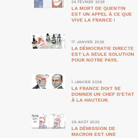
24 FÉVRIER 2026
LA MORT DE QUENTIN
EST UN APPEL À CE QUE
VIVE LA FRANCE !
17 JANVIER 2026
LA DÉMOCRATIE DIRECTE
EST LA SEULE SOLUTION
POUR NOTRE PAYS.
1 JANVIER 2026
LA FRANCE DOIT SE
DONNER UN CHEF D’ETAT
À LA HAUTEUR.
29 AOÛT 2025
LA DÉMISSION DE
MACRON EST UNE