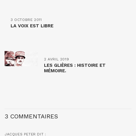
3 OCTOBRE 2011
LA VOIX EST LIBRE
2 AVRIL 2019
LES GLIÈRES : HISTOIRE ET
MÉMOIRE.
3 COMMENTAIRES
JACQUES PETER
DIT :