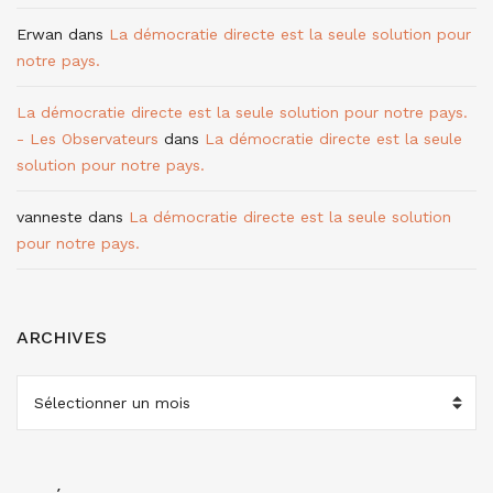
Erwan
dans
La démocratie directe est la seule solution pour
notre pays.
La démocratie directe est la seule solution pour notre pays.
- Les Observateurs
dans
La démocratie directe est la seule
solution pour notre pays.
vanneste
dans
La démocratie directe est la seule solution
pour notre pays.
ARCHIVES
ARCHIVES