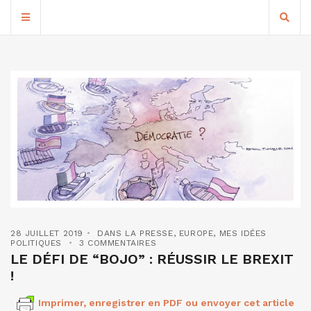
28 JUILLET 2019
DANS LA PRESSE
,
EUROPE
,
MES IDÉES
POLITIQUES
3 COMMENTAIRES
LE DÉFI DE “BOJO” : RÉUSSIR LE BREXIT
!
Imprimer, enregistrer en PDF ou envoyer cet article