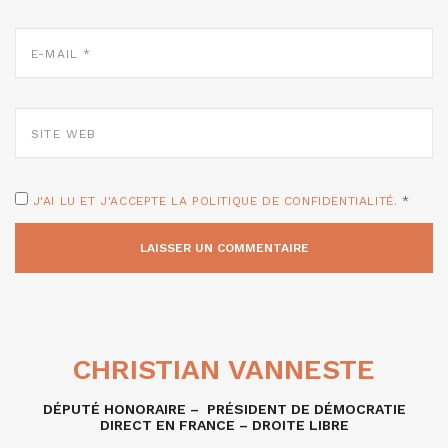
E-
MAIL
*
SITE
WEB
J'AI LU ET J'ACCEPTE LA POLITIQUE DE CONFIDENTIALITÉ.
*
CHRISTIAN VANNESTE
DÉPUTÉ HONORAIRE – PRÉSIDENT DE DÉMOCRATIE
DIRECT EN FRANCE – DROITE LIBRE