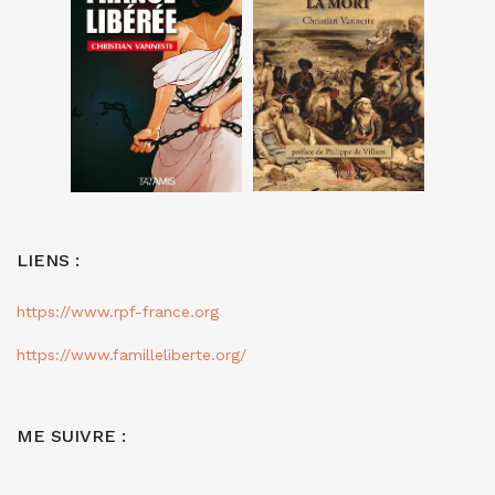
LIENS :
https://www.rpf-france.org
https://www.familleliberte.org/
ME SUIVRE :