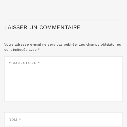
LAISSER UN COMMENTAIRE
Votre adresse e-mail ne sera pas publiée.
Les champs obligatoires
sont indiqués avec
*
COMMENTAIRE
*
NOM
*