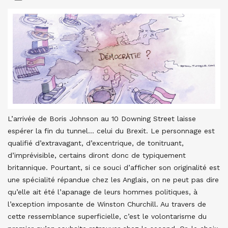
L’arrivée de Boris Johnson au 10 Downing Street laisse
espérer la fin du tunnel… celui du Brexit. Le personnage est
qualifié d’extravagant, d’excentrique, de tonitruant,
d’imprévisible, certains diront donc de typiquement
britannique. Pourtant, si ce souci d’afficher son originalité est
une spécialité répandue chez les Anglais, on ne peut pas dire
qu’elle ait été l’apanage de leurs hommes politiques, à
l’exception imposante de Winston Churchill. Au travers de
cette ressemblance superficielle, c’est le volontarisme du