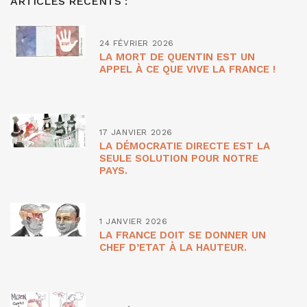
ARTICLES RÉCENTS :
24 FÉVRIER 2026
LA MORT DE QUENTIN EST UN
APPEL À CE QUE VIVE LA FRANCE !
17 JANVIER 2026
LA DÉMOCRATIE DIRECTE EST LA
SEULE SOLUTION POUR NOTRE
PAYS.
1 JANVIER 2026
LA FRANCE DOIT SE DONNER UN
CHEF D’ETAT À LA HAUTEUR.