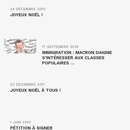
24 DÉCEMBRE 2010
JOYEUX NOËL !
17 SEPTEMBRE 2019
IMMIGRATION : MACRON DAIGNE
S’INTÉRESSER AUX CLASSES
POPULAIRES …
23 DÉCEMBRE 2011
JOYEUX NOËL À TOUS !
1 JUIN 2010
PÉTITION À SIGNER