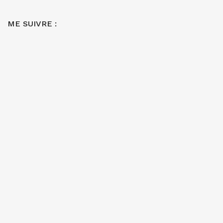
ME SUIVRE :