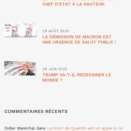
CHEF D’ETAT À LA HAUTEUR.
29 AOÛT 2025
LA DÉMISSION DE MACRON EST
UNE URGENCE DE SALUT PUBLIC !
28 JUIN 2025
TRUMP VA-T-IL REDESSINER LE
MONDE ?
COMMENTAIRES RÉCENTS
Didier Maréchal
dans
La mort de Quentin est un appel à ce