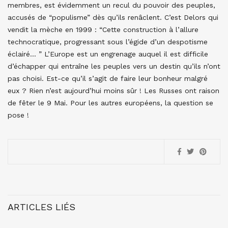
membres, est évidemment un recul du pouvoir des peuples,
accusés de “populisme” dès qu’ils renâclent. C’est Delors qui
vendit la mèche en 1999 : “Cette construction à l’allure
technocratique, progressant sous l’égide d’un despotisme
éclairé… ” L’Europe est un engrenage auquel il est difficile
d’échapper qui entraîne les peuples vers un destin qu’ils n’ont
pas choisi. Est-ce qu’il s’agit de faire leur bonheur malgré
eux ? Rien n’est aujourd’hui moins sûr ! Les Russes ont raison
de fêter le 9 Mai. Pour les autres européens, la question se
pose !
ARTICLES LIÉS