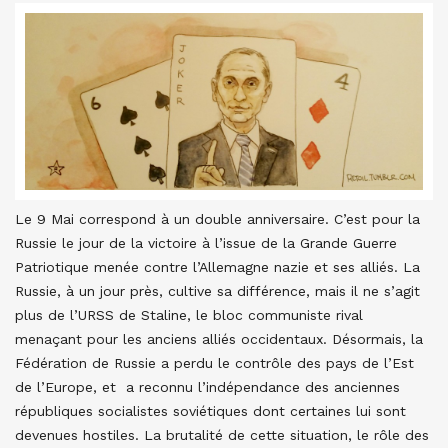
Le 9 Mai correspond à un double anniversaire. C’est pour la
Russie le jour de la victoire à l’issue de la Grande Guerre
Patriotique menée contre l’Allemagne nazie et ses alliés. La
Russie, à un jour près, cultive sa différence, mais il ne s’agit
plus de l’URSS de Staline, le bloc communiste rival
menaçant pour les anciens alliés occidentaux. Désormais, la
Fédération de Russie a perdu le contrôle des pays de l’Est
de l’Europe, et a reconnu l’indépendance des anciennes
républiques socialistes soviétiques dont certaines lui sont
devenues hostiles. La brutalité de cette situation, le rôle des