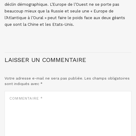
déclin démographique. L’Europe de l’Ouest ne se porte pas
beaucoup mieux que la Russie et seule une « Europe de
l’Atlantique à l’Oural » peut faire le poids face aux deux géants
que sont la Chine et les Etats-Unis.
LAISSER UN COMMENTAIRE
Votre adresse e-mail ne sera pas publiée.
Les champs obligatoires
sont indiqués avec
*
COMMENTAIRE
*