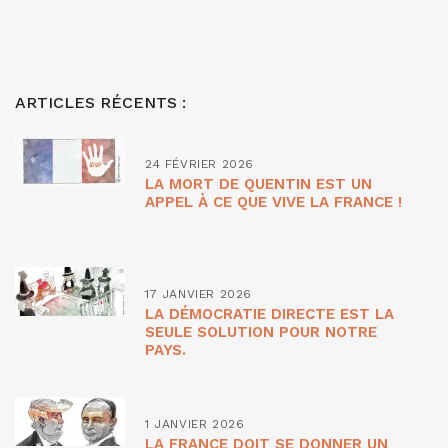
ARTICLES RÉCENTS :
24 FÉVRIER 2026
LA MORT DE QUENTIN EST UN
APPEL À CE QUE VIVE LA FRANCE !
17 JANVIER 2026
LA DÉMOCRATIE DIRECTE EST LA
SEULE SOLUTION POUR NOTRE
PAYS.
1 JANVIER 2026
LA FRANCE DOIT SE DONNER UN