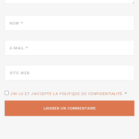
NOM
*
E-
MAIL
*
SITE
WEB
J'AI LU ET J'ACCEPTE LA POLITIQUE DE CONFIDENTIALITÉ.
*