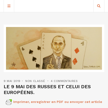
9 MAI 2019
NON CLASSÉ
4 COMMENTAIRES
LE 9 MAI DES RUSSES ET CELUI DES
EUROPÉENS.
Imprimer, enregistrer en PDF ou envoyer cet article