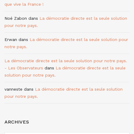
que vive la France !
Noé Zabon
dans
La démocratie directe est la seule solution
pour notre pays.
Erwan
dans
La démocratie directe est la seule solution pour
notre pays.
La démocratie directe est la seule solution pour notre pays.
- Les Observateurs
dans
La démocratie directe est la seule
solution pour notre pays.
vanneste
dans
La démocratie directe est la seule solution
pour notre pays.
ARCHIVES