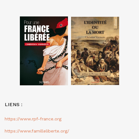
LIENS :
https://www.rpf-france.org
https://www.familleliberte.org/