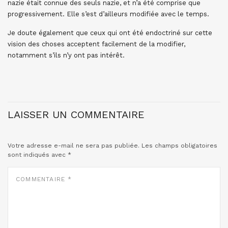
nazie était connue des seuls nazie, et n’a été comprise que
progressivement. Elle s’est d’ailleurs modifiée avec le temps.
Je doute également que ceux qui ont été endoctriné sur cette
vision des choses acceptent facilement de la modifier,
notamment s’ils n’y ont pas intérêt.
LAISSER UN COMMENTAIRE
Votre adresse e-mail ne sera pas publiée.
Les champs obligatoires
sont indiqués avec
*
COMMENTAIRE
*