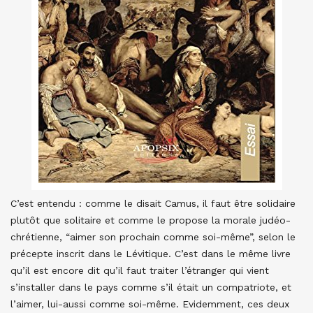
C’est entendu : comme le disait Camus, il faut être solidaire
plutôt que solitaire et comme le propose la morale judéo-
chrétienne, “aimer son prochain comme soi-même”, selon le
précepte inscrit dans le Lévitique. C’est dans le même livre
qu’il est encore dit qu’il faut traiter l’étranger qui vient
s’installer dans le pays comme s’il était un compatriote, et
l’aimer, lui-aussi comme soi-même. Evidemment, ces deux