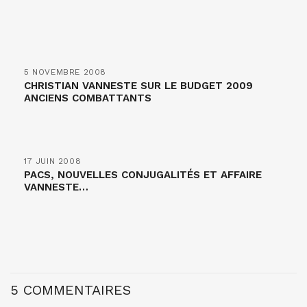
5 NOVEMBRE 2008
CHRISTIAN VANNESTE SUR LE BUDGET 2009
ANCIENS COMBATTANTS
17 JUIN 2008
PACS, NOUVELLES CONJUGALITÉS ET AFFAIRE
VANNESTE…
5 COMMENTAIRES