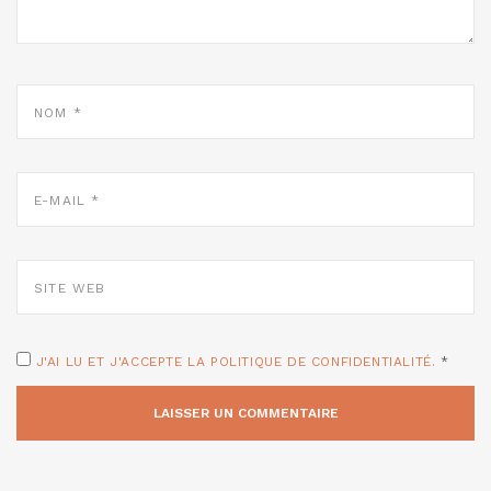
NOM
*
E-
MAIL
*
SITE
WEB
J'AI LU ET J'ACCEPTE LA POLITIQUE DE CONFIDENTIALITÉ.
*