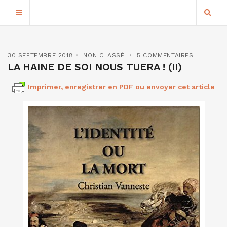
30 SEPTEMBRE 2018
NON CLASSÉ
5 COMMENTAIRES
LA HAINE DE SOI NOUS TUERA ! (II)
Imprimer, enregistrer en PDF ou envoyer cet article