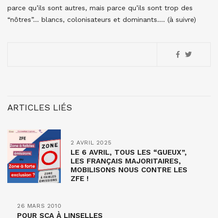
parce qu’ils sont autres, mais parce qu’ils sont trop des
“nôtres”… blancs, colonisateurs et dominants…. (à suivre)
ARTICLES LIÉS
2 AVRIL 2025
LE 6 AVRIL, TOUS LES “GUEUX”,
LES FRANÇAIS MAJORITAIRES,
MOBILISONS NOUS CONTRE LES
ZFE !
26 MARS 2010
POUR SCA À LINSELLES