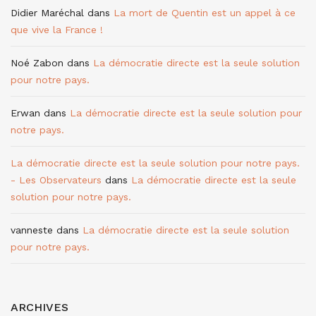
Didier Maréchal
dans
La mort de Quentin est un appel à ce
que vive la France !
Noé Zabon
dans
La démocratie directe est la seule solution
pour notre pays.
Erwan
dans
La démocratie directe est la seule solution pour
notre pays.
La démocratie directe est la seule solution pour notre pays.
- Les Observateurs
dans
La démocratie directe est la seule
solution pour notre pays.
vanneste
dans
La démocratie directe est la seule solution
pour notre pays.
ARCHIVES