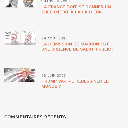
1 JANVIER 2026
LA FRANCE DOIT SE DONNER UN
CHEF D’ETAT À LA HAUTEUR.
29 AOÛT 2025
LA DÉMISSION DE MACRON EST
UNE URGENCE DE SALUT PUBLIC !
28 JUIN 2025
TRUMP VA-T-IL REDESSINER LE
MONDE ?
COMMENTAIRES RÉCENTS