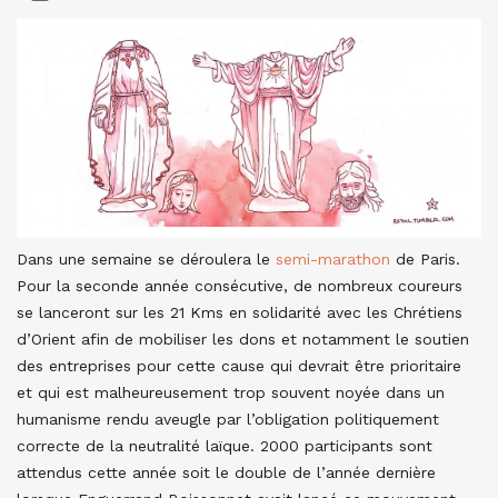
Dans une semaine se déroulera le
semi-marathon
de Paris.
Pour la seconde année consécutive, de nombreux coureurs
se lanceront sur les 21 Kms en solidarité avec les Chrétiens
d’Orient afin de mobiliser les dons et notamment le soutien
des entreprises pour cette cause qui devrait être prioritaire
et qui est malheureusement trop souvent noyée dans un
humanisme rendu aveugle par l’obligation politiquement
correcte de la neutralité laïque. 2000 participants sont
attendus cette année soit le double de l’année dernière