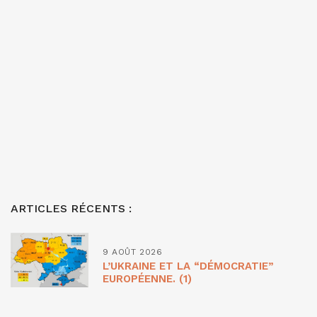
ARTICLES RÉCENTS :
9 AOÛT 2026
L’UKRAINE ET LA “DÉMOCRATIE”
EUROPÉENNE. (1)