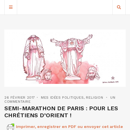
26 FÉVRIER 2017
MES IDÉES POLITIQUES
,
RELIGION
UN
COMMENTAIRE
SEMI-MARATHON DE PARIS : POUR LES
CHRÉTIENS D’ORIENT !
Imprimer, enregistrer en PDF ou envoyer cet article