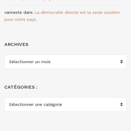
vanneste
dans
La démocratie directe est la seule solution
pour notre pays.
ARCHIVES
ARCHIVES
CATÉGORIES :
CATÉGORIES
: