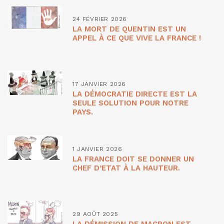
24 FÉVRIER 2026
LA MORT DE QUENTIN EST UN
APPEL À CE QUE VIVE LA FRANCE !
17 JANVIER 2026
LA DÉMOCRATIE DIRECTE EST LA
SEULE SOLUTION POUR NOTRE
PAYS.
1 JANVIER 2026
LA FRANCE DOIT SE DONNER UN
CHEF D’ETAT À LA HAUTEUR.
29 AOÛT 2025