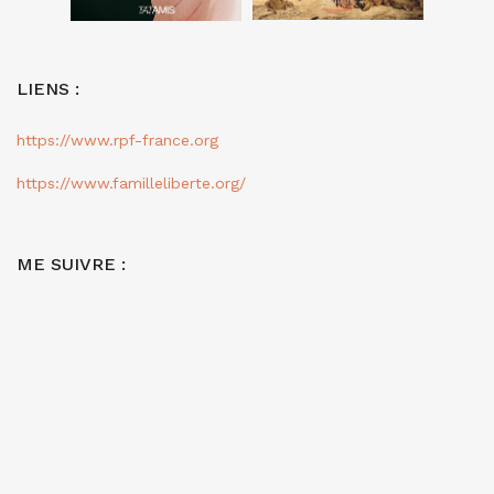
LIENS :
https://www.rpf-france.org
https://www.familleliberte.org/
ME SUIVRE :