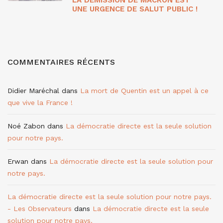
LA DÉMISSION DE MACRON EST
UNE URGENCE DE SALUT PUBLIC !
COMMENTAIRES RÉCENTS
Didier Maréchal
dans
La mort de Quentin est un appel à ce
que vive la France !
Noé Zabon
dans
La démocratie directe est la seule solution
pour notre pays.
Erwan
dans
La démocratie directe est la seule solution pour
notre pays.
La démocratie directe est la seule solution pour notre pays.
- Les Observateurs
dans
La démocratie directe est la seule
solution pour notre pays.