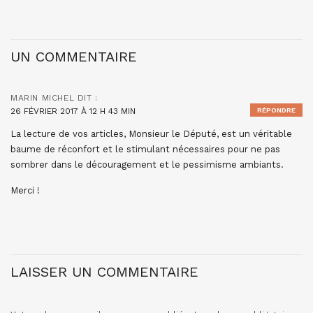
UN COMMENTAIRE
MARIN MICHEL
DIT :
26 FÉVRIER 2017 À 12 H 43 MIN
RÉPONDRE
La lecture de vos articles, Monsieur le Député, est un véritable
baume de réconfort et le stimulant nécessaires pour ne pas
sombrer dans le découragement et le pessimisme ambiants.
Merci !
LAISSER UN COMMENTAIRE