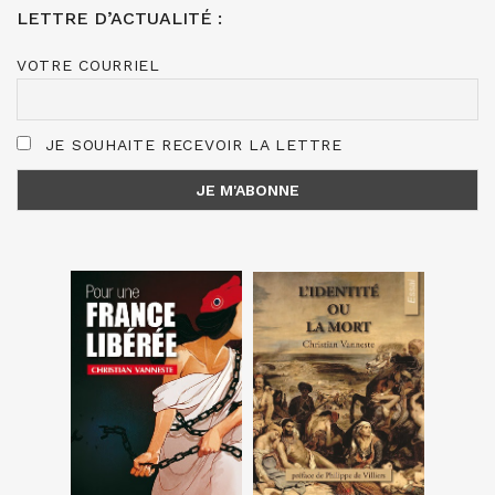
LETTRE D’ACTUALITÉ :
VOTRE COURRIEL
JE SOUHAITE RECEVOIR LA LETTRE