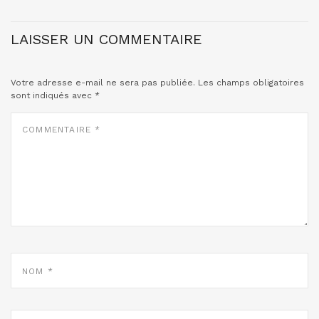
LAISSER UN COMMENTAIRE
Votre adresse e-mail ne sera pas publiée.
Les champs obligatoires
sont indiqués avec
*
COMMENTAIRE
*
NOM
*
E-