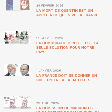
24 FÉVRIER 2026
LA MORT DE QUENTIN EST UN
APPEL À CE QUE VIVE LA FRANCE !
17 JANVIER 2026
LA DÉMOCRATIE DIRECTE EST LA
SEULE SOLUTION POUR NOTRE
PAYS.
1 JANVIER 2026
LA FRANCE DOIT SE DONNER UN
CHEF D’ETAT À LA HAUTEUR.
29 AOÛT 2025
LA DÉMISSION DE MACRON EST