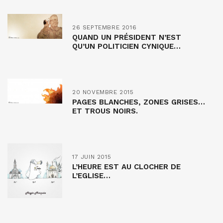
26 SEPTEMBRE 2016
QUAND UN PRÉSIDENT N’EST
QU’UN POLITICIEN CYNIQUE…
20 NOVEMBRE 2015
PAGES BLANCHES, ZONES GRISES…
ET TROUS NOIRS.
17 JUIN 2015
L’HEURE EST AU CLOCHER DE
L’EGLISE…