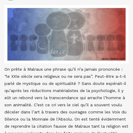
On prête à Malraux une phrase qu’il n’a jamais prononcée :
“le XXIe siècle sera religieux ou ne sera pas”. Peut-être a-t-il
parlé de mystique ou de spiritualité ? Sans doute espérait-il
qu’après les réductions matérialistes de la psychologie, il y
eût un rebond vers la transcendance qui arrache l’homme à
son animalité. C’est ce cri vers le ciel qu’il a souvent voulu
déceler dans l’art à travers des ouvrages comme les Voix du
Silence ou la Monnaie de l’Absolu. On est tenté évidemment
de reprendre la citation fausse de Malraux tant la religion est