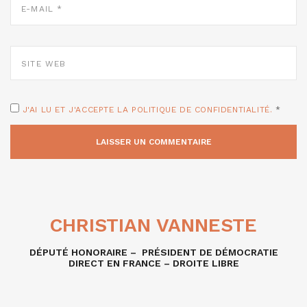
MAIL
*
SITE
WEB
J'AI LU ET J'ACCEPTE LA POLITIQUE DE CONFIDENTIALITÉ.
*
CHRISTIAN VANNESTE
DÉPUTÉ HONORAIRE – PRÉSIDENT DE DÉMOCRATIE
DIRECT EN FRANCE – DROITE LIBRE