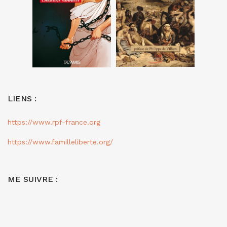
LIENS :
https://www.rpf-france.org
https://www.familleliberte.org/
ME SUIVRE :