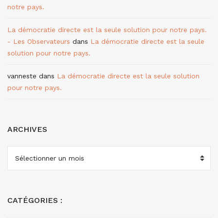
notre pays.
La démocratie directe est la seule solution pour notre pays.
- Les Observateurs
dans
La démocratie directe est la seule
solution pour notre pays.
vanneste
dans
La démocratie directe est la seule solution
pour notre pays.
ARCHIVES
ARCHIVES
CATÉGORIES :