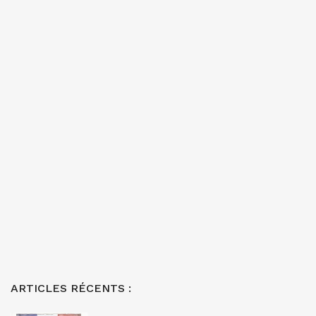
ARTICLES RÉCENTS :