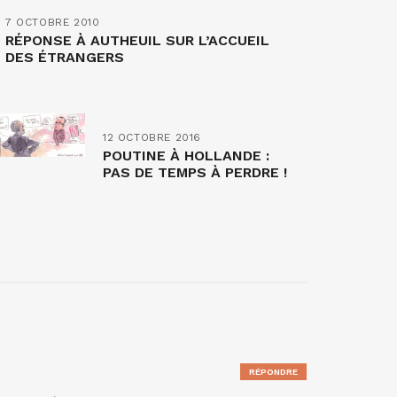
7 OCTOBRE 2010
RÉPONSE À AUTHEUIL SUR L’ACCUEIL
DES ÉTRANGERS
12 OCTOBRE 2016
POUTINE À HOLLANDE :
PAS DE TEMPS À PERDRE !
RÉPONDRE