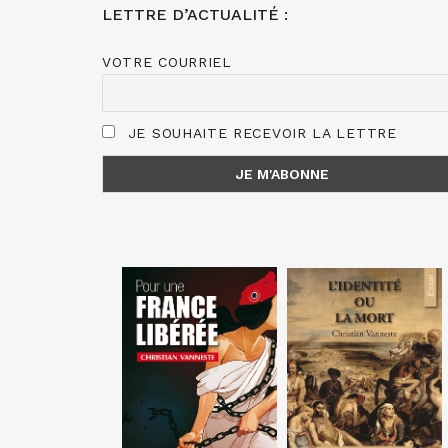
LETTRE D’ACTUALITÉ :
VOTRE COURRIEL
JE SOUHAITE RECEVOIR LA LETTRE