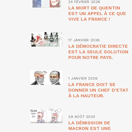
24 FÉVRIER 2026
LA MORT DE QUENTIN
EST UN APPEL À CE QUE
VIVE LA FRANCE !
17 JANVIER 2026
LA DÉMOCRATIE DIRECTE
EST LA SEULE SOLUTION
POUR NOTRE PAYS.
1 JANVIER 2026
LA FRANCE DOIT SE
DONNER UN CHEF D’ETAT
À LA HAUTEUR.
29 AOÛT 2025
LA DÉMISSION DE
MACRON EST UNE