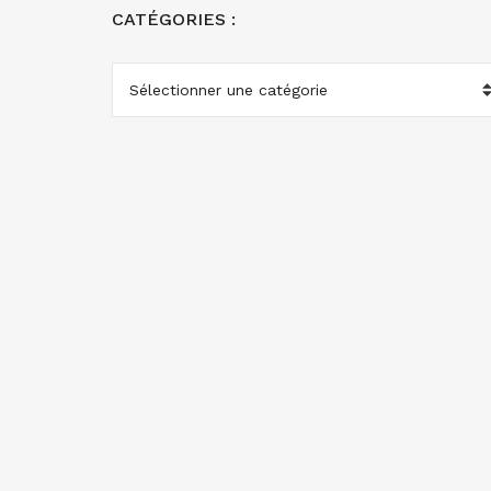
CATÉGORIES :
CATÉGORIES
: