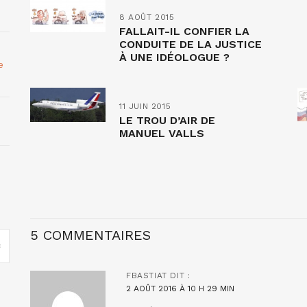
8 AOÛT 2015
FALLAIT-IL CONFIER LA
CONDUITE DE LA JUSTICE
À UNE IDÉOLOGUE ?
e
11 JUIN 2015
LE TROU D’AIR DE
MANUEL VALLS
5 COMMENTAIRES
FBASTIAT
DIT :
2 AOÛT 2016 À 10 H 29 MIN