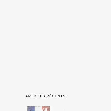
ARTICLES RÉCENTS :