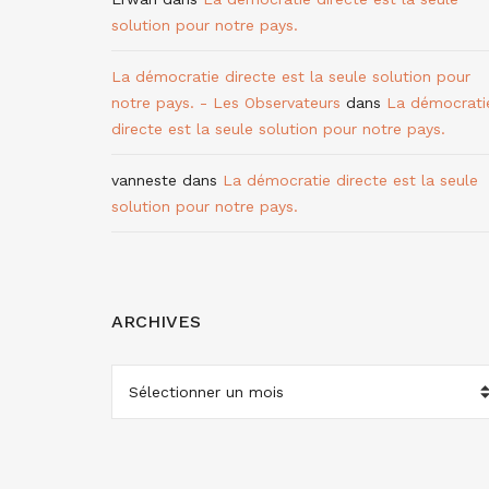
solution pour notre pays.
La démocratie directe est la seule solution pour
notre pays. - Les Observateurs
dans
La démocrati
directe est la seule solution pour notre pays.
vanneste
dans
La démocratie directe est la seule
solution pour notre pays.
ARCHIVES
ARCHIVES