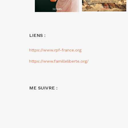
LIENS :
https://www.rpf-france.org
https://www.familleliberte.org/
ME SUIVRE :