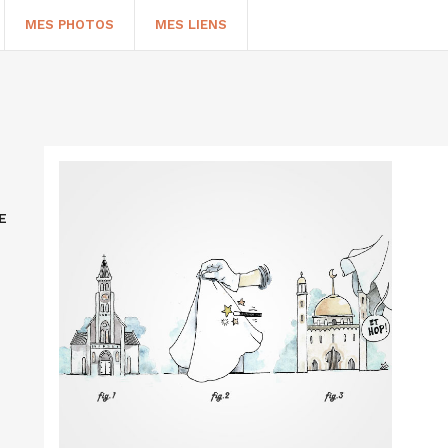
MES PHOTOS
MES LIENS
E
HERCHER