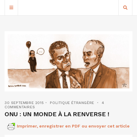
30 SEPTEMBRE 2015
POLITIQUE ÉTRANGÈRE
4
COMMENTAIRES
ONU : UN MONDE À LA RENVERSE !
Imprimer, enregistrer en PDF ou envoyer cet article