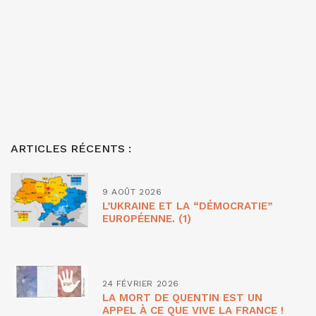
ARTICLES RÉCENTS :
9 AOÛT 2026
L’UKRAINE ET LA “DÉMOCRATIE”
EUROPÉENNE. (1)
24 FÉVRIER 2026
LA MORT DE QUENTIN EST UN
APPEL À CE QUE VIVE LA FRANCE !