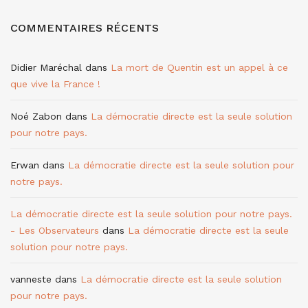
COMMENTAIRES RÉCENTS
Didier Maréchal
dans
La mort de Quentin est un appel à ce
que vive la France !
Noé Zabon
dans
La démocratie directe est la seule solution
pour notre pays.
Erwan
dans
La démocratie directe est la seule solution pour
notre pays.
La démocratie directe est la seule solution pour notre pays.
- Les Observateurs
dans
La démocratie directe est la seule
solution pour notre pays.
vanneste
dans
La démocratie directe est la seule solution
pour notre pays.