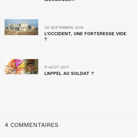
26 SEPTEMBRE 2014
L’OCCIDENT, UNE FORTERESSE VIDE
?
11 AOÛT 2017
L’APPEL AU SOLDAT ?
4 COMMENTAIRES