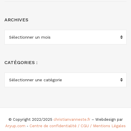
ARCHIVES
ARCHIVES
CATÉGORIES :
CATÉGORIES
:
© Copyright 2022/2025
christianvanneste.fr
– Webdesign par
Aryup.com
-
Centre de confidentialité / CGU / Mentions Légales