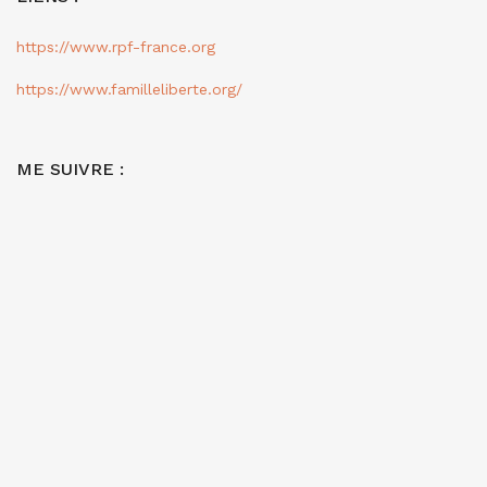
https://www.rpf-france.org
https://www.familleliberte.org/
ME SUIVRE :