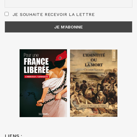
JE SOUHAITE RECEVOIR LA LETTRE
LIENS :