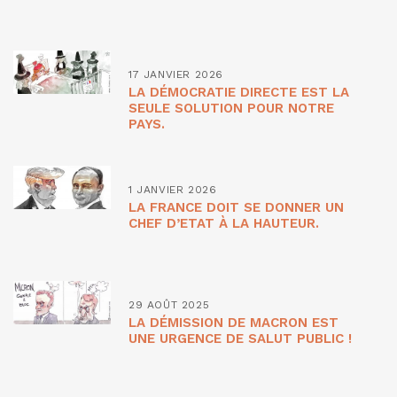
17 JANVIER 2026
LA DÉMOCRATIE DIRECTE EST LA
SEULE SOLUTION POUR NOTRE
PAYS.
1 JANVIER 2026
LA FRANCE DOIT SE DONNER UN
CHEF D’ETAT À LA HAUTEUR.
29 AOÛT 2025
LA DÉMISSION DE MACRON EST
UNE URGENCE DE SALUT PUBLIC !