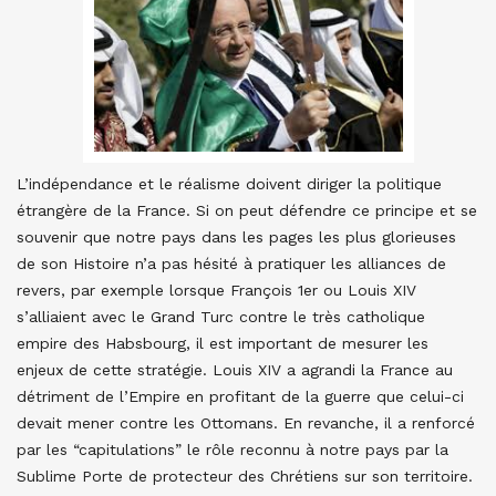
L’indépendance et le réalisme doivent diriger la politique
étrangère de la France. Si on peut défendre ce principe et se
souvenir que notre pays dans les pages les plus glorieuses
de son Histoire n’a pas hésité à pratiquer les alliances de
revers, par exemple lorsque François 1er ou Louis XIV
s’alliaient avec le Grand Turc contre le très catholique
empire des Habsbourg, il est important de mesurer les
enjeux de cette stratégie. Louis XIV a agrandi la France au
détriment de l’Empire en profitant de la guerre que celui-ci
devait mener contre les Ottomans. En revanche, il a renforcé
par les “capitulations” le rôle reconnu à notre pays par la
Sublime Porte de protecteur des Chrétiens sur son territoire.