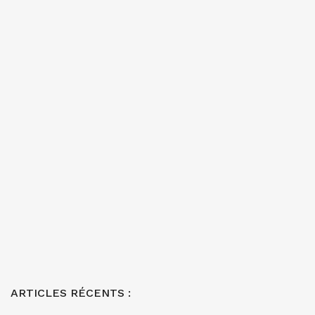
ARTICLES RÉCENTS :