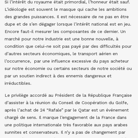
Si l’intérêt du royaume était primordial, l’honneur était sauf.
L’idéologie est souvent le masque qui cache les ambitions
des grandes puissances. Il est nécessaire de ne pas en être
dupe et de s’en dégager lorsque l’intérêt national est en jeu.
Encore faut-il mesurer les composantes de ce dernier. Un
marché pour notre industrie est une bonne nouvelle, à
condition que celui-ne soit pas payé par des difficultés pour
d’autres secteurs économiques, le transport aérien en
l’occurrence, par une influence excessive du pays acheteur
sur notre économie ou certains secteurs de notre société ou
par un soutien indirect à des ennemis dangereux et
irréductibles.
Le privilège accordé au Président de la République Française
d’assister à la réunion du Conseil de Coopération du Golfe,
après l’achat de 24 “Rafale” par le Qatar est un événement
chargé de sens. Il marque l’engagement de la France dans
une politique internationale très favorable aux pays arabes
sunnites et conservateurs. Il n’y a pas de changement par