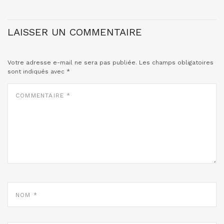
LAISSER UN COMMENTAIRE
Votre adresse e-mail ne sera pas publiée.
Les champs obligatoires
sont indiqués avec
*
COMMENTAIRE
*
NOM
*