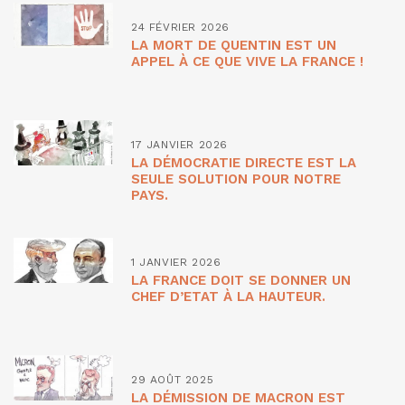
24 FÉVRIER 2026
LA MORT DE QUENTIN EST UN
APPEL À CE QUE VIVE LA FRANCE !
17 JANVIER 2026
LA DÉMOCRATIE DIRECTE EST LA
SEULE SOLUTION POUR NOTRE
PAYS.
1 JANVIER 2026
LA FRANCE DOIT SE DONNER UN
CHEF D’ETAT À LA HAUTEUR.
29 AOÛT 2025
LA DÉMISSION DE MACRON EST