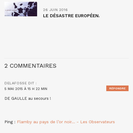
26 JUIN 2016
LE DÉSASTRE EUROPÉEN.
2 COMMENTAIRES
DELAFOSSE
DIT :
5 MAI 2015 À 15 H 22 MIN
RÉPONDRE
DE GAULLE au secours !
Ping :
Flamby au pays de l’or noir… - Les Observateurs