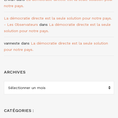
notre pays.
La démocratie directe est la seule solution pour notre pays.
- Les Observateurs
dans
La démocratie directe est la seule
solution pour notre pays.
vanneste
dans
La démocratie directe est la seule solution
pour notre pays.
ARCHIVES
ARCHIVES
CATÉGORIES :