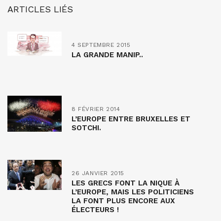
ARTICLES LIÉS
4 SEPTEMBRE 2015
LA GRANDE MANIP..
8 FÉVRIER 2014
L’EUROPE ENTRE BRUXELLES ET
SOTCHI.
26 JANVIER 2015
LES GRECS FONT LA NIQUE À
L’EUROPE, MAIS LES POLITICIENS
LA FONT PLUS ENCORE AUX
ÉLECTEURS !