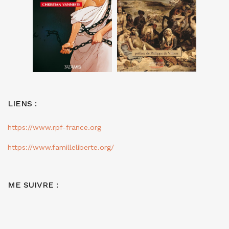
LIENS :
https://www.rpf-france.org
https://www.familleliberte.org/
ME SUIVRE :