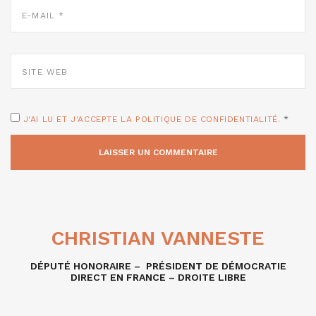
E-
MAIL
*
SITE
WEB
J'AI LU ET J'ACCEPTE LA POLITIQUE DE CONFIDENTIALITÉ.
*
CHRISTIAN VANNESTE
DÉPUTÉ HONORAIRE – PRÉSIDENT DE DÉMOCRATIE
DIRECT EN FRANCE – DROITE LIBRE