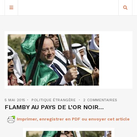
5 MAI 2015
POLITIQUE ÉTRANGÈRE
2 COMMENTAIRES
FLAMBY AU PAYS DE L’OR NOIR…
Imprimer, enregistrer en PDF ou envoyer cet article