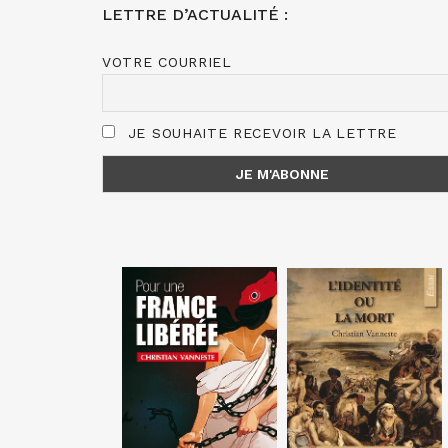
LETTRE D’ACTUALITÉ :
VOTRE COURRIEL
JE SOUHAITE RECEVOIR LA LETTRE