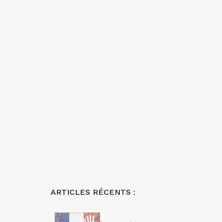
ARTICLES RÉCENTS :