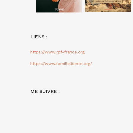
LIENS :
https://www.rpf-france.org
https://www.familleliberte.org/
ME SUIVRE :