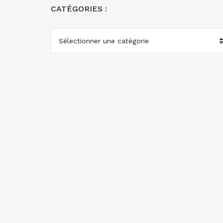
CATÉGORIES :
CATÉGORIES
: