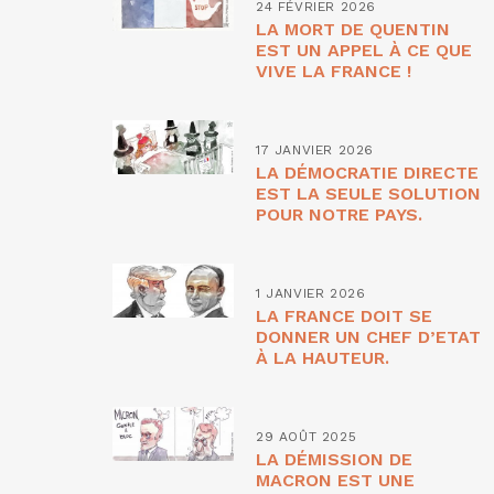
24 FÉVRIER 2026
LA MORT DE QUENTIN
EST UN APPEL À CE QUE
VIVE LA FRANCE !
17 JANVIER 2026
LA DÉMOCRATIE DIRECTE
EST LA SEULE SOLUTION
POUR NOTRE PAYS.
1 JANVIER 2026
LA FRANCE DOIT SE
DONNER UN CHEF D’ETAT
À LA HAUTEUR.
29 AOÛT 2025
LA DÉMISSION DE
MACRON EST UNE