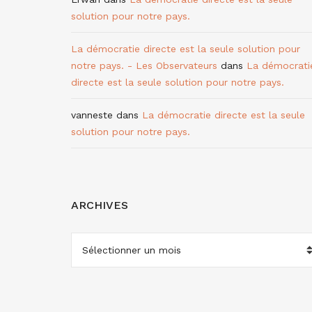
solution pour notre pays.
La démocratie directe est la seule solution pour
notre pays. - Les Observateurs
dans
La démocrati
directe est la seule solution pour notre pays.
vanneste
dans
La démocratie directe est la seule
solution pour notre pays.
ARCHIVES
ARCHIVES