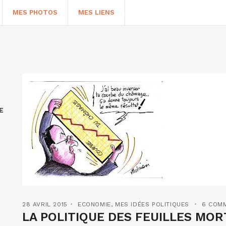
MES PHOTOS
MES LIENS
E
HERCHER
28 AVRIL 2015
ECONOMIE
,
MES IDÉES POLITIQUES
6 COM
LA POLITIQUE DES FEUILLES MO