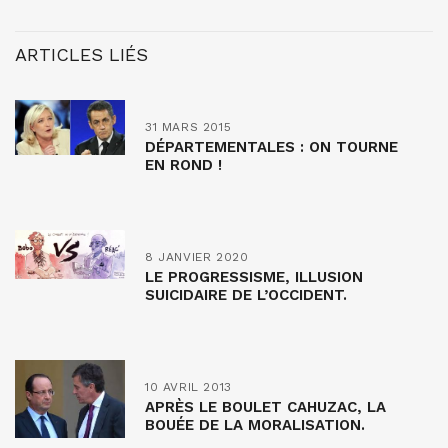
ARTICLES LIÉS
31 MARS 2015
DÉPARTEMENTALES : ON TOURNE
EN ROND !
8 JANVIER 2020
LE PROGRESSISME, ILLUSION
SUICIDAIRE DE L’OCCIDENT.
10 AVRIL 2013
APRÈS LE BOULET CAHUZAC, LA
BOUÉE DE LA MORALISATION.