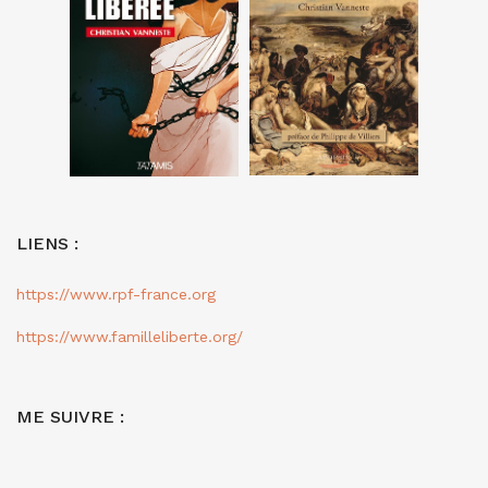
LIENS :
https://www.rpf-france.org
https://www.familleliberte.org/
ME SUIVRE :