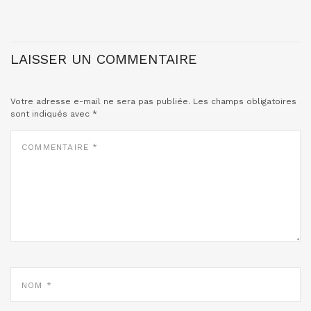
LAISSER UN COMMENTAIRE
Votre adresse e-mail ne sera pas publiée.
Les champs obligatoires
sont indiqués avec
*
COMMENTAIRE
*
NOM
*