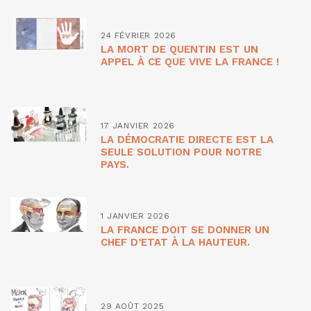
24 FÉVRIER 2026
LA MORT DE QUENTIN EST UN
APPEL À CE QUE VIVE LA FRANCE !
17 JANVIER 2026
LA DÉMOCRATIE DIRECTE EST LA
SEULE SOLUTION POUR NOTRE
PAYS.
1 JANVIER 2026
LA FRANCE DOIT SE DONNER UN
CHEF D’ETAT À LA HAUTEUR.
29 AOÛT 2025