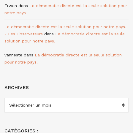
Erwan
dans
La démocratie directe est la seule solution pour
notre pays.
La démocratie directe est la seule solution pour notre pays.
- Les Observateurs
dans
La démocratie directe est la seule
solution pour notre pays.
vanneste
dans
La démocratie directe est la seule solution
pour notre pays.
ARCHIVES
ARCHIVES
CATÉGORIES :