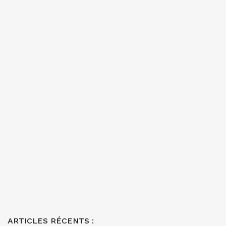
ARTICLES RÉCENTS :