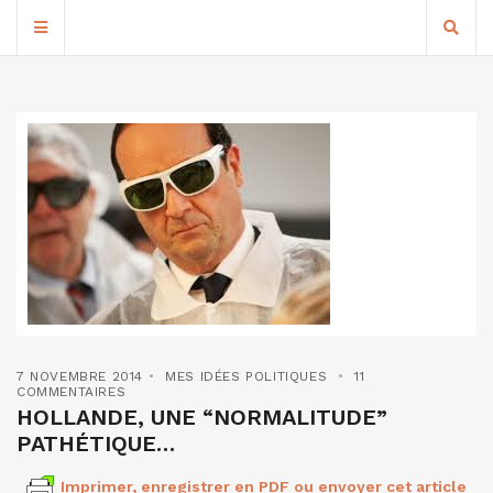
7 NOVEMBRE 2014
MES IDÉES POLITIQUES
11
COMMENTAIRES
HOLLANDE, UNE “NORMALITUDE”
PATHÉTIQUE…
Imprimer, enregistrer en PDF ou envoyer cet article