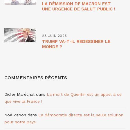
LA DÉMISSION DE MACRON EST
UNE URGENCE DE SALUT PUBLIC !
28 JUIN 2025
TRUMP VA-T-IL REDESSINER LE
MONDE ?
COMMENTAIRES RÉCENTS
Didier Maréchal
dans
La mort de Quentin est un appel à ce
que vive la France !
Noé Zabon
dans
La démocratie directe est la seule solution
pour notre pays.