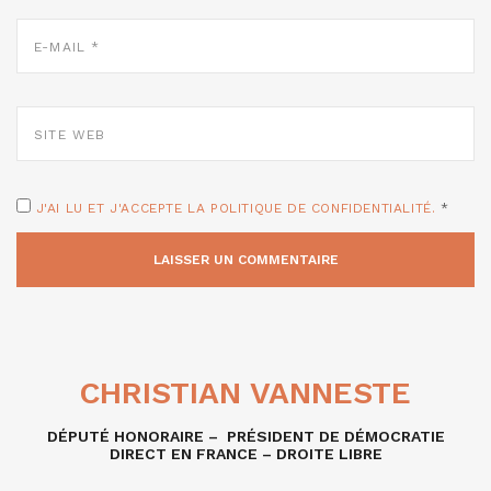
E-
MAIL
*
SITE
WEB
J'AI LU ET J'ACCEPTE LA POLITIQUE DE CONFIDENTIALITÉ.
*
CHRISTIAN VANNESTE
DÉPUTÉ HONORAIRE – PRÉSIDENT DE DÉMOCRATIE
DIRECT EN FRANCE – DROITE LIBRE