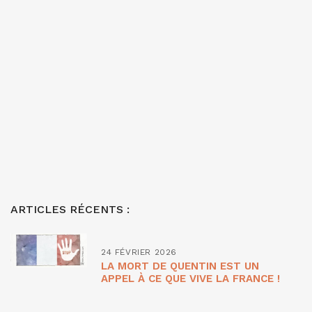
ARTICLES RÉCENTS :
24 FÉVRIER 2026
LA MORT DE QUENTIN EST UN
APPEL À CE QUE VIVE LA FRANCE !