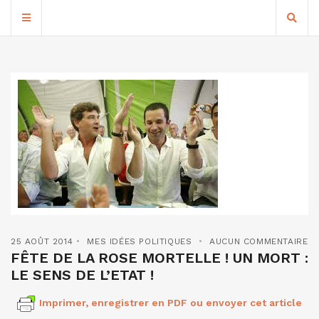
25 AOÛT 2014
MES IDÉES POLITIQUES
AUCUN COMMENTAIRE
FÊTE DE LA ROSE MORTELLE ! UN MORT :
LE SENS DE L’ETAT !
Imprimer, enregistrer en PDF ou envoyer cet article