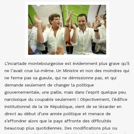
L’incartade montebourgeoise est évidemment plus grave qu’il
ne l’avait crue lui-même. Un Ministre et non des moindres qui
ne ferme pas sa gueule, qui ne démissionne pas, et qui
demande seulement de changer la politique
gouvernementale, une paille, mais dans l’esprit quelque peu
narcissique du coupable seulement ! Objectivement, l’édifice
institutionnel de la Ve République, vient de se lézarder en
direct au début d’une année politique et menace de
s’effondrer alors que le pays affronte des difficultés
beaucoup plus quotidiennes. Des modifications plus ou