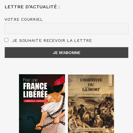
LETTRE D’ACTUALITÉ :
VOTRE COURRIEL
JE SOUHAITE RECEVOIR LA LETTRE