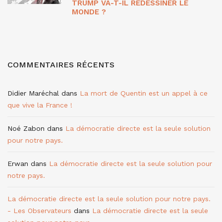
TRUMP VA-T-IL REDESSINER LE
MONDE ?
COMMENTAIRES RÉCENTS
Didier Maréchal
dans
La mort de Quentin est un appel à ce
que vive la France !
Noé Zabon
dans
La démocratie directe est la seule solution
pour notre pays.
Erwan
dans
La démocratie directe est la seule solution pour
notre pays.
La démocratie directe est la seule solution pour notre pays.
- Les Observateurs
dans
La démocratie directe est la seule