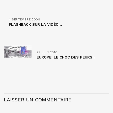
4 SEPTEMBRE 2009
FLASHBACK SUR LA VIDÉO…
27 JUIN 2016
EUROPE. LE CHOC DES PEURS !
LAISSER UN COMMENTAIRE