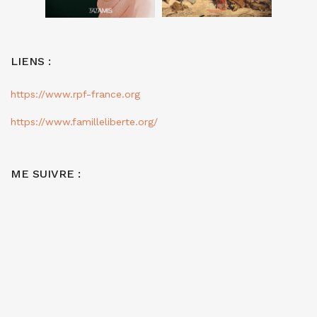
LIENS :
https://www.rpf-france.org
https://www.familleliberte.org/
ME SUIVRE :