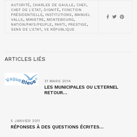
,
,
,
AUTORITÉ
CHARLES DE GAULLE
CHEF
,
,
CHEF DE L'ETAT
DIGNITÉ
FONCTION
,
,
PRÉSIDENTIELLE
INSTITUTIONS
MANUEL
,
,
,
VALLS
MINISTRE
MONTEBOURG
,
,
,
NATION/PAYS/PEUPLE
PARTI
PRESTIGE
,
SENS DE L'ETAT
VE RÉPUBLIQUE
ARTICLES LIÉS
31 MARS 2014
LES MUNICIPALES OU L’ETERNEL
RETOUR…
5 JANVIER 2011
RÉPONSES À DES QUESTIONS ÉCRITES…