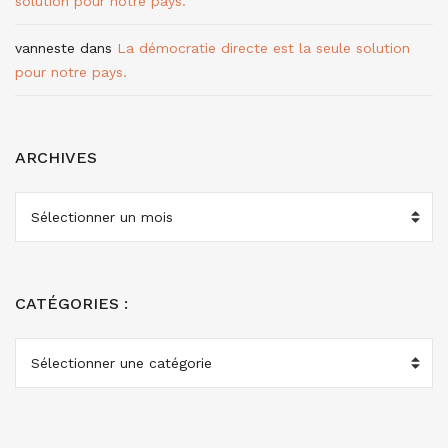
solution pour notre pays.
vanneste
dans
La démocratie directe est la seule solution
pour notre pays.
ARCHIVES
ARCHIVES
CATÉGORIES :
CATÉGORIES
: