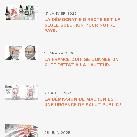
17 JANVIER 2026
LA DÉMOCRATIE DIRECTE EST LA
SEULE SOLUTION POUR NOTRE
PAYS.
1 JANVIER 2026
LA FRANCE DOIT SE DONNER UN
CHEF D’ETAT À LA HAUTEUR.
29 AOÛT 2025
LA DÉMISSION DE MACRON EST
UNE URGENCE DE SALUT PUBLIC !
28 JUIN 2025