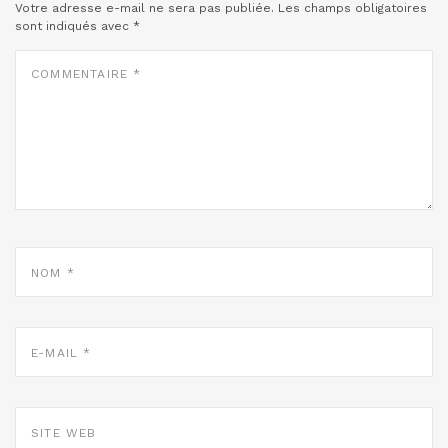
Votre adresse e-mail ne sera pas publiée.
Les champs obligatoires
sont indiqués avec
*
COMMENTAIRE
*
NOM
*
E-
MAIL
*
SITE
WEB