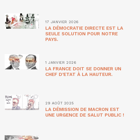
17 JANVIER 2026
LA DÉMOCRATIE DIRECTE EST LA
SEULE SOLUTION POUR NOTRE
PAYS.
1 JANVIER 2026
LA FRANCE DOIT SE DONNER UN
CHEF D’ETAT À LA HAUTEUR.
29 AOÛT 2025
LA DÉMISSION DE MACRON EST
UNE URGENCE DE SALUT PUBLIC !