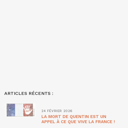
ARTICLES RÉCENTS :
24 FÉVRIER 2026
LA MORT DE QUENTIN EST UN
APPEL À CE QUE VIVE LA FRANCE !