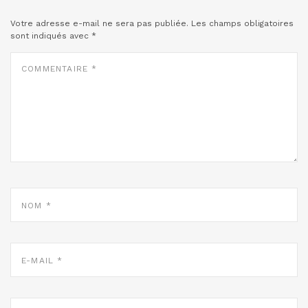
Votre adresse e-mail ne sera pas publiée.
Les champs obligatoires
sont indiqués avec
*
COMMENTAIRE
*
NOM
*
E-
MAIL
*
SITE