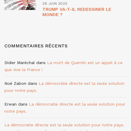
28 JUIN 2025
TRUMP VA-T-IL REDESSINER LE
MONDE ?
COMMENTAIRES RÉCENTS
Didier Maréchal
dans
La mort de Quentin est un appel à ce
que vive la France !
Noé Zabon
dans
La démocratie directe est la seule solution
pour notre pays.
Erwan
dans
La démocratie directe est la seule solution pour
notre pays.
La démocratie directe est la seule solution pour notre pays.