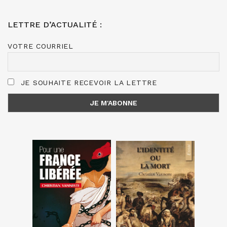
LETTRE D’ACTUALITÉ :
VOTRE COURRIEL
JE SOUHAITE RECEVOIR LA LETTRE