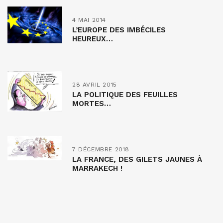
4 MAI 2014
L’EUROPE DES IMBÉCILES
HEUREUX…
28 AVRIL 2015
LA POLITIQUE DES FEUILLES
MORTES…
7 DÉCEMBRE 2018
LA FRANCE, DES GILETS JAUNES À
MARRAKECH !