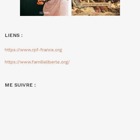
LIENS :
https://www.rpf-france.org
https://www.familleliberte.org/
ME SUIVRE :