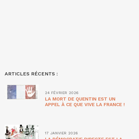
ARTICLES RÉCENTS :
24 FÉVRIER 2026
LA MORT DE QUENTIN EST UN
APPEL À CE QUE VIVE LA FRANCE !
17 JANVIER 2026