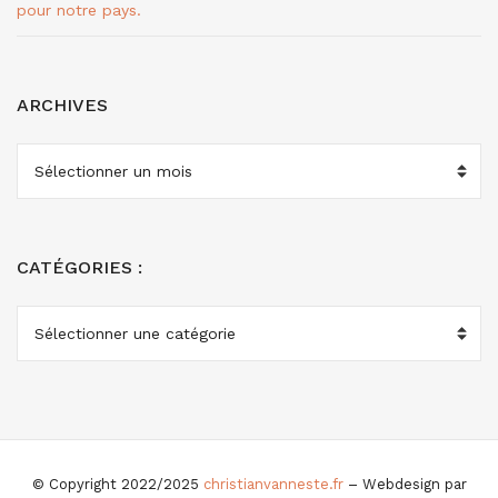
pour notre pays.
ARCHIVES
ARCHIVES
CATÉGORIES :
CATÉGORIES
:
© Copyright 2022/2025
christianvanneste.fr
– Webdesign par