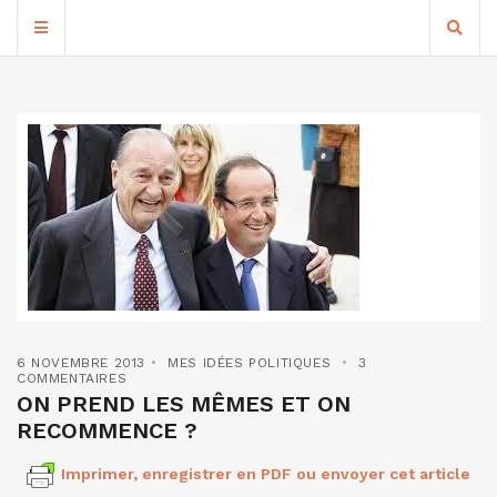
6 NOVEMBRE 2013
MES IDÉES POLITIQUES
3
COMMENTAIRES
ON PREND LES MÊMES ET ON
RECOMMENCE ?
Imprimer, enregistrer en PDF ou envoyer cet article