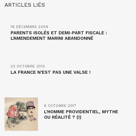
ARTICLES LIÉS
16 DÉCEMBRE 2008
PARENTS ISOLÉS ET DEMI-PART FISCALE :
L’AMENDEMENT MARINI ABANDONNÉ
22 OCTOBRE 2012
LA FRANCE N’EST PAS UNE VALSE !
8 OCTOBRE 2017
L’HOMME PROVIDENTIEL, MYTHE
OU RÉALITÉ ? (I)