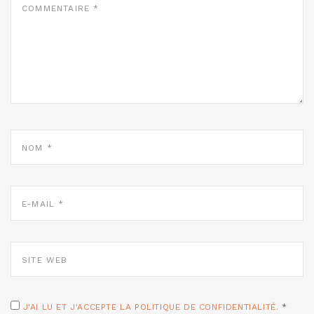
*
NOM
*
E-
MAIL
*
SITE
WEB
J'AI LU ET J'ACCEPTE LA POLITIQUE DE CONFIDENTIALITÉ.
*