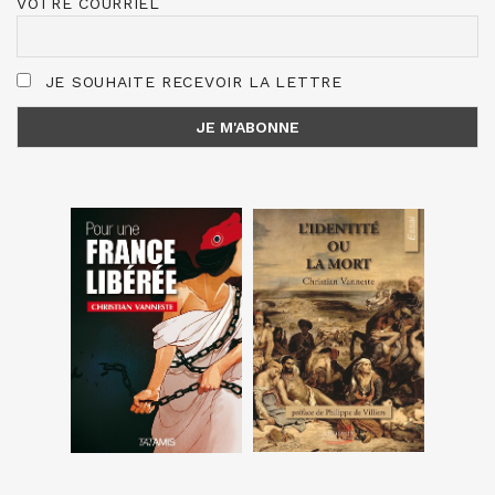
VOTRE COURRIEL
JE SOUHAITE RECEVOIR LA LETTRE