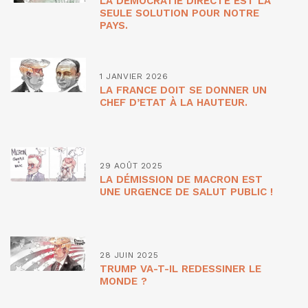
LA DÉMOCRATIE DIRECTE EST LA
SEULE SOLUTION POUR NOTRE
PAYS.
1 JANVIER 2026
LA FRANCE DOIT SE DONNER UN
CHEF D’ETAT À LA HAUTEUR.
29 AOÛT 2025
LA DÉMISSION DE MACRON EST
UNE URGENCE DE SALUT PUBLIC !
28 JUIN 2025
TRUMP VA-T-IL REDESSINER LE
MONDE ?