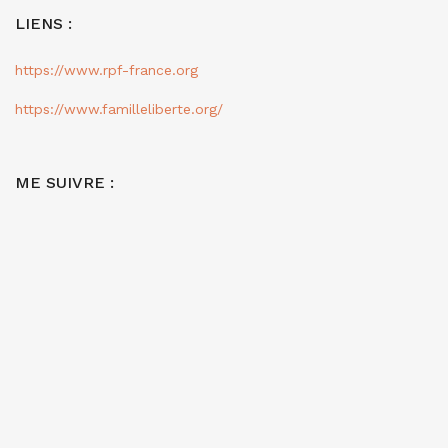
LIENS :
https://www.rpf-france.org
https://www.familleliberte.org/
ME SUIVRE :