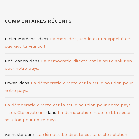
COMMENTAIRES RÉCENTS
Didier Maréchal
dans
La mort de Quentin est un appel à ce
que vive la France !
Noé Zabon
dans
La démocratie directe est la seule solution
pour notre pays.
Erwan
dans
La démocratie directe est la seule solution pour
notre pays.
La démocratie directe est la seule solution pour notre pays.
- Les Observateurs
dans
La démocratie directe est la seule
solution pour notre pays.
vanneste
dans
La démocratie directe est la seule solution