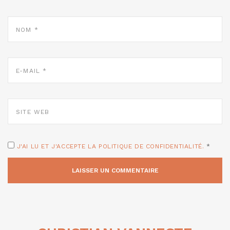
NOM
*
E-
MAIL
*
SITE
WEB
J'AI LU ET J'ACCEPTE LA POLITIQUE DE CONFIDENTIALITÉ.
*