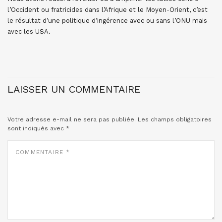
l’Occident ou fratricides dans l’Afrique et le Moyen-Orient, c’est
le résultat d’une politique d’ingérence avec ou sans l’ONU mais
avec les USA.
LAISSER UN COMMENTAIRE
Votre adresse e-mail ne sera pas publiée.
Les champs obligatoires
sont indiqués avec
*
COMMENTAIRE
*