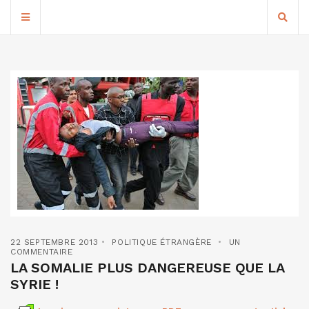
22 SEPTEMBRE 2013
POLITIQUE ÉTRANGÈRE
UN
COMMENTAIRE
LA SOMALIE PLUS DANGEREUSE QUE LA
SYRIE !