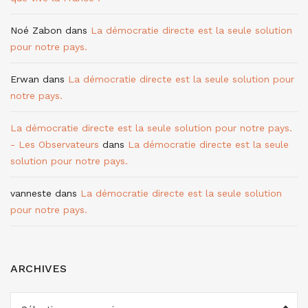
Noé Zabon
dans
La démocratie directe est la seule solution
pour notre pays.
Erwan
dans
La démocratie directe est la seule solution pour
notre pays.
La démocratie directe est la seule solution pour notre pays.
- Les Observateurs
dans
La démocratie directe est la seule
solution pour notre pays.
vanneste
dans
La démocratie directe est la seule solution
pour notre pays.
ARCHIVES
ARCHIVES