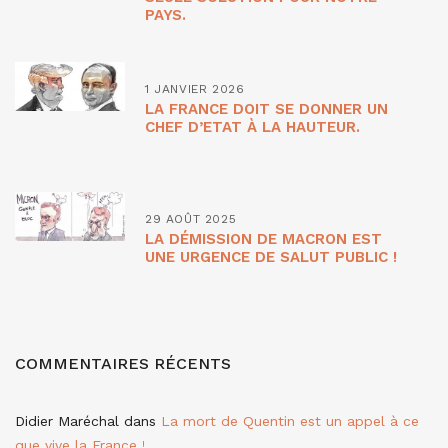
PAYS.
1 JANVIER 2026
LA FRANCE DOIT SE DONNER UN
CHEF D’ETAT À LA HAUTEUR.
29 AOÛT 2025
LA DÉMISSION DE MACRON EST
UNE URGENCE DE SALUT PUBLIC !
COMMENTAIRES RÉCENTS
Didier Maréchal
dans
La mort de Quentin est un appel à ce
que vive la France !