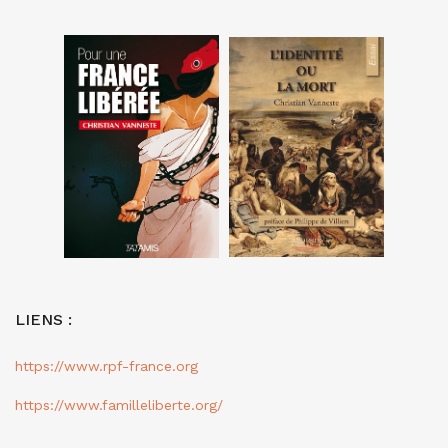
LIENS :
https://www.rpf-france.org
https://www.familleliberte.org/