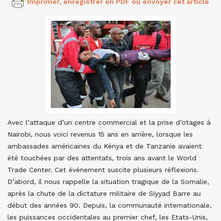
Imprimer, enregistrer en PDF ou envoyer cet article
Avec l’attaque d’un centre commercial et la prise d’otages à
Nairobi, nous voici revenus 15 ans en arrière, lorsque les
ambassades américaines du Kénya et de Tanzanie avaient
été touchées par des attentats, trois ans avant le World
Trade Center. Cet événement suscite plusieurs réflexions.
D’abord, il nous rappelle la situation tragique de la Somalie,
après la chute de la dictature militaire de Siyyad Barre au
début des années 90. Depuis, la communauté internationale,
les puissances occidentales au premier chef, les Etats-Unis,