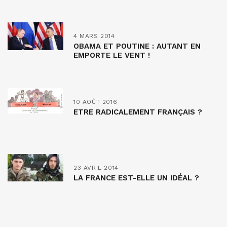
4 MARS 2014
OBAMA ET POUTINE : AUTANT EN
EMPORTE LE VENT !
10 AOÛT 2016
ETRE RADICALEMENT FRANÇAIS ?
23 AVRIL 2014
LA FRANCE EST-ELLE UN IDÉAL ?