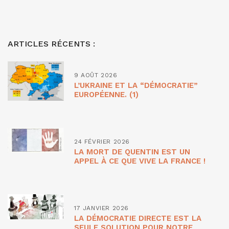
ARTICLES RÉCENTS :
9 AOÛT 2026
L’UKRAINE ET LA “DÉMOCRATIE”
EUROPÉENNE. (1)
24 FÉVRIER 2026
LA MORT DE QUENTIN EST UN
APPEL À CE QUE VIVE LA FRANCE !
17 JANVIER 2026
LA DÉMOCRATIE DIRECTE EST LA
SEULE SOLUTION POUR NOTRE