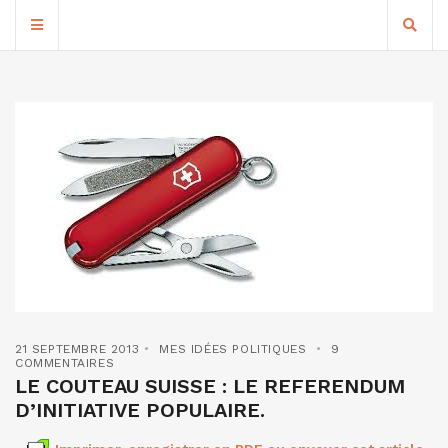
21 SEPTEMBRE 2013
MES IDÉES POLITIQUES
9
COMMENTAIRES
LE COUTEAU SUISSE : LE REFERENDUM
D’INITIATIVE POPULAIRE.