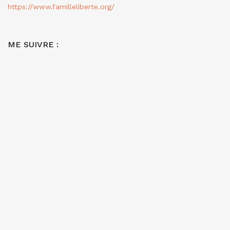
https://www.familleliberte.org/
ME SUIVRE :