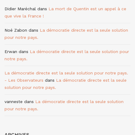
Didier Maréchal
dans
La mort de Quentin est un appel à ce
que vive la France !
Noé Zabon
dans
La démocratie directe est la seule solution
pour notre pays.
Erwan
dans
La démocratie directe est la seule solution pour
notre pays.
La démocratie directe est la seule solution pour notre pays.
- Les Observateurs
dans
La démocratie directe est la seule
solution pour notre pays.
vanneste
dans
La démocratie directe est la seule solution
pour notre pays.
ARCHIVES