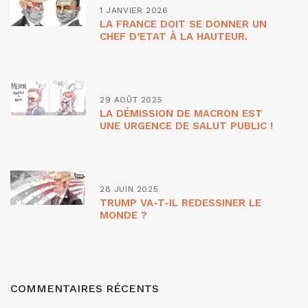
1 JANVIER 2026
LA FRANCE DOIT SE DONNER UN
CHEF D’ETAT À LA HAUTEUR.
29 AOÛT 2025
LA DÉMISSION DE MACRON EST
UNE URGENCE DE SALUT PUBLIC !
28 JUIN 2025
TRUMP VA-T-IL REDESSINER LE
MONDE ?
COMMENTAIRES RÉCENTS