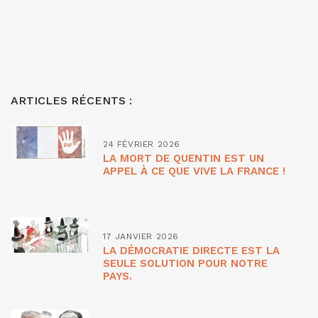
ARTICLES RÉCENTS :
24 FÉVRIER 2026
LA MORT DE QUENTIN EST UN
APPEL À CE QUE VIVE LA FRANCE !
17 JANVIER 2026
LA DÉMOCRATIE DIRECTE EST LA
SEULE SOLUTION POUR NOTRE
PAYS.