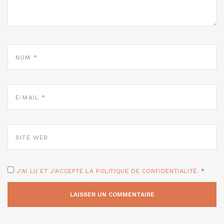
NOM
*
E-
MAIL
*
SITE
WEB
J'AI LU ET J'ACCEPTE LA POLITIQUE DE CONFIDENTIALITÉ.
*