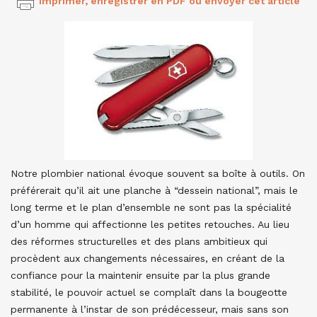
Imprimer, enregistrer en PDF ou envoyer cet article
Notre plombier national évoque souvent sa boîte à outils. On
préférerait qu’il ait une planche à “dessein national”, mais le
long terme et le plan d’ensemble ne sont pas la spécialité
d’un homme qui affectionne les petites retouches. Au lieu
des réformes structurelles et des plans ambitieux qui
procèdent aux changements nécessaires, en créant de la
confiance pour la maintenir ensuite par la plus grande
stabilité, le pouvoir actuel se complaît dans la bougeotte
permanente à l’instar de son prédécesseur, mais sans son