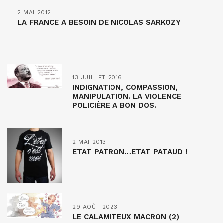
2 MAI 2012
LA FRANCE A BESOIN DE NICOLAS SARKOZY
13 JUILLET 2016
INDIGNATION, COMPASSION,
MANIPULATION. LA VIOLENCE
POLICIÈRE A BON DOS.
2 MAI 2013
ETAT PATRON…ETAT PATAUD !
29 AOÛT 2023
LE CALAMITEUX MACRON (2)