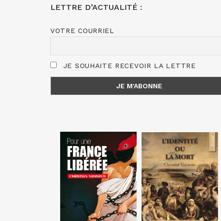
LETTRE D’ACTUALITÉ :
VOTRE COURRIEL
JE SOUHAITE RECEVOIR LA LETTRE