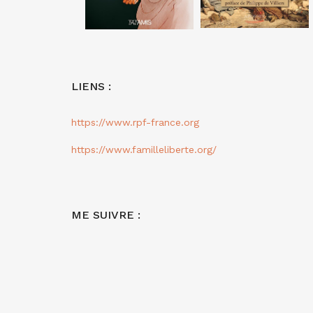
LIENS :
https://www.rpf-france.org
https://www.familleliberte.org/
ME SUIVRE :