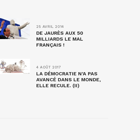
25 AVRIL 2014
DE JAURÈS AUX 50
MILLIARDS LE MAL
FRANÇAIS !
4 AOÛT 2017
LA DÉMOCRATIE N’A PAS
AVANCÉ DANS LE MONDE,
ELLE RECULE. (II)