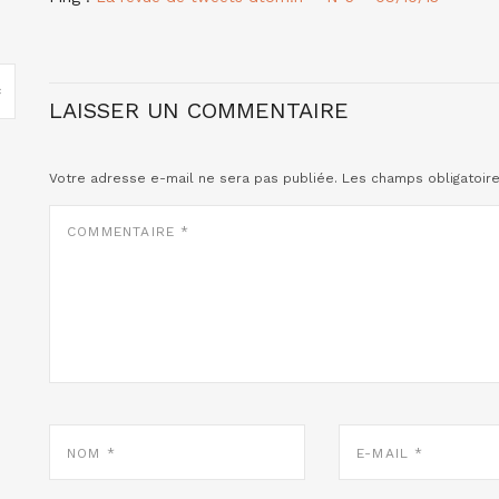
LAISSER UN COMMENTAIRE
Votre adresse e-mail ne sera pas publiée.
Les champs obligatoir
COMMENTAIRE
*
NOM
E-
*
MAIL
*