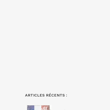
ARTICLES RÉCENTS :