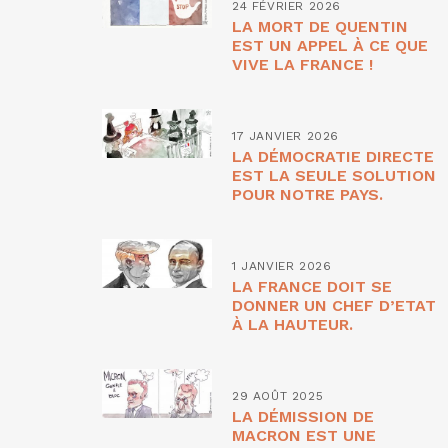
24 FÉVRIER 2026
LA MORT DE QUENTIN
EST UN APPEL À CE QUE
VIVE LA FRANCE !
17 JANVIER 2026
LA DÉMOCRATIE DIRECTE
EST LA SEULE SOLUTION
POUR NOTRE PAYS.
1 JANVIER 2026
LA FRANCE DOIT SE
DONNER UN CHEF D’ETAT
À LA HAUTEUR.
29 AOÛT 2025
LA DÉMISSION DE
MACRON EST UNE