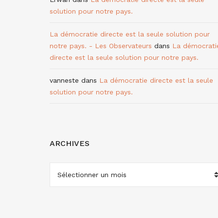
solution pour notre pays.
La démocratie directe est la seule solution pour
notre pays. - Les Observateurs
dans
La démocrati
directe est la seule solution pour notre pays.
vanneste
dans
La démocratie directe est la seule
solution pour notre pays.
ARCHIVES
ARCHIVES