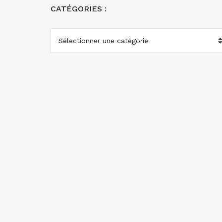
CATÉGORIES :
CATÉGORIES
: