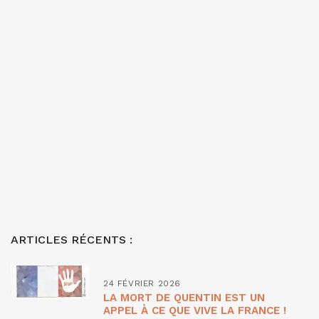
ARTICLES RÉCENTS :
24 FÉVRIER 2026
LA MORT DE QUENTIN EST UN
APPEL À CE QUE VIVE LA FRANCE !