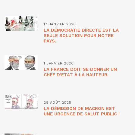
17 JANVIER 2026
LA DÉMOCRATIE DIRECTE EST LA
SEULE SOLUTION POUR NOTRE
PAYS.
1 JANVIER 2026
LA FRANCE DOIT SE DONNER UN
CHEF D’ETAT À LA HAUTEUR.
29 AOÛT 2025
LA DÉMISSION DE MACRON EST
UNE URGENCE DE SALUT PUBLIC !