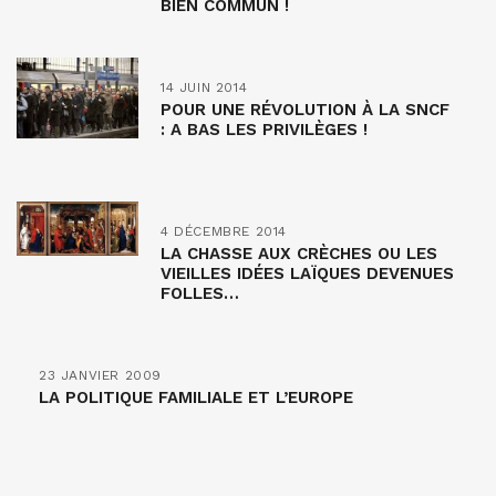
BIEN COMMUN !
14 JUIN 2014
POUR UNE RÉVOLUTION À LA SNCF
: A BAS LES PRIVILÈGES !
4 DÉCEMBRE 2014
LA CHASSE AUX CRÈCHES OU LES
VIEILLES IDÉES LAÏQUES DEVENUES
FOLLES…
23 JANVIER 2009
LA POLITIQUE FAMILIALE ET L’EUROPE