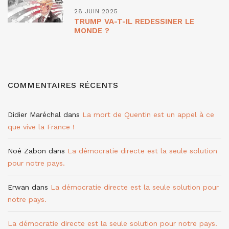
28 JUIN 2025
TRUMP VA-T-IL REDESSINER LE
MONDE ?
COMMENTAIRES RÉCENTS
Didier Maréchal
dans
La mort de Quentin est un appel à ce
que vive la France !
Noé Zabon
dans
La démocratie directe est la seule solution
pour notre pays.
Erwan
dans
La démocratie directe est la seule solution pour
notre pays.
La démocratie directe est la seule solution pour notre pays.