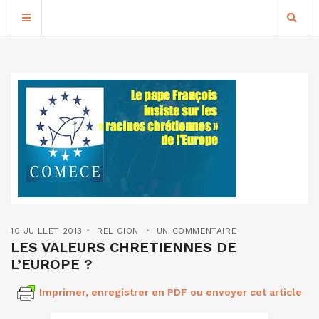
10 JUILLET 2013
RELIGION
UN COMMENTAIRE
LES VALEURS CHRETIENNES DE
L’EUROPE ?
Imprimer, enregistrer en PDF ou envoyer cet article