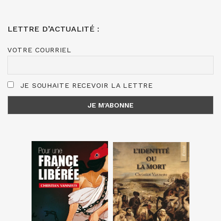
LETTRE D’ACTUALITÉ :
VOTRE COURRIEL
JE SOUHAITE RECEVOIR LA LETTRE