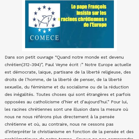
Dans son petit ouvrage “Quand notre monde est devenu
chrétien(312-394)”, Paul Veyne écrit :” Notre Europe actuelle
est démocrate, laïque, partisane de la liberté religieuse, des
droits de l’homme, de la liberté de penser, de la liberté
sexuelle, du féminisme et du socialisme ou de la réduction
des inégalités. Toutes choses qui sont étrangères et parfois
opposées au catholicisme d’hier et d’aujourd’hui.” Pour lui,
les racines chrétiennes sont une illusion dans la mesure où
nous ne nous référons plus directement à la pensée
chrétienne et où, au contraire, nous ne cessons pas
d’interpréter le christianisme en fonction de la pensée et des