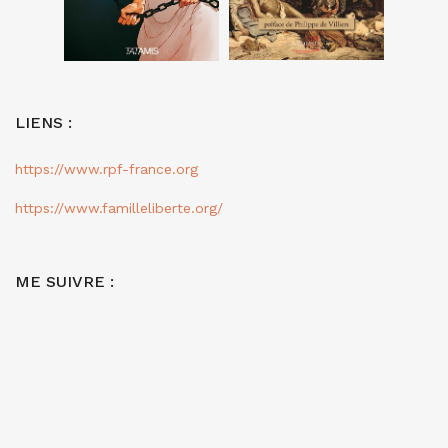
LIENS :
https://www.rpf-france.org
https://www.familleliberte.org/
ME SUIVRE :