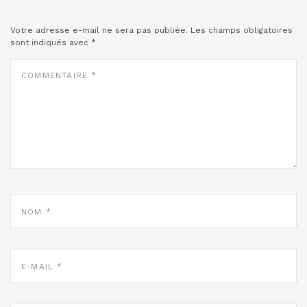
Votre adresse e-mail ne sera pas publiée.
Les champs obligatoires
sont indiqués avec
*
COMMENTAIRE
*
NOM
*
E-
MAIL
*