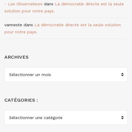
- Les Observateurs
dans
La démocratie directe est la seule
solution pour notre pays.
vanneste
dans
La démocratie directe est la seule solution
pour notre pays.
ARCHIVES
ARCHIVES
CATÉGORIES :
CATÉGORIES
: