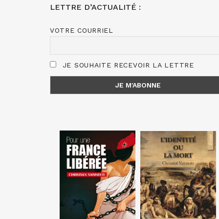
LETTRE D’ACTUALITÉ :
VOTRE COURRIEL
JE SOUHAITE RECEVOIR LA LETTRE