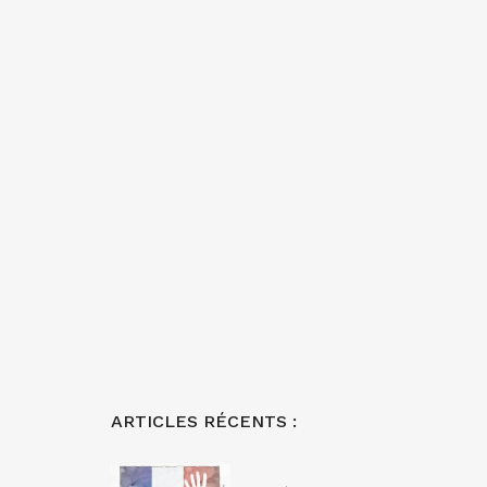
ARTICLES RÉCENTS :