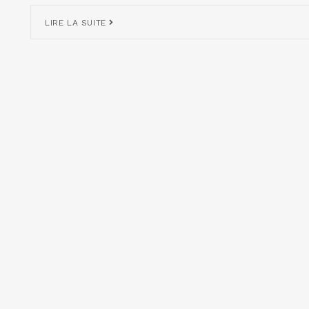
LIRE LA SUITE