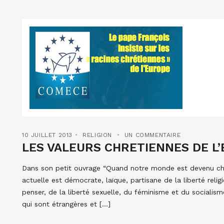
10 JUILLET 2013
RELIGION
UN COMMENTAIRE
LES VALEURS CHRETIENNES DE L’
Dans son petit ouvrage “Quand notre monde est devenu chré
actuelle est démocrate, laïque, partisane de la liberté reli
penser, de la liberté sexuelle, du féminisme et du socialis
qui sont étrangères et […]