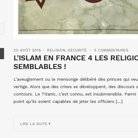
20 AOÛT 2016
RELIGION
,
SÉCURITÉ
5 COMMENTAIRES
L’ISLAM EN FRANCE 4 LES RELIG
SEMBLABLES !
L’aveuglement ou le mensonge délibéré des princes qui veu
vertige. Alors que des crises se développent, des discours 
contours. Le Titanic, c’est connu, est insubmersible. Parmi
point qu’ils soient capables de jeter les officiers […]
LIRE LA SUITE