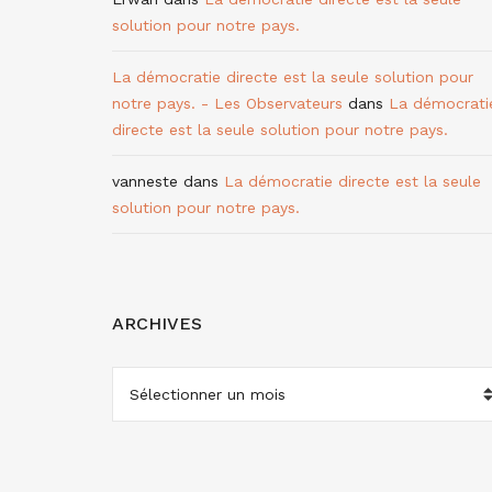
solution pour notre pays.
La démocratie directe est la seule solution pour
notre pays. - Les Observateurs
dans
La démocrati
directe est la seule solution pour notre pays.
vanneste
dans
La démocratie directe est la seule
solution pour notre pays.
ARCHIVES
ARCHIVES