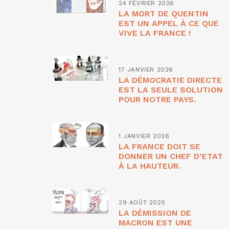
24 FÉVRIER 2026
LA MORT DE QUENTIN
EST UN APPEL À CE QUE
VIVE LA FRANCE !
17 JANVIER 2026
LA DÉMOCRATIE DIRECTE
EST LA SEULE SOLUTION
POUR NOTRE PAYS.
1 JANVIER 2026
LA FRANCE DOIT SE
DONNER UN CHEF D’ETAT
À LA HAUTEUR.
29 AOÛT 2025
LA DÉMISSION DE
MACRON EST UNE