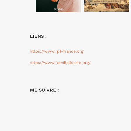
LIENS :
https://www.rpf-france.org
https://www.familleliberte.org/
ME SUIVRE :