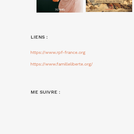
LIENS :
https://www.rpf-france.org
https://www.familleliberte.org/
ME SUIVRE :