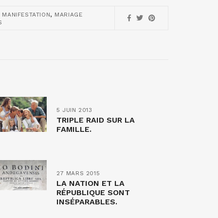
,
,
MANIFESTATION
MARIAGE
S
5 JUIN 2013
TRIPLE RAID SUR LA
FAMILLE.
27 MARS 2015
LA NATION ET LA
RÉPUBLIQUE SONT
INSÉPARABLES.