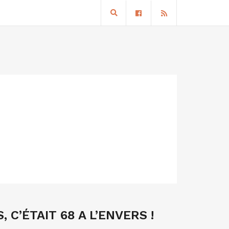
 C’ÉTAIT 68 A L’ENVERS !