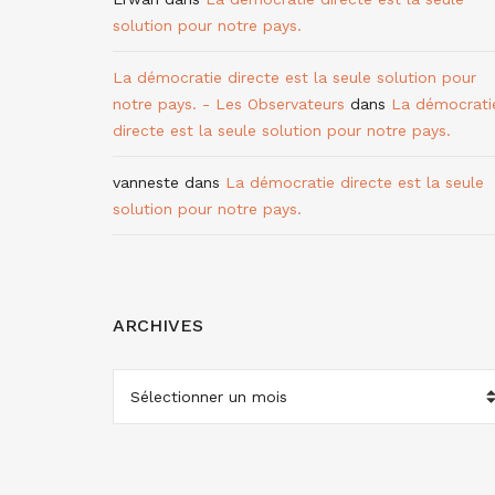
solution pour notre pays.
La démocratie directe est la seule solution pour
notre pays. - Les Observateurs
dans
La démocrati
directe est la seule solution pour notre pays.
vanneste
dans
La démocratie directe est la seule
solution pour notre pays.
ARCHIVES
ARCHIVES