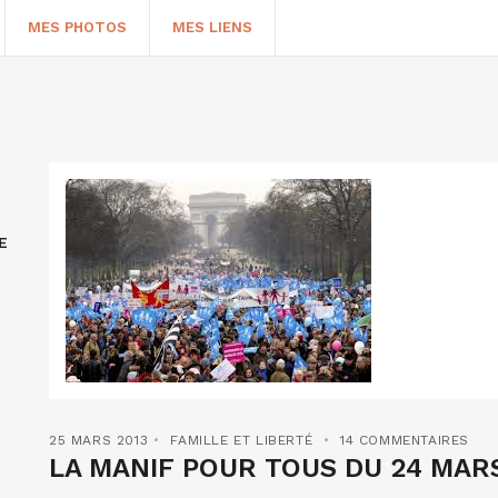
MES PHOTOS
MES LIENS
E
HERCHER
25 MARS 2013
FAMILLE ET LIBERTÉ
14 COMMENTAIRES
LA MANIF POUR TOUS DU 24 MARS,