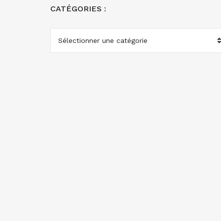
CATÉGORIES :
CATÉGORIES
: