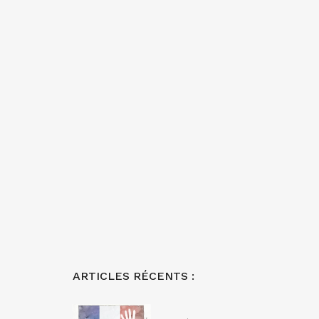
ARTICLES RÉCENTS :