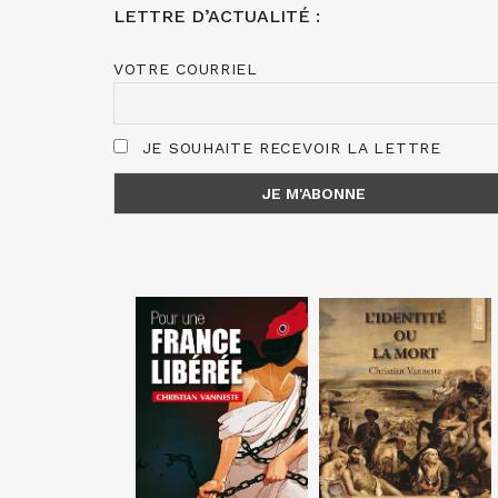
LETTRE D’ACTUALITÉ :
VOTRE COURRIEL
JE SOUHAITE RECEVOIR LA LETTRE