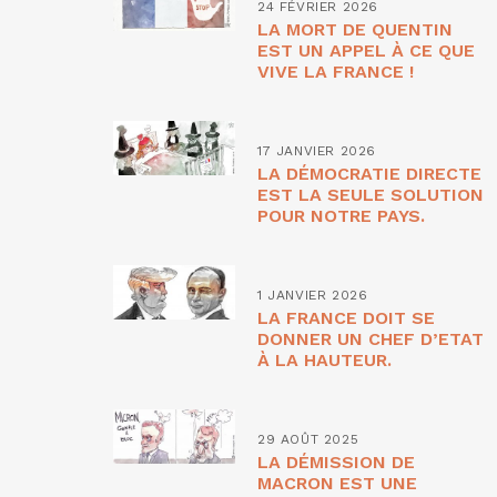
24 FÉVRIER 2026
LA MORT DE QUENTIN
EST UN APPEL À CE QUE
VIVE LA FRANCE !
17 JANVIER 2026
LA DÉMOCRATIE DIRECTE
EST LA SEULE SOLUTION
POUR NOTRE PAYS.
1 JANVIER 2026
LA FRANCE DOIT SE
DONNER UN CHEF D’ETAT
À LA HAUTEUR.
29 AOÛT 2025
LA DÉMISSION DE
MACRON EST UNE