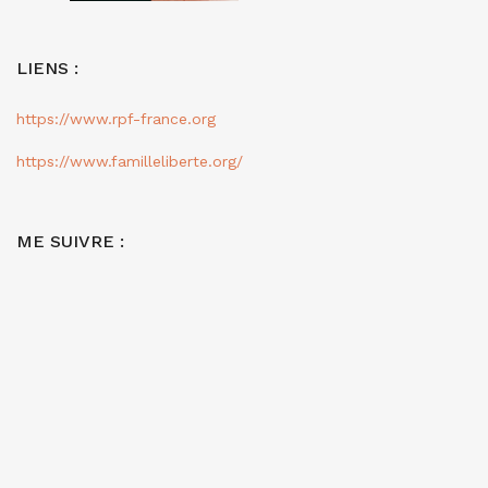
LIENS :
https://www.rpf-france.org
https://www.familleliberte.org/
ME SUIVRE :