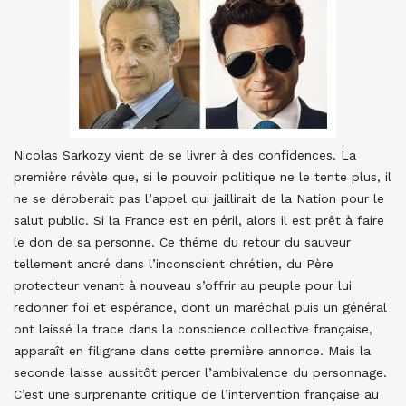
Nicolas Sarkozy vient de se livrer à des confidences. La
première révèle que, si le pouvoir politique ne le tente plus, il
ne se déroberait pas l’appel qui jaillirait de la Nation pour le
salut public. Si la France est en péril, alors il est prêt à faire
le don de sa personne. Ce théme du retour du sauveur
tellement ancré dans l’inconscient chrétien, du Père
protecteur venant à nouveau s’offrir au peuple pour lui
redonner foi et espérance, dont un maréchal puis un général
ont laissé la trace dans la conscience collective française,
apparaît en filigrane dans cette première annonce. Mais la
seconde laisse aussitôt percer l’ambivalence du personnage.
C’est une surprenante critique de l’intervention française au