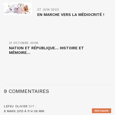
27 JUIN 2022
EN MARCHE VERS LA MÉDIOCRITÉ !
21 OCTOBRE 2008
NATION ET RÉPUBLIQUE… HISTOIRE ET
MÉMOIRE…
9 COMMENTAIRES
LEPEU OLIVIER
DIT :
8 MARS 2013 À 11 H 06 MIN
RÉPONDRE