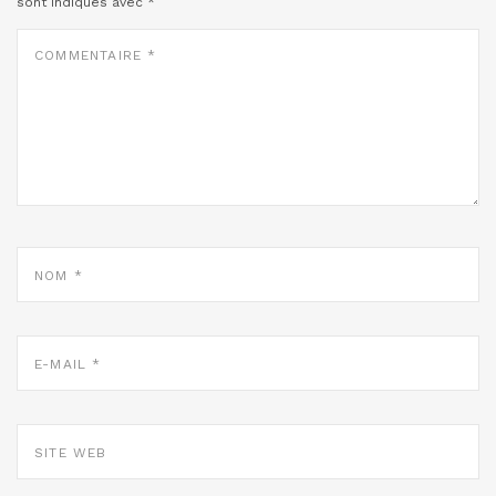
sont indiqués avec
*
COMMENTAIRE
*
NOM
*
E-
MAIL
*
SITE
WEB