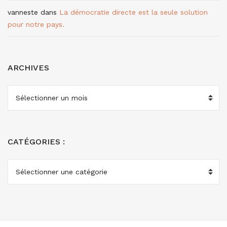
vanneste
dans
La démocratie directe est la seule solution
pour notre pays.
ARCHIVES
ARCHIVES
CATÉGORIES :
CATÉGORIES
: