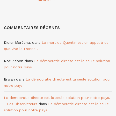
MONDE ?
COMMENTAIRES RÉCENTS
Didier Maréchal
dans
La mort de Quentin est un appel à ce
que vive la France !
Noé Zabon
dans
La démocratie directe est la seule solution
pour notre pays.
Erwan
dans
La démocratie directe est la seule solution pour
notre pays.
La démocratie directe est la seule solution pour notre pays.
- Les Observateurs
dans
La démocratie directe est la seule
solution pour notre pays.