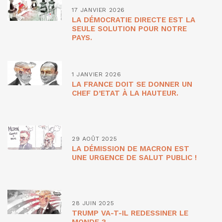
17 JANVIER 2026
LA DÉMOCRATIE DIRECTE EST LA
SEULE SOLUTION POUR NOTRE
PAYS.
1 JANVIER 2026
LA FRANCE DOIT SE DONNER UN
CHEF D’ETAT À LA HAUTEUR.
29 AOÛT 2025
LA DÉMISSION DE MACRON EST
UNE URGENCE DE SALUT PUBLIC !
28 JUIN 2025
TRUMP VA-T-IL REDESSINER LE