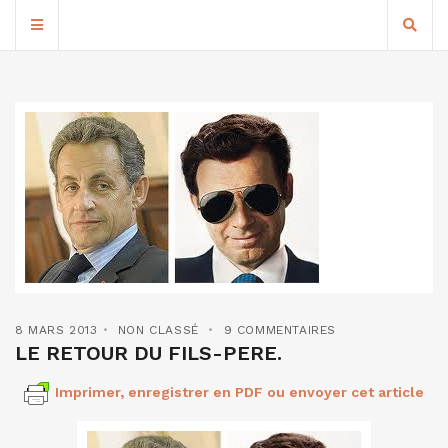
8 MARS 2013
NON CLASSÉ
9 COMMENTAIRES
LE RETOUR DU FILS-PERE.
Imprimer, enregistrer en PDF ou envoyer cet article