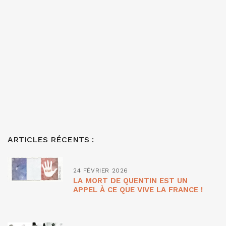
ARTICLES RÉCENTS :
24 FÉVRIER 2026
LA MORT DE QUENTIN EST UN
APPEL À CE QUE VIVE LA FRANCE !