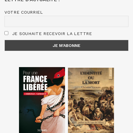
VOTRE COURRIEL
JE SOUHAITE RECEVOIR LA LETTRE