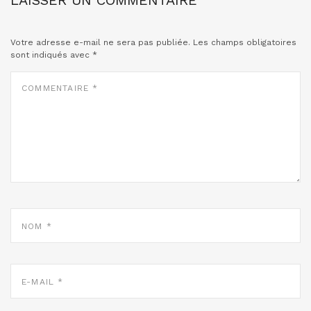
LAISSER UN COMMENTAIRE
Votre adresse e-mail ne sera pas publiée.
Les champs obligatoires
sont indiqués avec
*
COMMENTAIRE
*
NOM
*
E-
MAIL
*