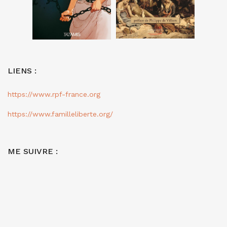
LIENS :
https://www.rpf-france.org
https://www.familleliberte.org/
ME SUIVRE :