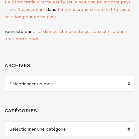
La démocratie directe est la seule solution pour notre pays.
- Les Observateurs
dans
La démocratie directe est la seule
solution pour notre pays.
vanneste
dans
La démocratie directe est la seule solution
pour notre pays.
ARCHIVES
ARCHIVES
CATÉGORIES :
CATÉGORIES
: