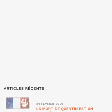
ARTICLES RÉCENTS :
24 FÉVRIER 2026
LA MORT DE QUENTIN EST UN