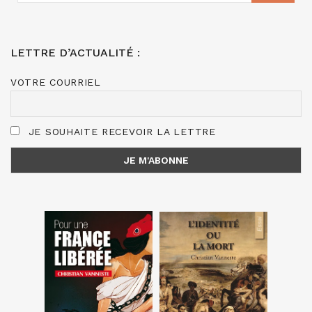
LETTRE D’ACTUALITÉ :
VOTRE COURRIEL
JE SOUHAITE RECEVOIR LA LETTRE