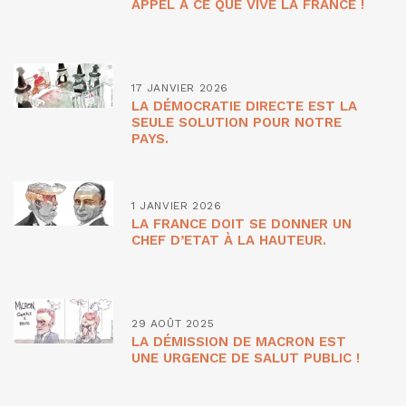
APPEL À CE QUE VIVE LA FRANCE !
17 JANVIER 2026
LA DÉMOCRATIE DIRECTE EST LA
SEULE SOLUTION POUR NOTRE
PAYS.
1 JANVIER 2026
LA FRANCE DOIT SE DONNER UN
CHEF D’ETAT À LA HAUTEUR.
29 AOÛT 2025
LA DÉMISSION DE MACRON EST
UNE URGENCE DE SALUT PUBLIC !