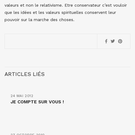
valeurs et non le relativisme. Etre conservateur c’est vouloir
que les idées et les valeurs spirituelles conservent leur
pouvoir sur la marche des choses.
ARTICLES LIÉS
24 MAI 2012
JE COMPTE SUR VOUS !