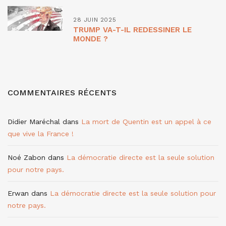
28 JUIN 2025
TRUMP VA-T-IL REDESSINER LE
MONDE ?
COMMENTAIRES RÉCENTS
Didier Maréchal
dans
La mort de Quentin est un appel à ce
que vive la France !
Noé Zabon
dans
La démocratie directe est la seule solution
pour notre pays.
Erwan
dans
La démocratie directe est la seule solution pour
notre pays.