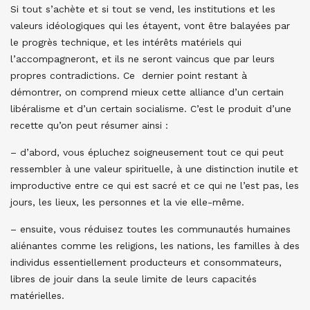
Si tout s’achète et si tout se vend, les institutions et les
valeurs idéologiques qui les étayent, vont être balayées par
le progrès technique, et les intérêts matériels qui
l’accompagneront, et ils ne seront vaincus que par leurs
propres contradictions. Ce dernier point restant à
démontrer, on comprend mieux cette alliance d’un certain
libéralisme et d’un certain socialisme. C’est le produit d’une
recette qu’on peut résumer ainsi :
– d’abord, vous épluchez soigneusement tout ce qui peut
ressembler à une valeur spirituelle, à une distinction inutile et
improductive entre ce qui est sacré et ce qui ne l’est pas, les
jours, les lieux, les personnes et la vie elle-même.
– ensuite, vous réduisez toutes les communautés humaines
aliénantes comme les religions, les nations, les familles à des
individus essentiellement producteurs et consommateurs,
libres de jouir dans la seule limite de leurs capacités
matérielles.