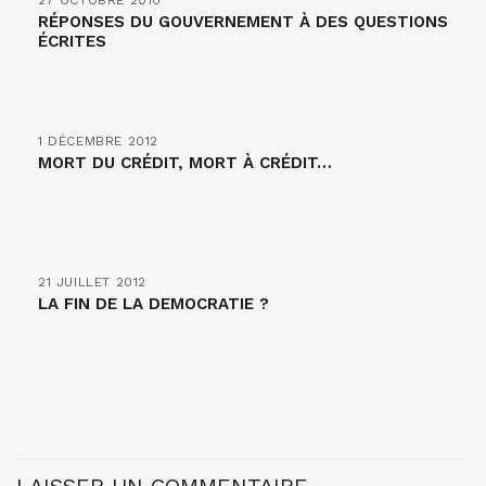
27 OCTOBRE 2010
RÉPONSES DU GOUVERNEMENT À DES QUESTIONS
ÉCRITES
1 DÉCEMBRE 2012
MORT DU CRÉDIT, MORT À CRÉDIT…
21 JUILLET 2012
LA FIN DE LA DEMOCRATIE ?