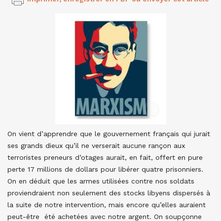
On vient d’apprendre que le gouvernement français qui jurait
ses grands dieux qu’il ne verserait aucune rançon aux
terroristes preneurs d’otages aurait, en fait, offert en pure
perte 17 millions de dollars pour libérer quatre prisonniers.
On en déduit que les armes utilisées contre nos soldats
proviendraient non seulement des stocks libyens dispersés à
la suite de notre intervention, mais encore qu’elles auraient
peut-être été achetées avec notre argent. On soupçonne