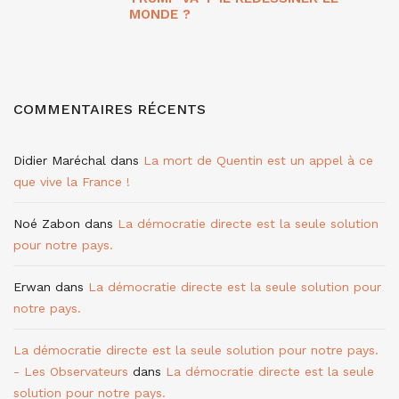
MONDE ?
COMMENTAIRES RÉCENTS
Didier Maréchal
dans
La mort de Quentin est un appel à ce
que vive la France !
Noé Zabon
dans
La démocratie directe est la seule solution
pour notre pays.
Erwan
dans
La démocratie directe est la seule solution pour
notre pays.
La démocratie directe est la seule solution pour notre pays.
- Les Observateurs
dans
La démocratie directe est la seule
solution pour notre pays.