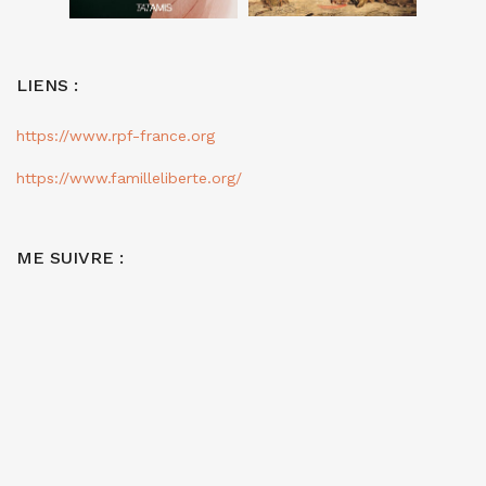
LIENS :
https://www.rpf-france.org
https://www.familleliberte.org/
ME SUIVRE :