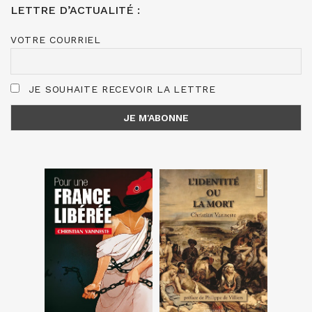
LETTRE D’ACTUALITÉ :
VOTRE COURRIEL
JE SOUHAITE RECEVOIR LA LETTRE