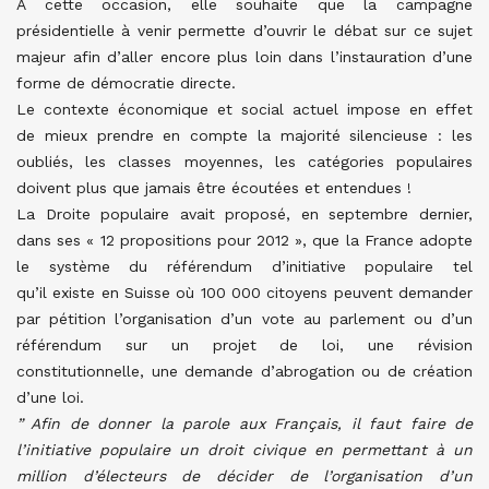
A cette occasion, elle souhaite que la campagne
présidentielle à venir permette d’ouvrir le débat sur ce sujet
majeur afin d’aller encore plus loin dans l’instauration d’une
forme de démocratie directe.
Le contexte économique et social actuel impose en effet
de mieux prendre en compte la majorité silencieuse : les
oubliés, les classes moyennes, les catégories populaires
doivent plus que jamais être écoutées et entendues !
La Droite populaire avait proposé, en septembre dernier,
dans ses « 12 propositions pour 2012 », que la France adopte
le système du référendum d’initiative populaire tel
qu’il existe en Suisse où 100 000 citoyens peuvent demander
par pétition l’organisation d’un vote au parlement ou d’un
référendum sur un projet de loi, une révision
constitutionnelle, une demande d’abrogation ou de création
d’une loi.
” Afin de donner la parole aux Français, il faut faire de
l’initiative populaire un droit civique en permettant à un
million d’électeurs de décider de l’organisation d’un