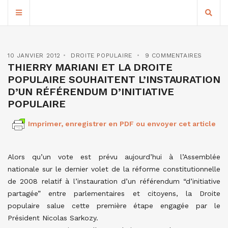
10 JANVIER 2012
DROITE POPULAIRE
9 COMMENTAIRES
THIERRY MARIANI ET LA DROITE
POPULAIRE SOUHAITENT L’INSTAURATION
D’UN RÉFÉRENDUM D’INITIATIVE
POPULAIRE
Imprimer, enregistrer en PDF ou envoyer cet article
Alors qu’un vote est prévu aujourd’hui à l’Assemblée
nationale sur le dernier volet de la réforme constitutionnelle
de 2008 relatif à l’instauration d’un référendum “d’initiative
partagée” entre parlementaires et citoyens, la Droite
populaire salue cette première étape engagée par le
Président Nicolas Sarkozy.