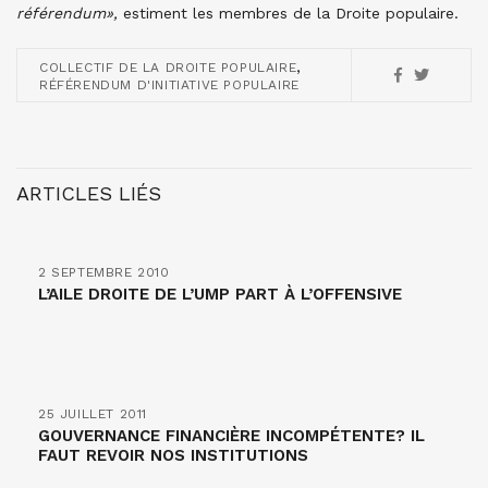
référendum»,
estiment les membres de la Droite populaire.
,
COLLECTIF DE LA DROITE POPULAIRE
RÉFÉRENDUM D'INITIATIVE POPULAIRE
ARTICLES LIÉS
2 SEPTEMBRE 2010
L’AILE DROITE DE L’UMP PART À L’OFFENSIVE
25 JUILLET 2011
GOUVERNANCE FINANCIÈRE INCOMPÉTENTE? IL
FAUT REVOIR NOS INSTITUTIONS