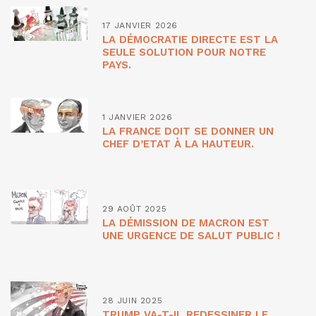
17 JANVIER 2026
LA DÉMOCRATIE DIRECTE EST LA
SEULE SOLUTION POUR NOTRE
PAYS.
1 JANVIER 2026
LA FRANCE DOIT SE DONNER UN
CHEF D’ETAT À LA HAUTEUR.
29 AOÛT 2025
LA DÉMISSION DE MACRON EST
UNE URGENCE DE SALUT PUBLIC !
28 JUIN 2025
TRUMP VA-T-IL REDESSINER LE