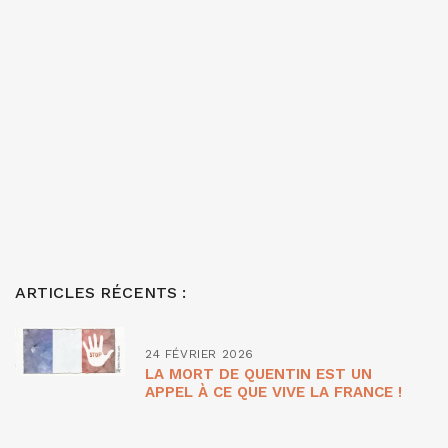
ARTICLES RÉCENTS :
24 FÉVRIER 2026
LA MORT DE QUENTIN EST UN
APPEL À CE QUE VIVE LA FRANCE !