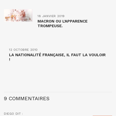
18 JANVIER 2019
MACRON OU L’APPARENCE
TROMPEUSE.
12 OCTOBRE 2010
LA NATIONALITÉ FRANÇAISE, IL FAUT LA VOULOIR
!
9 COMMENTAIRES
DIEGO
DIT :