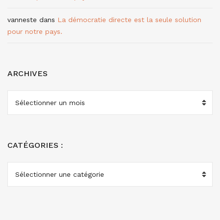
vanneste
dans
La démocratie directe est la seule solution
pour notre pays.
ARCHIVES
ARCHIVES
CATÉGORIES :
CATÉGORIES
: