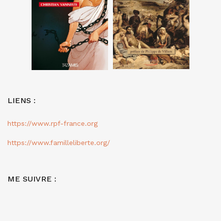
LIENS :
https://www.rpf-france.org
https://www.familleliberte.org/
ME SUIVRE :