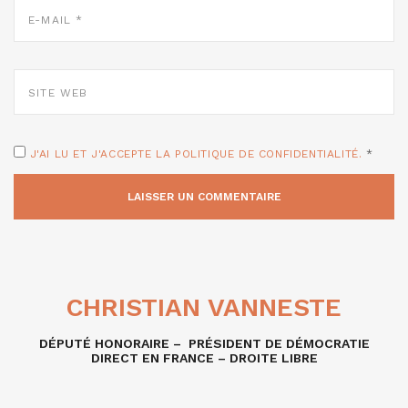
E-
MAIL
*
SITE
WEB
J'AI LU ET J'ACCEPTE LA POLITIQUE DE CONFIDENTIALITÉ.
*
CHRISTIAN VANNESTE
DÉPUTÉ HONORAIRE – PRÉSIDENT DE DÉMOCRATIE
DIRECT EN FRANCE – DROITE LIBRE