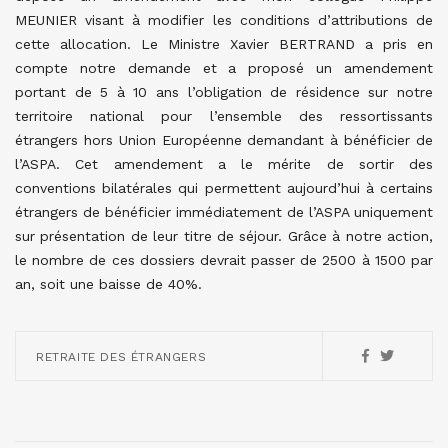
MEUNIER visant à modifier les conditions d’attributions de
cette allocation. Le Ministre Xavier BERTRAND a pris en
compte notre demande et a proposé un amendement
portant de 5 à 10 ans l’obligation de résidence sur notre
territoire national pour l’ensemble des ressortissants
étrangers hors Union Européenne demandant à bénéficier de
l’ASPA. Cet amendement a le mérite de sortir des
conventions bilatérales qui permettent aujourd’hui à certains
étrangers de bénéficier immédiatement de l’ASPA uniquement
sur présentation de leur titre de séjour. Grâce à notre action,
le nombre de ces dossiers devrait passer de 2500 à 1500 par
an, soit une baisse de 40%.
RETRAITE DES ÉTRANGERS