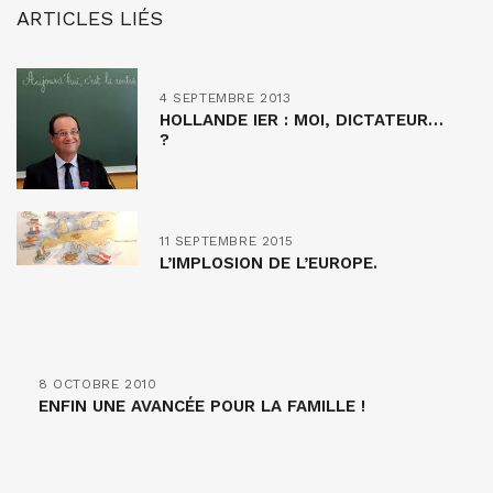
ARTICLES LIÉS
4 SEPTEMBRE 2013
HOLLANDE IER : MOI, DICTATEUR…
?
11 SEPTEMBRE 2015
L’IMPLOSION DE L’EUROPE.
8 OCTOBRE 2010
ENFIN UNE AVANCÉE POUR LA FAMILLE !