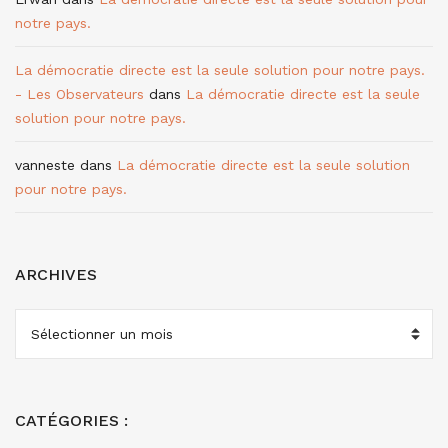
notre pays.
La démocratie directe est la seule solution pour notre pays.
- Les Observateurs
dans
La démocratie directe est la seule
solution pour notre pays.
vanneste
dans
La démocratie directe est la seule solution
pour notre pays.
ARCHIVES
ARCHIVES
CATÉGORIES :