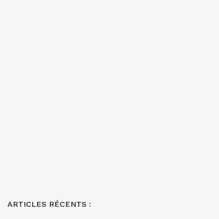
ARTICLES RÉCENTS :