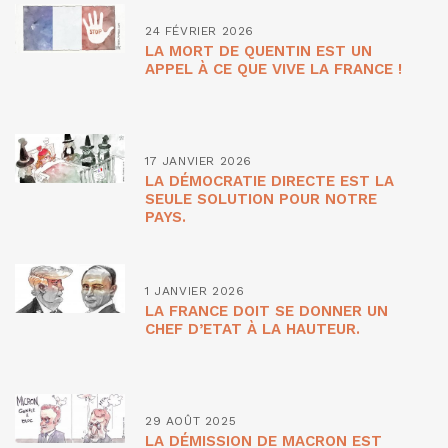
24 FÉVRIER 2026
LA MORT DE QUENTIN EST UN
APPEL À CE QUE VIVE LA FRANCE !
17 JANVIER 2026
LA DÉMOCRATIE DIRECTE EST LA
SEULE SOLUTION POUR NOTRE
PAYS.
1 JANVIER 2026
LA FRANCE DOIT SE DONNER UN
CHEF D’ETAT À LA HAUTEUR.
29 AOÛT 2025
LA DÉMISSION DE MACRON EST