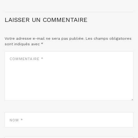
LAISSER UN COMMENTAIRE
Votre adresse e-mail ne sera pas publiée.
Les champs obligatoires
sont indiqués avec
*
COMMENTAIRE
*
NOM
*