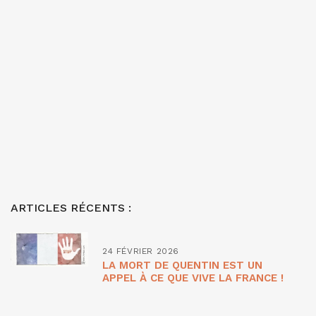
ARTICLES RÉCENTS :
24 FÉVRIER 2026
LA MORT DE QUENTIN EST UN
APPEL À CE QUE VIVE LA FRANCE !