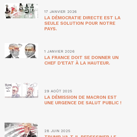
17 JANVIER 2026
LA DÉMOCRATIE DIRECTE EST LA
SEULE SOLUTION POUR NOTRE
PAYS.
1 JANVIER 2026
LA FRANCE DOIT SE DONNER UN
CHEF D’ETAT À LA HAUTEUR.
29 AOÛT 2025
LA DÉMISSION DE MACRON EST
UNE URGENCE DE SALUT PUBLIC !
28 JUIN 2025
TRUMP VA-T-IL REDESSINER LE