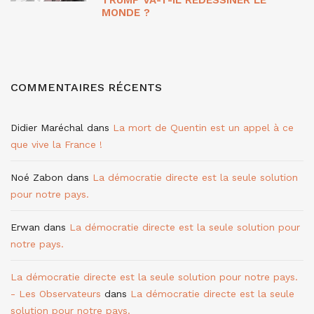
MONDE ?
COMMENTAIRES RÉCENTS
Didier Maréchal
dans
La mort de Quentin est un appel à ce
que vive la France !
Noé Zabon
dans
La démocratie directe est la seule solution
pour notre pays.
Erwan
dans
La démocratie directe est la seule solution pour
notre pays.
La démocratie directe est la seule solution pour notre pays.
- Les Observateurs
dans
La démocratie directe est la seule
solution pour notre pays.