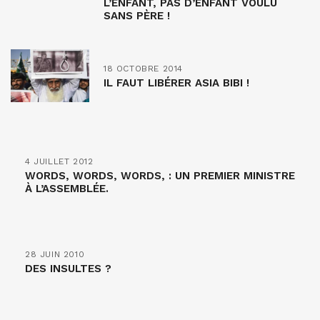
L’ENFANT, PAS D’ENFANT VOULU
SANS PÈRE !
18 OCTOBRE 2014
IL FAUT LIBÉRER ASIA BIBI !
4 JUILLET 2012
WORDS, WORDS, WORDS, : UN PREMIER MINISTRE
À L’ASSEMBLÉE.
28 JUIN 2010
DES INSULTES ?