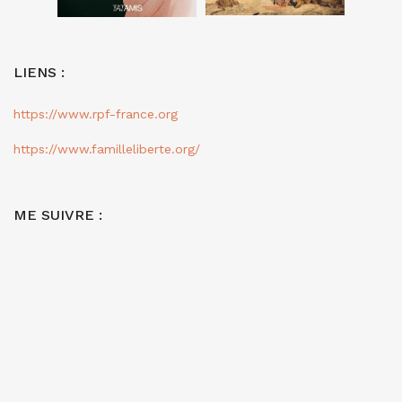
LIENS :
https://www.rpf-france.org
https://www.familleliberte.org/
ME SUIVRE :