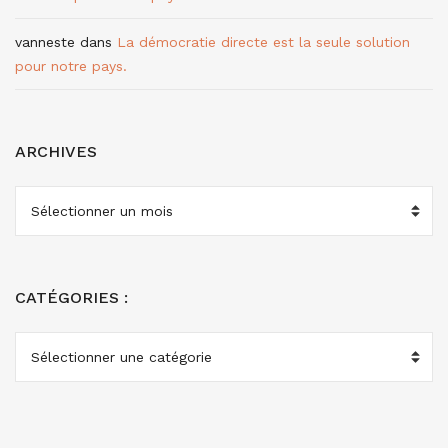
vanneste
dans
La démocratie directe est la seule solution
pour notre pays.
ARCHIVES
ARCHIVES
CATÉGORIES :
CATÉGORIES
: