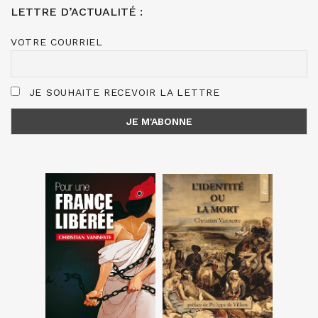
LETTRE D’ACTUALITÉ :
VOTRE COURRIEL
JE SOUHAITE RECEVOIR LA LETTRE