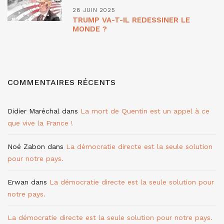
28 JUIN 2025
TRUMP VA-T-IL REDESSINER LE
MONDE ?
COMMENTAIRES RÉCENTS
Didier Maréchal
dans
La mort de Quentin est un appel à ce
que vive la France !
Noé Zabon
dans
La démocratie directe est la seule solution
pour notre pays.
Erwan
dans
La démocratie directe est la seule solution pour
notre pays.
La démocratie directe est la seule solution pour notre pays.