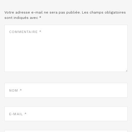
Votre adresse e-mail ne sera pas publiée.
Les champs obligatoires
sont indiqués avec
*
COMMENTAIRE
*
NOM
*
E-
MAIL
*
SITE