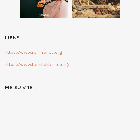
LIENS :
https://www.rpf-france.org
https://www.familleliberte.org/
ME SUIVRE :