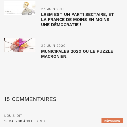
28 JUIN 2019
LREM EST UN PARTI SECTAIRE, ET
LA FRANCE DE MOINS EN MOINS
UNE DÉMOCRATIE !
29 JUIN 2020
MUNICIPALES 2020 OU LE PUZZLE
MACRONIEN.
18 COMMENTAIRES
LOUIS
DIT :
15 MAI 2011 À 10 H 57 MIN
RÉPONDRE