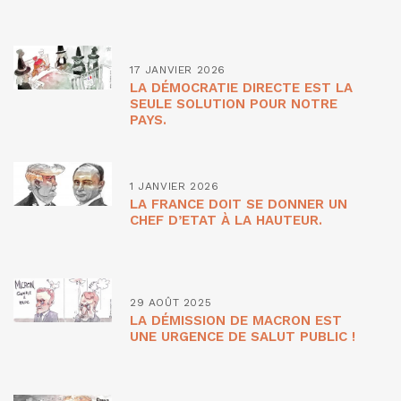
17 JANVIER 2026
LA DÉMOCRATIE DIRECTE EST LA
SEULE SOLUTION POUR NOTRE
PAYS.
1 JANVIER 2026
LA FRANCE DOIT SE DONNER UN
CHEF D’ETAT À LA HAUTEUR.
29 AOÛT 2025
LA DÉMISSION DE MACRON EST
UNE URGENCE DE SALUT PUBLIC !