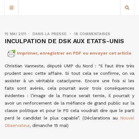
15 MAI 2011
DANS LA PRESSE
18 COMMENTAIRES
INCULPATION DE DSK AUX ETATS-UNIS
Imprimer, enregistrer en PDF ou envoyer cet article
Christian Vanneste, député UMP du Nord : “Il faut être très
prudent avec cette affaire. Si tout cela se confirme, on va
assister à un véritable cataclysme. Encore une fois si les
faits sont avérés, cela pourrait avoir trois conséquences
évidentes : l’image de la France serait ternie, il pourrait y
avoir un renforcement de la méfiance de grand public sur la
classe politique et pour le PS cela voudrait dire que le parti
perd le candidat le plus capable”. (Déclarations au
Nouvel
Observateur
, dimanche 15 mai)