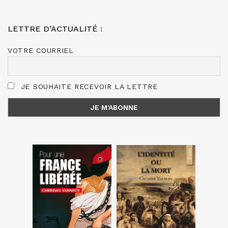
LETTRE D’ACTUALITÉ :
VOTRE COURRIEL
JE SOUHAITE RECEVOIR LA LETTRE