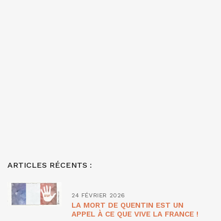
ARTICLES RÉCENTS :
24 FÉVRIER 2026
LA MORT DE QUENTIN EST UN
APPEL À CE QUE VIVE LA FRANCE !