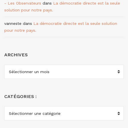
- Les Observateurs
dans
La démocratie directe est la seule
solution pour notre pays.
vanneste
dans
La démocratie directe est la seule solution
pour notre pays.
ARCHIVES
ARCHIVES
CATÉGORIES :
CATÉGORIES
: