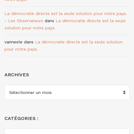
La démocratie directe est la seule solution pour notre pays.
- Les Observateurs
dans
La démocratie directe est la seule
solution pour notre pays.
vanneste
dans
La démocratie directe est la seule solution
pour notre pays.
ARCHIVES
ARCHIVES
CATÉGORIES :
CATÉGORIES