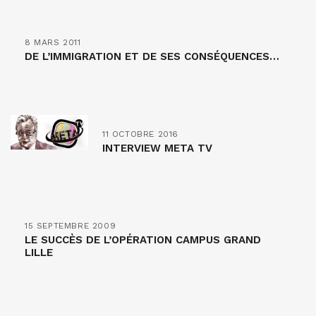
8 MARS 2011
DE L’IMMIGRATION ET DE SES CONSÉQUENCES…
11 OCTOBRE 2016
INTERVIEW META TV
15 SEPTEMBRE 2009
LE SUCCÈS DE L’OPÉRATION CAMPUS GRAND
LILLE