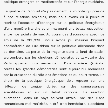
politique étrangère en méditerranée et sur l’énergie nucléaire.
La qualité de l’accueil n’a pas démenti la volonté qui préside
à nos relations amicales, mais nous avons eu à plusieurs
reprises l’occasion d’échanger sur la politique énergétique
d’une manière franche et en marquant une totale opposition
entre nos points de vue. Au cours des discussions avec nos
amis de la CDU/CSU, nous avons pu mesurer l’impact
considérable de Fukushima sur la politique allemande dans
ce domaine. La perte de la majorité dans le land de Bade-
wurtemberg par les chrétiens démocrates et la victoire des
Verts appellent une remarque : d’une manière générale,
toutes les grandes démocraties sont aujourd’hui menacées
par la croissance du rôle des émotions et du court terme. Le
choix de la politique énergétique doit reposer sur une
réflexion de longue durée, sur des connaissances
scientifiques et sur un débat rationnel. La réaction
allemande, dans un pays souvent affaibli par des élans
romantiques mal maîtrisés, a été trop immédiate. L’accident