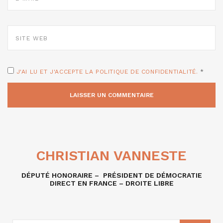
*
SITE
WEB
J'AI LU ET J'ACCEPTE LA POLITIQUE DE CONFIDENTIALITÉ.
*
CHRISTIAN VANNESTE
DÉPUTÉ HONORAIRE – PRÉSIDENT DE DÉMOCRATIE
DIRECT EN FRANCE – DROITE LIBRE
RECHERCHE