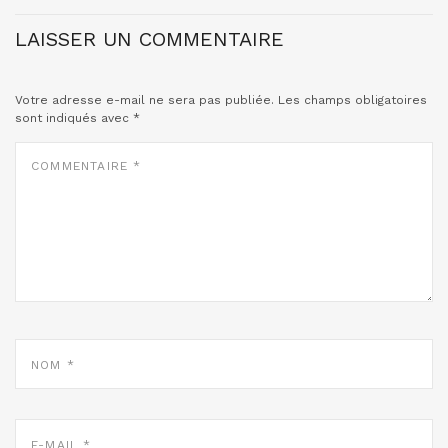
LAISSER UN COMMENTAIRE
Votre adresse e-mail ne sera pas publiée.
Les champs obligatoires
sont indiqués avec
*
COMMENTAIRE
*
NOM
*
E-
MAIL