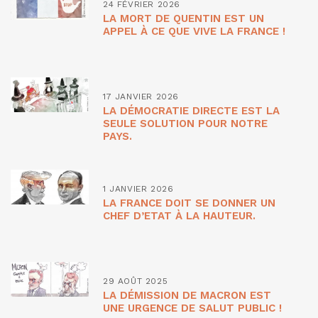
24 FÉVRIER 2026
LA MORT DE QUENTIN EST UN
APPEL À CE QUE VIVE LA FRANCE !
17 JANVIER 2026
LA DÉMOCRATIE DIRECTE EST LA
SEULE SOLUTION POUR NOTRE
PAYS.
1 JANVIER 2026
LA FRANCE DOIT SE DONNER UN
CHEF D’ETAT À LA HAUTEUR.
29 AOÛT 2025
LA DÉMISSION DE MACRON EST
UNE URGENCE DE SALUT PUBLIC !