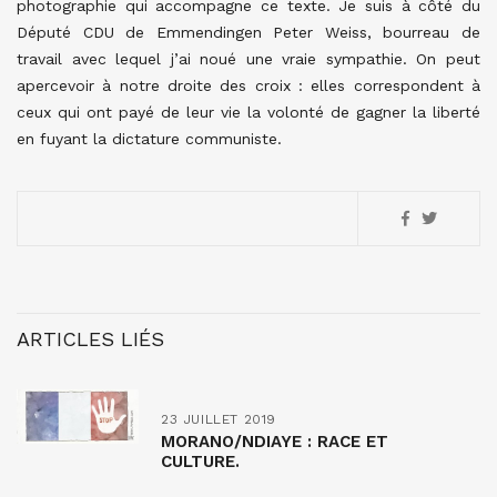
photographie qui accompagne ce texte. Je suis à côté du
Député CDU de Emmendingen Peter Weiss, bourreau de
travail avec lequel j’ai noué une vraie sympathie. On peut
apercevoir à notre droite des croix : elles correspondent à
ceux qui ont payé de leur vie la volonté de gagner la liberté
en fuyant la dictature communiste.
ARTICLES LIÉS
23 JUILLET 2019
MORANO/NDIAYE : RACE ET
CULTURE.