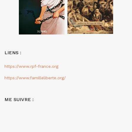
LIENS :
https://www.rpf-france.org
https://www.familleliberte.org/
ME SUIVRE :