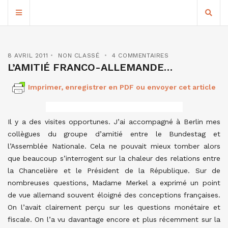
8 AVRIL 2011
NON CLASSÉ
4 COMMENTAIRES
L’AMITIÉ FRANCO-ALLEMANDE…
Imprimer, enregistrer en PDF ou envoyer cet article
Il y a des visites opportunes. J’ai accompagné à Berlin mes
collègues du groupe d’amitié entre le Bundestag et
l’Assemblée Nationale. Cela ne pouvait mieux tomber alors
que beaucoup s’interrogent sur la chaleur des relations entre
la Chancelière et le Président de la République. Sur de
nombreuses questions, Madame Merkel a exprimé un point
de vue allemand souvent éloigné des conceptions françaises.
On l’avait clairement perçu sur les questions monétaire et
fiscale. On l’a vu davantage encore et plus récemment sur la