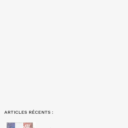
ARTICLES RÉCENTS :