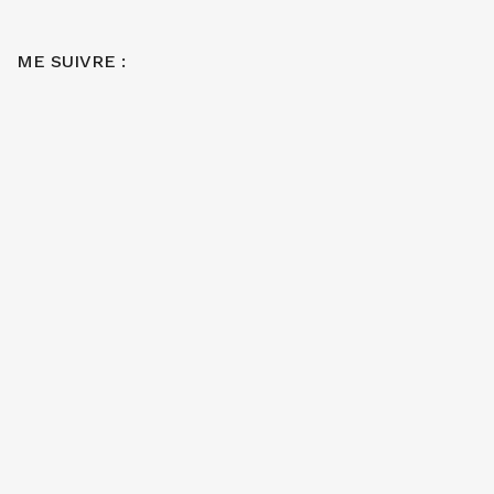
ME SUIVRE :