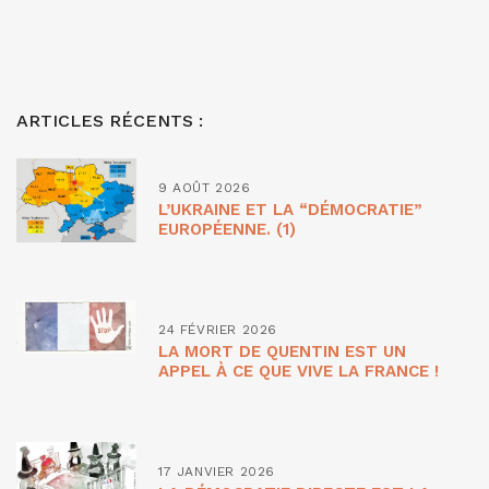
ARTICLES RÉCENTS :
9 AOÛT 2026
L’UKRAINE ET LA “DÉMOCRATIE”
EUROPÉENNE. (1)
24 FÉVRIER 2026
LA MORT DE QUENTIN EST UN
APPEL À CE QUE VIVE LA FRANCE !
17 JANVIER 2026