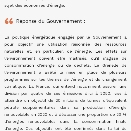
sujet des économies d’énergie.
Réponse du Gouvernement :
La politique énergétique engagée par le Gouvernement a
pour objectif une utilisation raisonnée des ressources
naturelles et, en particulier, de l’énergie. Les effets sur
l’environnement doivent être maîtrisés, qu’il s’agisse de
consommation d’énergie ou de déchets. Le Grenelle de
l’environnement a arrêté la mise en place de plusieurs
programmes sur les thèmes de l’énergie et du changement
climatique. La France, qui entend notamment assurer une
division par quatre de ses émissions d’ici à 2050, vise à
atteindre un objectif de 20 millions de tonnes d’équivalent
pétrole supplémentaires dans sa production d’énergie
renouvelable en 2020 et à dépasser une proportion de 23 %
d’énergies renouvelables dans la consommation finale
d’énergie. Ces objectifs ont été confirmés dans la loi du