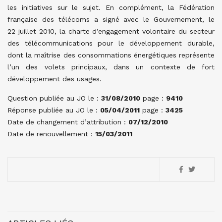
les initiatives sur le sujet. En complément, la Fédération
française des télécoms a signé avec le Gouvernement, le
22 juillet 2010, la charte d’engagement volontaire du secteur
des télécommunications pour le développement durable,
dont la maîtrise des consommations énergétiques représente
l’un des volets principaux, dans un contexte de fort
développement des usages.
Question publiée au JO le :
31/08/2010
page :
9410
Réponse publiée au JO le :
05/04/2011
page :
3425
Date de changement d’attribution :
07/12/2010
Date de renouvellement :
15/03/2011