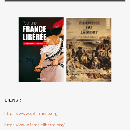
LIENS :
https://www.rpf-france.org
https://www.familleliberte.org/