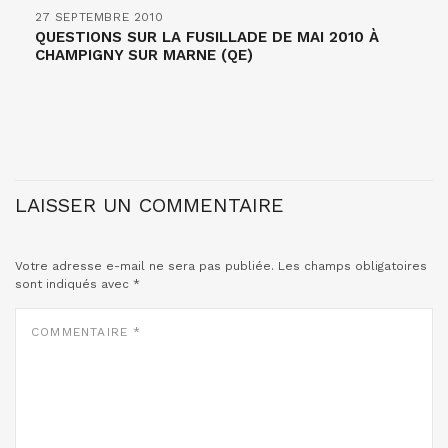
27 SEPTEMBRE 2010
QUESTIONS SUR LA FUSILLADE DE MAI 2010 À
CHAMPIGNY SUR MARNE (QE)
LAISSER UN COMMENTAIRE
Votre adresse e-mail ne sera pas publiée.
Les champs obligatoires
sont indiqués avec
*
COMMENTAIRE
*