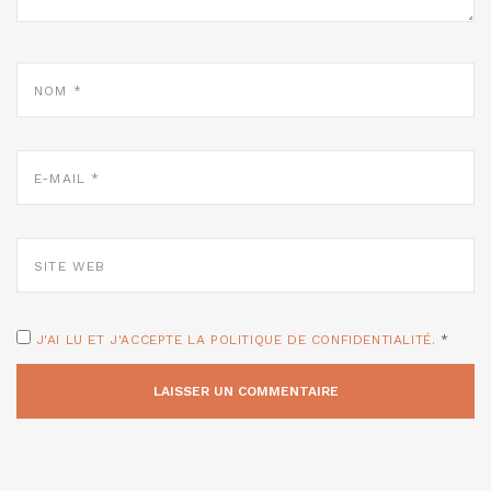
NOM
*
E-
MAIL
*
SITE
WEB
J'AI LU ET J'ACCEPTE LA POLITIQUE DE CONFIDENTIALITÉ.
*