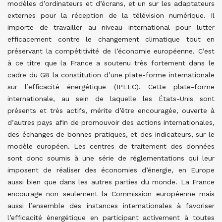
modèles d’ordinateurs et d’écrans, et un sur les adaptateurs
externes pour la réception de la télévision numérique. Il
importe de travailler au niveau international pour lutter
efficacement contre le changement climatique tout en
préservant la compétitivité de l’économie européenne. C’est
à ce titre que la France a soutenu très fortement dans le
cadre du G8 la constitution d’une plate-forme internationale
sur l’efficacité énergétique (IPEEC). Cette plate-forme
internationale, au sein de laquelle les États-Unis sont
présents et très actifs, mérite d’être encouragée, ouverte à
d’autres pays afin de promouvoir des actions internationales,
des échanges de bonnes pratiques, et des indicateurs, sur le
modèle européen. Les centres de traitement des données
sont donc soumis à une série de réglementations qui leur
imposent de réaliser des économies d’énergie, en Europe
aussi bien que dans les autres parties du monde. La France
encourage non seulement la Commission européenne mais
aussi l’ensemble des instances internationales à favoriser
l’efficacité énergétique en participant activement à toutes