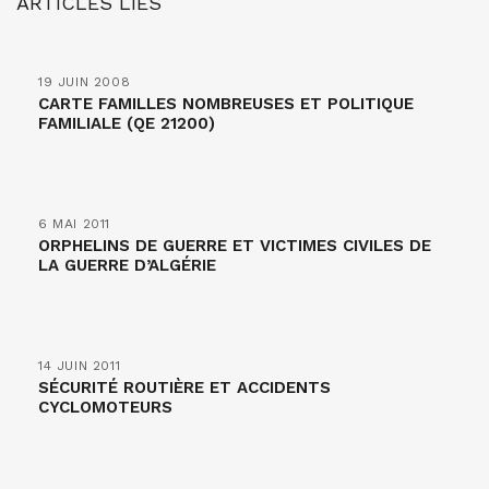
ARTICLES LIÉS
19 JUIN 2008
CARTE FAMILLES NOMBREUSES ET POLITIQUE
FAMILIALE (QE 21200)
6 MAI 2011
ORPHELINS DE GUERRE ET VICTIMES CIVILES DE
LA GUERRE D’ALGÉRIE
14 JUIN 2011
SÉCURITÉ ROUTIÈRE ET ACCIDENTS
CYCLOMOTEURS