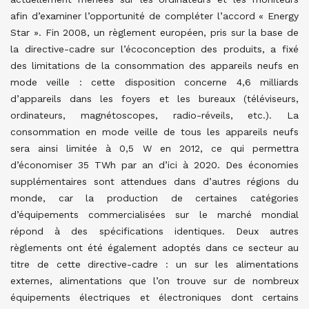
afin d’examiner l’opportunité de compléter l’accord « Energy
Star ». Fin 2008, un règlement européen, pris sur la base de
la directive-cadre sur l’écoconception des produits, a fixé
des limitations de la consommation des appareils neufs en
mode veille : cette disposition concerne 4,6 milliards
d’appareils dans les foyers et les bureaux (téléviseurs,
ordinateurs, magnétoscopes, radio-réveils, etc.). La
consommation en mode veille de tous les appareils neufs
sera ainsi limitée à 0,5 W en 2012, ce qui permettra
d’économiser 35 TWh par an d’ici à 2020. Des économies
supplémentaires sont attendues dans d’autres régions du
monde, car la production de certaines catégories
d’équipements commercialisées sur le marché mondial
répond à des spécifications identiques. Deux autres
règlements ont été également adoptés dans ce secteur au
titre de cette directive-cadre : un sur les alimentations
externes, alimentations que l’on trouve sur de nombreux
équipements électriques et électroniques dont certains