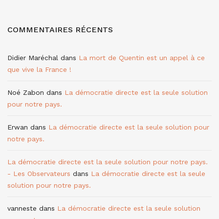
COMMENTAIRES RÉCENTS
Didier Maréchal
dans
La mort de Quentin est un appel à ce
que vive la France !
Noé Zabon
dans
La démocratie directe est la seule solution
pour notre pays.
Erwan
dans
La démocratie directe est la seule solution pour
notre pays.
La démocratie directe est la seule solution pour notre pays.
- Les Observateurs
dans
La démocratie directe est la seule
solution pour notre pays.
vanneste
dans
La démocratie directe est la seule solution