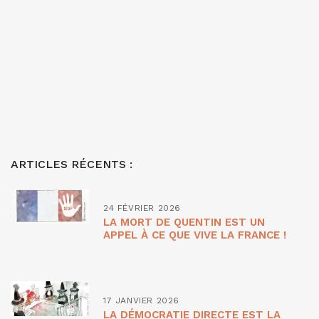
ARTICLES RÉCENTS :
24 FÉVRIER 2026
LA MORT DE QUENTIN EST UN
APPEL À CE QUE VIVE LA FRANCE !
17 JANVIER 2026
LA DÉMOCRATIE DIRECTE EST LA