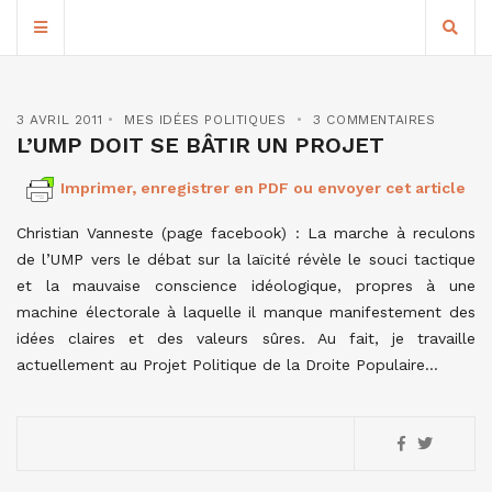
3 AVRIL 2011
MES IDÉES POLITIQUES
3 COMMENTAIRES
L’UMP DOIT SE BÂTIR UN PROJET
Imprimer, enregistrer en PDF ou envoyer cet article
Christian Vanneste (page facebook) : La marche à reculons
de l’UMP vers le débat sur la laïcité révèle le souci tactique
et la mauvaise conscience idéologique, propres à une
machine électorale à laquelle il manque manifestement des
idées claires et des valeurs sûres. Au fait, je travaille
actuellement au Projet Politique de la Droite Populaire…