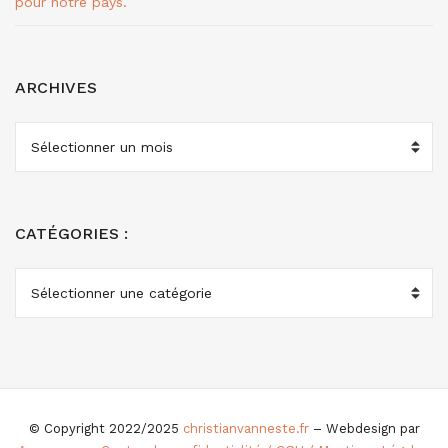
pour notre pays.
ARCHIVES
ARCHIVES
CATÉGORIES :
CATÉGORIES
:
© Copyright 2022/2025
christianvanneste.fr
– Webdesign par