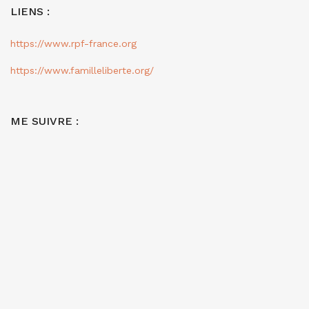
LIENS :
https://www.rpf-france.org
https://www.familleliberte.org/
ME SUIVRE :