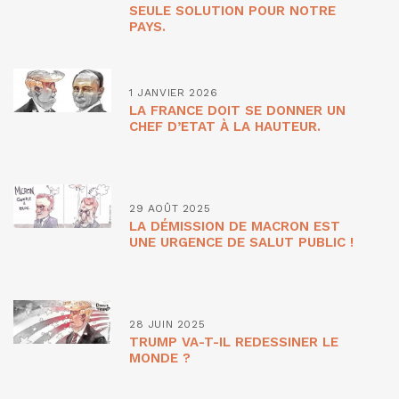
SEULE SOLUTION POUR NOTRE
PAYS.
1 JANVIER 2026
LA FRANCE DOIT SE DONNER UN
CHEF D’ETAT À LA HAUTEUR.
29 AOÛT 2025
LA DÉMISSION DE MACRON EST
UNE URGENCE DE SALUT PUBLIC !
28 JUIN 2025
TRUMP VA-T-IL REDESSINER LE
MONDE ?