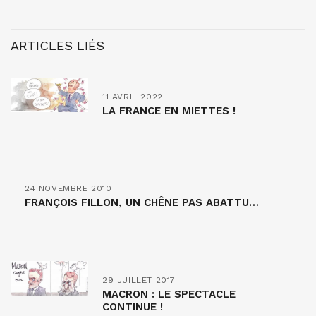
ARTICLES LIÉS
11 AVRIL 2022
LA FRANCE EN MIETTES !
24 NOVEMBRE 2010
FRANÇOIS FILLON, UN CHÊNE PAS ABATTU…
29 JUILLET 2017
MACRON : LE SPECTACLE
CONTINUE !