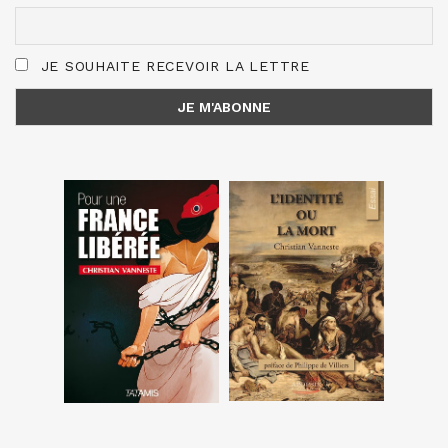
JE SOUHAITE RECEVOIR LA LETTRE