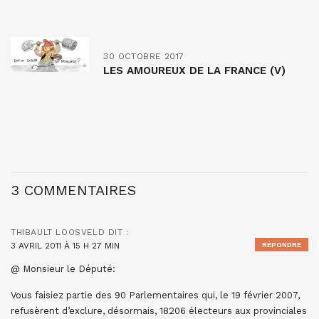
30 OCTOBRE 2017
LES AMOUREUX DE LA FRANCE (V)
3 COMMENTAIRES
THIBAULT LOOSVELD
DIT :
3 AVRIL 2011 À 15 H 27 MIN
RÉPONDRE
@ Monsieur le Député:
Vous faisiez partie des 90 Parlementaires qui, le 19 février 2007,
refusèrent d’exclure, désormais, 18206 électeurs aux provinciales