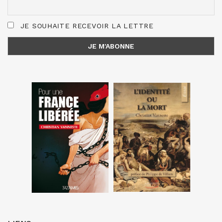
JE SOUHAITE RECEVOIR LA LETTRE