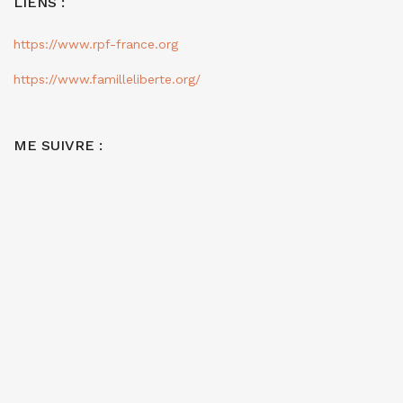
LIENS :
https://www.rpf-france.org
https://www.familleliberte.org/
ME SUIVRE :