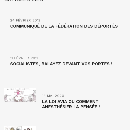
24 FÉVRIER 2012
COMMUNIQUÉ DE LA FÉDÉRATION DES DÉPORTÉS
11 FÉVRIER 2011
SOCIALISTES, BALAYEZ DEVANT VOS PORTES !
14 MAI 2020
LA LOI AVIA OU COMMENT
ANESTHÉSIER LA PENSÉE !