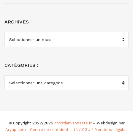
ARCHIVES
ARCHIVES
CATÉGORIES :
CATÉGORIES
:
© Copyright 2022/2025
christianvanneste.fr
– Webdesign par
Aryup.com
-
Centre de confidentialité / CGU / Mentions Légales