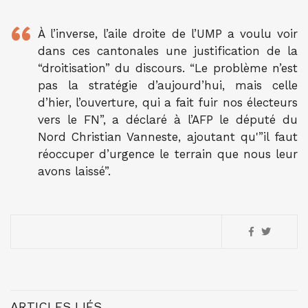
À l’inverse, l’aile droite de l’UMP a voulu voir
dans ces cantonales une justification de la
“droitisation” du discours. “Le problème n’est
pas la stratégie d’aujourd’hui, mais celle
d’hier, l’ouverture, qui a fait fuir nos électeurs
vers le FN”, a déclaré à l’AFP le député du
Nord Christian Vanneste, ajoutant qu'”il faut
réoccuper d’urgence le terrain que nous leur
avons laissé”.
ARTICLES LIÉS