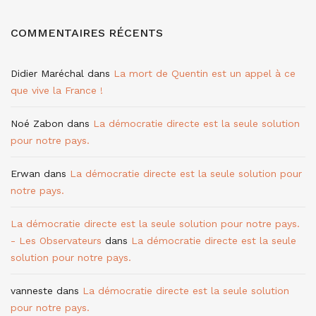
COMMENTAIRES RÉCENTS
Didier Maréchal
dans
La mort de Quentin est un appel à ce
que vive la France !
Noé Zabon
dans
La démocratie directe est la seule solution
pour notre pays.
Erwan
dans
La démocratie directe est la seule solution pour
notre pays.
La démocratie directe est la seule solution pour notre pays.
- Les Observateurs
dans
La démocratie directe est la seule
solution pour notre pays.
vanneste
dans
La démocratie directe est la seule solution
pour notre pays.