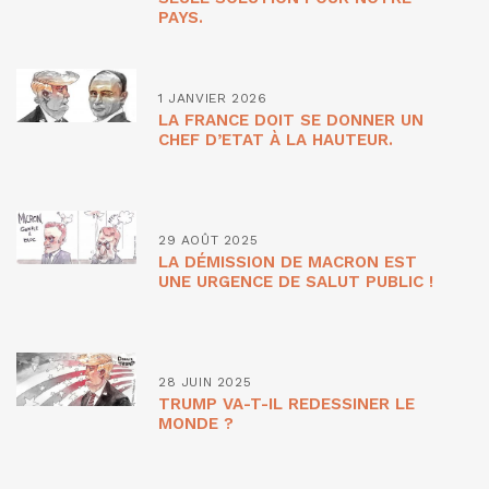
PAYS.
1 JANVIER 2026
LA FRANCE DOIT SE DONNER UN
CHEF D’ETAT À LA HAUTEUR.
29 AOÛT 2025
LA DÉMISSION DE MACRON EST
UNE URGENCE DE SALUT PUBLIC !
28 JUIN 2025
TRUMP VA-T-IL REDESSINER LE
MONDE ?