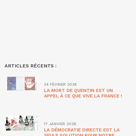
ARTICLES RÉCENTS :
24 FÉVRIER 2026
LA MORT DE QUENTIN EST UN
APPEL À CE QUE VIVE LA FRANCE !
17 JANVIER 2026
LA DÉMOCRATIE DIRECTE EST LA
SEULE SOLUTION POUR NOTRE