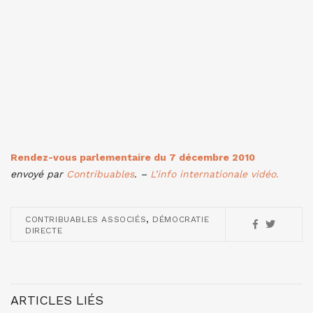
Rendez-vous parlementaire du 7 décembre 2010
envoyé par
Contribuables
. –
L’info internationale vidéo.
,
CONTRIBUABLES ASSOCIÉS
DÉMOCRATIE
DIRECTE
ARTICLES LIÉS