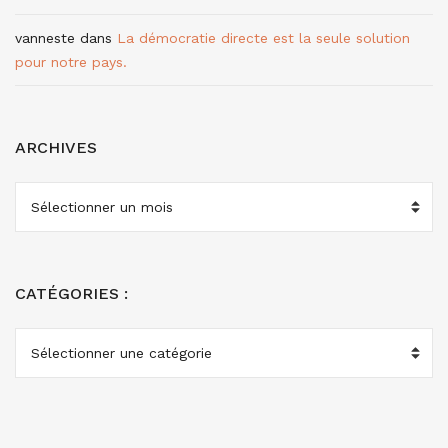
vanneste
dans
La démocratie directe est la seule solution
pour notre pays.
ARCHIVES
ARCHIVES
CATÉGORIES :
CATÉGORIES
: