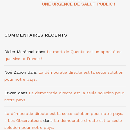
UNE URGENCE DE SALUT PUBLIC !
COMMENTAIRES RÉCENTS
Didier Maréchal
dans
La mort de Quentin est un appel à ce
que vive la France !
Noé Zabon
dans
La démocratie directe est la seule solution
pour notre pays.
Erwan
dans
La démocratie directe est la seule solution pour
notre pays.
La démocratie directe est la seule solution pour notre pays.
- Les Observateurs
dans
La démocratie directe est la seule
solution pour notre pays.