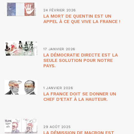
24 FÉVRIER 2026
LA MORT DE QUENTIN EST UN
APPEL À CE QUE VIVE LA FRANCE !
17 JANVIER 2026
LA DÉMOCRATIE DIRECTE EST LA
SEULE SOLUTION POUR NOTRE
PAYS.
1 JANVIER 2026
LA FRANCE DOIT SE DONNER UN
CHEF D’ETAT À LA HAUTEUR.
29 AOÛT 2025
LA DÉMISSION DE MACRON EST