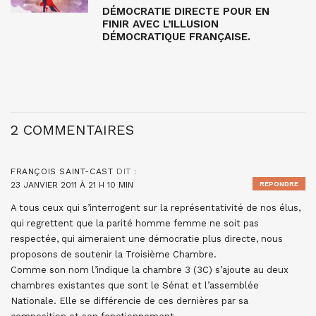
DÉMOCRATIE DIRECTE POUR EN
FINIR AVEC L’ILLUSION
DÉMOCRATIQUE FRANÇAISE.
2 COMMENTAIRES
FRANÇOIS SAINT-CAST
DIT :
23 JANVIER 2011 À 21 H 10 MIN
RÉPONDRE
A tous ceux qui s’interrogent sur la représentativité de nos élus,
qui regrettent que la parité homme femme ne soit pas
respectée, qui aimeraient une démocratie plus directe, nous
proposons de soutenir la Troisième Chambre.
Comme son nom l’indique la chambre 3 (3C) s’ajoute au deux
chambres existantes que sont le Sénat et l’assemblée
Nationale. Elle se différencie de ces dernières par sa