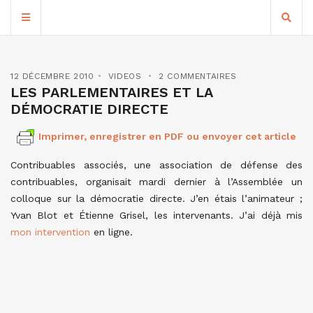
12 DÉCEMBRE 2010
VIDEOS
2 COMMENTAIRES
LES PARLEMENTAIRES ET LA
DÉMOCRATIE DIRECTE
Imprimer, enregistrer en PDF ou envoyer cet article
Contribuables associés, une association de défense des
contribuables, organisait mardi dernier à l’Assemblée un
colloque sur la démocratie directe. J’en étais l’animateur ;
Yvan Blot et Étienne Grisel, les intervenants. J’ai déjà mis
mon intervention
en ligne.