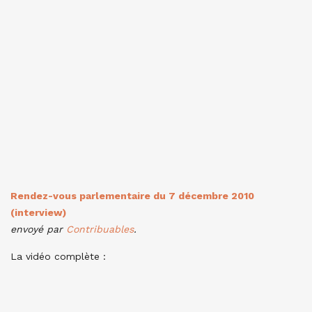
Rendez-vous parlementaire du 7 décembre 2010
(interview)
envoyé par
Contribuables
.
La vidéo complète :