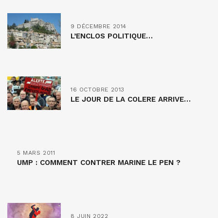
9 DÉCEMBRE 2014
L’ENCLOS POLITIQUE…
16 OCTOBRE 2013
LE JOUR DE LA COLERE ARRIVE…
5 MARS 2011
UMP : COMMENT CONTRER MARINE LE PEN ?
8 JUIN 2022