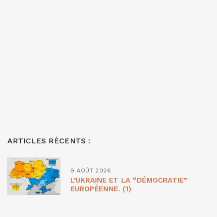
ARTICLES RÉCENTS :
9 AOÛT 2026
L’UKRAINE ET LA “DÉMOCRATIE”
EUROPÉENNE. (1)