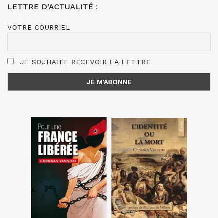
LETTRE D’ACTUALITÉ :
VOTRE COURRIEL
JE SOUHAITE RECEVOIR LA LETTRE