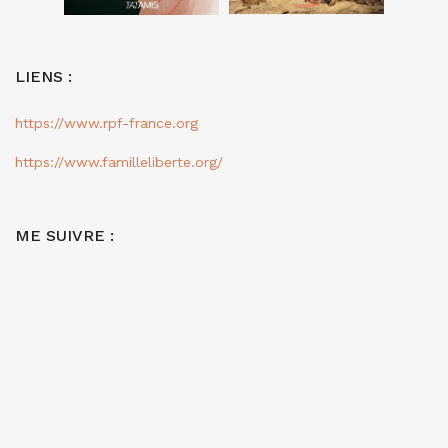
LIENS :
https://www.rpf-france.org
https://www.familleliberte.org/
ME SUIVRE :