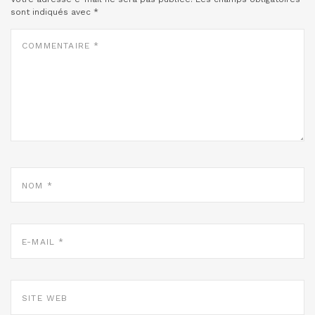
sont indiqués avec
*
COMMENTAIRE
*
NOM
*
E-
MAIL
*
SITE
WEB