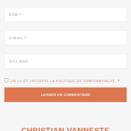
NOM
*
E-
MAIL
*
SITE
WEB
J'AI LU ET J'ACCEPTE LA POLITIQUE DE CONFIDENTIALITÉ.
*
CHRISTIAN VANNESTE