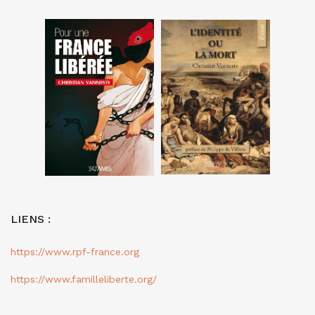
LIENS :
https://www.rpf-france.org
https://www.familleliberte.org/