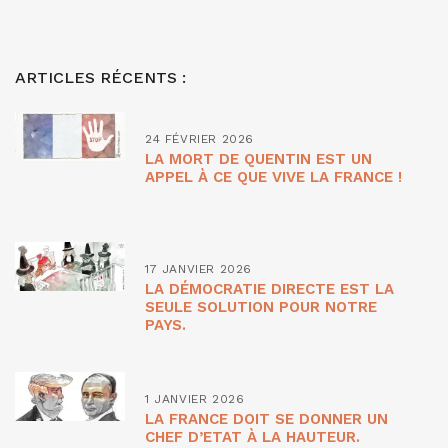
ARTICLES RÉCENTS :
24 FÉVRIER 2026
LA MORT DE QUENTIN EST UN
APPEL À CE QUE VIVE LA FRANCE !
17 JANVIER 2026
LA DÉMOCRATIE DIRECTE EST LA
SEULE SOLUTION POUR NOTRE
PAYS.
1 JANVIER 2026
LA FRANCE DOIT SE DONNER UN
CHEF D’ETAT À LA HAUTEUR.