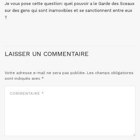
Je vous pose cette question: quel pouvoir a le Garde des Sceaux
sur des gens qui sont inamovibles et se sanctionnent entre eux
?
LAISSER UN COMMENTAIRE
Votre adresse e-mail ne sera pas publiée.
Les champs obligatoires
sont indiqués avec
*
COMMENTAIRE
*