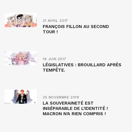
21 AVRIL 2017
FRANÇOIS FILLON AU SECOND
TOUR !
19 JUIN 2017
LÉGISLATIVES : BROUILLARD APRÈS
TEMPÊTE.
25 NOVEMBRE 2019
LA SOUVERAINETÉ EST
INSÉPARABLE DE L’IDENTITÉ !
MACRON N’A RIEN COMPRIS !