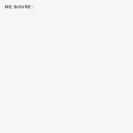
ME SUIVRE :