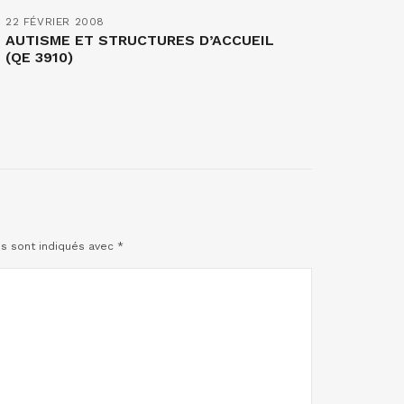
22 FÉVRIER 2008
AUTISME ET STRUCTURES D’ACCUEIL
(QE 3910)
es sont indiqués avec
*