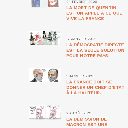
24 FÉVRIER 2026
LA MORT DE QUENTIN
EST UN APPEL À CE QUE
VIVE LA FRANCE !
17 JANVIER 2026
LA DÉMOCRATIE DIRECTE
EST LA SEULE SOLUTION
POUR NOTRE PAYS.
1 JANVIER 2026
LA FRANCE DOIT SE
DONNER UN CHEF D’ETAT
À LA HAUTEUR.
29 AOÛT 2025
LA DÉMISSION DE
MACRON EST UNE