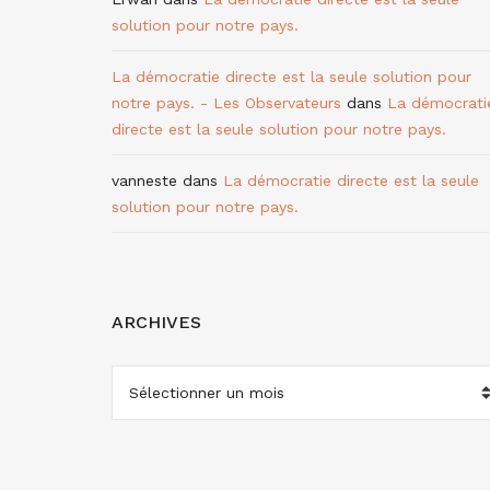
solution pour notre pays.
La démocratie directe est la seule solution pour
notre pays. - Les Observateurs
dans
La démocrati
directe est la seule solution pour notre pays.
vanneste
dans
La démocratie directe est la seule
solution pour notre pays.
ARCHIVES
ARCHIVES