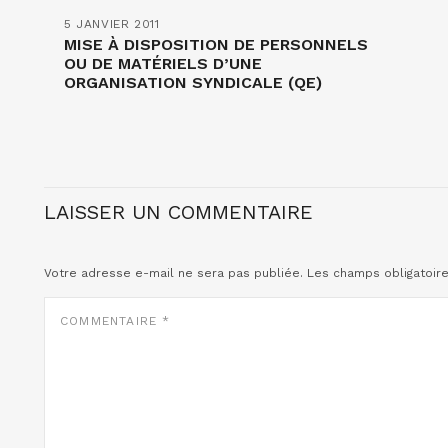
5 JANVIER 2011
MISE À DISPOSITION DE PERSONNELS
OU DE MATÉRIELS D’UNE
ORGANISATION SYNDICALE (QE)
LAISSER UN COMMENTAIRE
Votre adresse e-mail ne sera pas publiée.
Les champs obligatoir
COMMENTAIRE
*