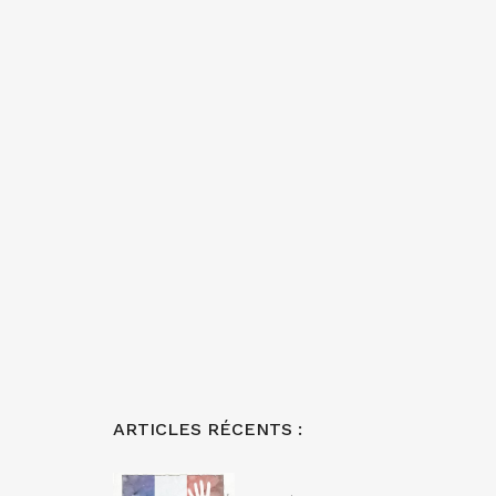
ARTICLES RÉCENTS :