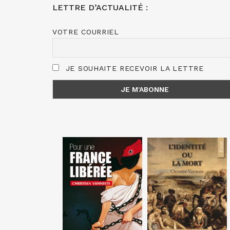
LETTRE D’ACTUALITÉ :
VOTRE COURRIEL
JE SOUHAITE RECEVOIR LA LETTRE