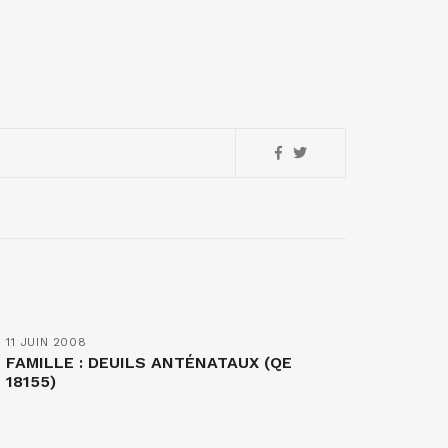
11 JUIN 2008
FAMILLE : DEUILS ANTÉNATAUX (QE
18155)