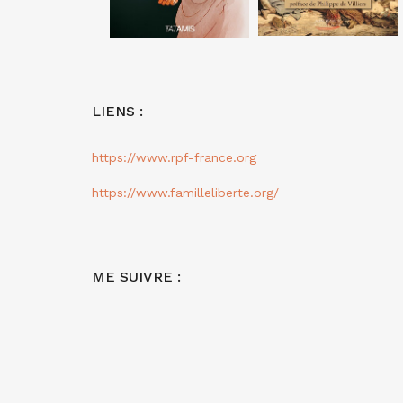
LIENS :
https://www.rpf-france.org
https://www.familleliberte.org/
ME SUIVRE :