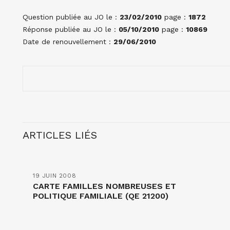
Question publiée au JO le :
23/02/2010
page :
1872
Réponse publiée au JO le :
05/10/2010
page :
10869
Date de renouvellement :
29/06/2010
ARTICLES LIÉS
19 JUIN 2008
CARTE FAMILLES NOMBREUSES ET
POLITIQUE FAMILIALE (QE 21200)