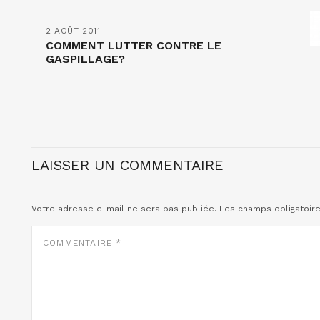
2 AOÛT 2011
COMMENT LUTTER CONTRE LE
GASPILLAGE?
LAISSER UN COMMENTAIRE
Votre adresse e-mail ne sera pas publiée.
Les champs obligatoir
COMMENTAIRE
*