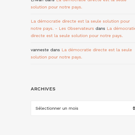
solution pour notre pays.
La démocratie directe est la seule solution pour
notre pays. - Les Observateurs
dans
La démocrati
directe est la seule solution pour notre pays.
vanneste
dans
La démocratie directe est la seule
solution pour notre pays.
ARCHIVES
ARCHIVES