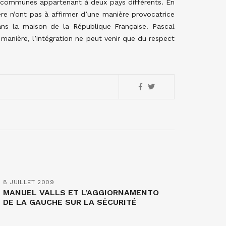
e communes appartenant à deux pays différents. En
re n’ont pas à affirmer d’une manière provocatrice
ns la maison de la République Française. Pascal
e manière, l’intégration ne peut venir que du respect
8 JUILLET 2009
MANUEL VALLS ET L’AGGIORNAMENTO
DE LA GAUCHE SUR LA SÉCURITÉ