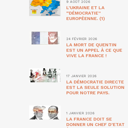
9 AOÛT 2026
L’UKRAINE ET LA
“DÉMOCRATIE”
EUROPÉENNE. (1)
24 FÉVRIER 2026
LA MORT DE QUENTIN
EST UN APPEL À CE QUE
VIVE LA FRANCE !
17 JANVIER 2026
LA DÉMOCRATIE DIRECTE
EST LA SEULE SOLUTION
POUR NOTRE PAYS.
1 JANVIER 2026
LA FRANCE DOIT SE
DONNER UN CHEF D’ETAT