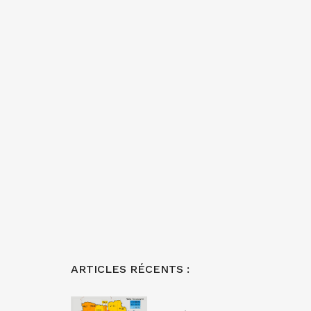
ARTICLES RÉCENTS :