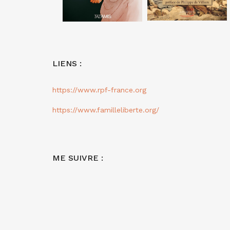
LIENS :
https://www.rpf-france.org
https://www.familleliberte.org/
ME SUIVRE :