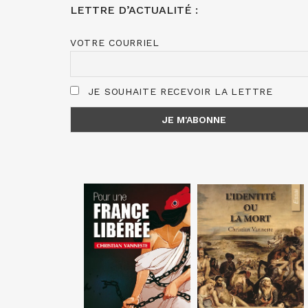
LETTRE D’ACTUALITÉ :
VOTRE COURRIEL
JE SOUHAITE RECEVOIR LA LETTRE