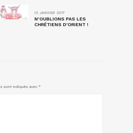
13 JANVIER 2017
N’OUBLIONS PAS LES
CHRÉTIENS D’ORIENT !
es sont indiqués avec
*