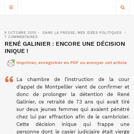
5 OCTOBRE 2010
DANS LA PRESSE
,
MES IDÉES POLITIQUES
7 COMMENTAIRES
RENÉ GALINIER : ENCORE UNE DÉCISION
INIQUE !
Imprimer, enregistrer en PDF ou envoyer cet article
La chambre de l’instruction de la cour
d’appel de Montpellier vient de confirmer et
donc de prolonger la détention de René
Galinier, ce retraité de 73 ans qui avait tiré
sur deux jeunes femmes qui avaient pénétré
chez lui par effraction afin de le cambrioler.
Cette décision inique qui frappe une
personne dont le casier judiciaire était vierge