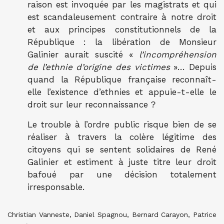
raison est invoquée par les magistrats et qui
est scandaleusement contraire à notre droit
et aux principes constitutionnels de la
République : la libération de Monsieur
Galinier aurait suscité «
l’incompréhension
de l’ethnie d’origine des victimes
»… Depuis
quand la République française reconnaît-
elle l’existence d’ethnies et appuie-t-elle le
droit sur leur reconnaissance ?
Le trouble à l’ordre public risque bien de se
réaliser à travers la colère légitime des
citoyens qui se sentent solidaires de René
Galinier et estiment à juste titre leur droit
bafoué par une décision totalement
irresponsable.
Christian Vanneste, Daniel Spagnou, Bernard Carayon, Patrice