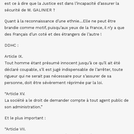
est ce à dire que la Justice est dans l’incapacité d’assurer la
sécurité de M. GALINIER ?
Quant à la reconnaissance d’une ethnie…Elle ne peut être
brandie comme motif, puisqu’aux yeux de la France, il n’y a que
des Français d’un coté et des étrangers de l’autre !
DDHC :
Article IX.
Tout homme étant présumé innocent jusqu’à ce qu’il ait été
déclaré coupable, s’il est jugé indispensable de l’arrêter, toute
rigueur qui ne serait pas nécessaire pour s’assurer de sa
personne, doit être sévèrement réprimée par la loi.
“Article XV.
La société a le droit de demander compte à tout agent public de
son administration.”
Et le plus important :
“Article VII.