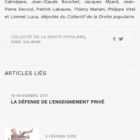
Calméjane, Jean-Claude Bouchet, Jacques Myard, Jean-
Pierre Decool, Patrick Labaune, Thierry Mariani, Philippe Vitel
et Lionnel Luca,
députés du Collectif de la Droite populaire.
,
COLLECTIF DE LA DROITE POPULAIRE
RENÉ GALINIER
ARTICLES LIÉS
19 NOVEMBRE 2011
LA DÉFENSE DE L’ENSEIGNEMENT PRIVÉ
3 FÉVRIER 2019