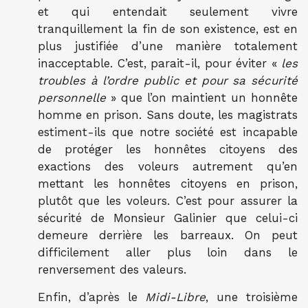
et qui entendait seulement vivre
tranquillement la fin de son existence, est en
plus justifiée d’une manière totalement
inacceptable. C’est, parait-il, pour éviter «
les
troubles à l’ordre public et pour sa sécurité
personnelle
» que l’on maintient un honnête
homme en prison. Sans doute, les magistrats
estiment-ils que notre société est incapable
de protéger les honnêtes citoyens des
exactions des voleurs autrement qu’en
mettant les honnêtes citoyens en prison,
plutôt que les voleurs. C’est pour assurer la
sécurité de Monsieur Galinier que celui-ci
demeure derrière les barreaux. On peut
difficilement aller plus loin dans le
renversement des valeurs.
Enfin, d’après le
Midi-Libre
, une troisième