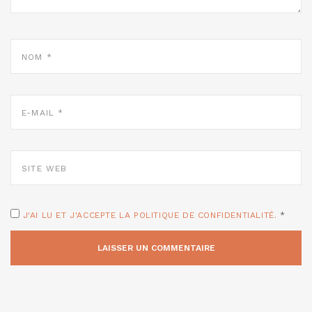
NOM
*
E-
MAIL
*
SITE
WEB
J'AI LU ET J'ACCEPTE LA POLITIQUE DE CONFIDENTIALITÉ.
*