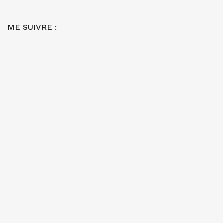
ME SUIVRE :