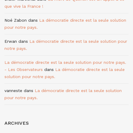
que vive la France !
Noé Zabon
dans
La démocratie directe est la seule solution
pour notre pays.
Erwan
dans
La démocratie directe est la seule solution pour
notre pays.
La démocratie directe est la seule solution pour notre pays.
- Les Observateurs
dans
La démocratie directe est la seule
solution pour notre pays.
vanneste
dans
La démocratie directe est la seule solution
pour notre pays.
ARCHIVES