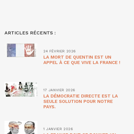
ARTICLES RÉCENTS :
24 FÉVRIER 2026
LA MORT DE QUENTIN EST UN
APPEL À CE QUE VIVE LA FRANCE !
17 JANVIER 2026
LA DÉMOCRATIE DIRECTE EST LA
SEULE SOLUTION POUR NOTRE
PAYS.
1 JANVIER 2026