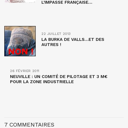
L’IMPASSE FRANÇAISE…
22 JUILLET 2013
LA BURKA DE VALLS…ET DES
AUTRES !
26 FÉVRIER 2011
NEUVILLE : UN COMITÉ DE PILOTAGE ET 3 M€
POUR LA ZONE INDUSTRIELLE
7 COMMENTAIRES