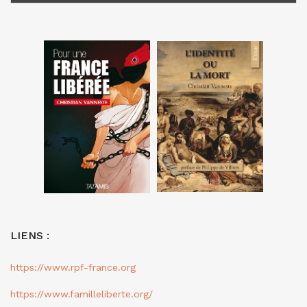
LIENS :
https://www.rpf-france.org
https://www.familleliberte.org/