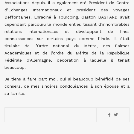
Associations depuis. Il a également été Président de Centre
d’Echanges Internationaux et président des voyages
Deffontaines. Enraciné à Tourcoing, Gaston BASTARD avait
cependant parcouru le monde entier, tissant d’innombrables
relations internationales et développant de fines
connaissances sur certains pays comme l’Inde. Il était
titulaire de l’Ordre national du Mérite, des Palmes
Académiques et de l’ordre du Mérite de la République
Fédérale d’Allemagne, décoration à laquelle il tenait
beaucoup.
Je tiens à faire part moi, qui ai beaucoup bénéficié de ses
conseils, de mes sincères condoléances à son épouse et à
sa famille.