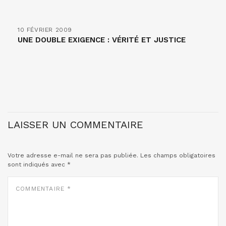
10 FÉVRIER 2009
UNE DOUBLE EXIGENCE : VÉRITÉ ET JUSTICE
LAISSER UN COMMENTAIRE
Votre adresse e-mail ne sera pas publiée.
Les champs obligatoires
sont indiqués avec
*
COMMENTAIRE
*