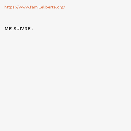
https://www.familleliberte.org/
ME SUIVRE :