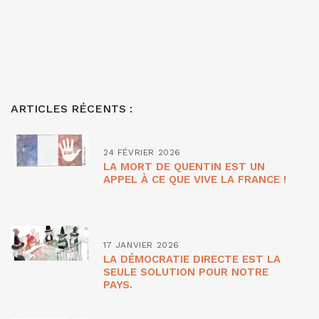
ARTICLES RÉCENTS :
24 FÉVRIER 2026
LA MORT DE QUENTIN EST UN
APPEL À CE QUE VIVE LA FRANCE !
17 JANVIER 2026
LA DÉMOCRATIE DIRECTE EST LA
SEULE SOLUTION POUR NOTRE
PAYS.