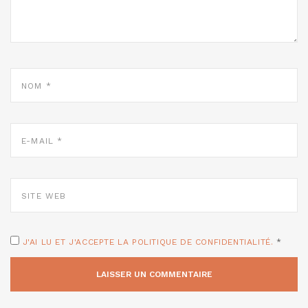
NOM
*
E-
MAIL
*
SITE
WEB
J'AI LU ET J'ACCEPTE LA POLITIQUE DE CONFIDENTIALITÉ.
*