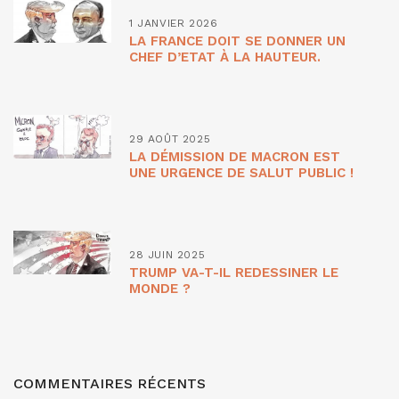
1 JANVIER 2026
LA FRANCE DOIT SE DONNER UN
CHEF D’ETAT À LA HAUTEUR.
29 AOÛT 2025
LA DÉMISSION DE MACRON EST
UNE URGENCE DE SALUT PUBLIC !
28 JUIN 2025
TRUMP VA-T-IL REDESSINER LE
MONDE ?
COMMENTAIRES RÉCENTS