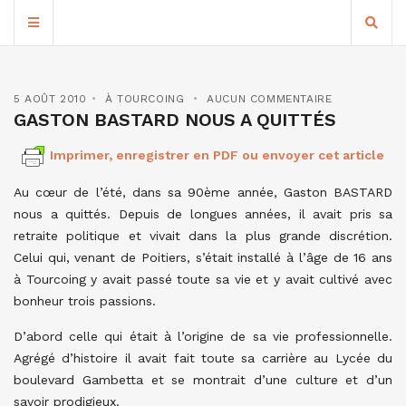
5 AOÛT 2010
À TOURCOING
AUCUN COMMENTAIRE
GASTON BASTARD NOUS A QUITTÉS
Imprimer, enregistrer en PDF ou envoyer cet article
Au cœur de l’été, dans sa 90ème année, Gaston BASTARD
nous a quittés. Depuis de longues années, il avait pris sa
retraite politique et vivait dans la plus grande discrétion.
Celui qui, venant de Poitiers, s’était installé à l’âge de 16 ans
à Tourcoing y avait passé toute sa vie et y avait cultivé avec
bonheur trois passions.
D’abord celle qui était à l’origine de sa vie professionnelle.
Agrégé d’histoire il avait fait toute sa carrière au Lycée du
boulevard Gambetta et se montrait d’une culture et d’un
savoir prodigieux.