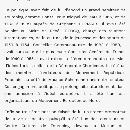
La politique avait fait de lui d’abord un grand serviteur de
Tourcoing comme Conseiller Municipal de 1947 à 1965, et de
1983 à 1989 auprès de Stéphane DERMAUX. Il avait été
Adjoint au Maire de René LECOCQ, chargé des relations
internationales, de la culture, de la jeunesse et des sports de
1959 à 1964. Conseiller Communautaire de 1983 à 1989, il
avait surtout été le plus jeune Conseiller Général de France
de 1949 à 1955. Il avait mis ses différents mandats au service
d’idées fortes, celles de la Démocratie Chrétienne. Il a été un
des membres fondateurs du Mouvement Républicain
Populaire au côté de Maurice Schumann dans notre secteur.
Cet engagement politique se prolongeait naturellement dans
une adhésion à l’idéal européen. Il a été l’un des
organisateurs du Mouvement Européen du Nord.
Enfin sa troisième passion faisait de lui un ardent promoteur
de la vie associative puisqu’il a été l’un des créateurs du
Centre Culturel de Tourcoing devenu la Maison des