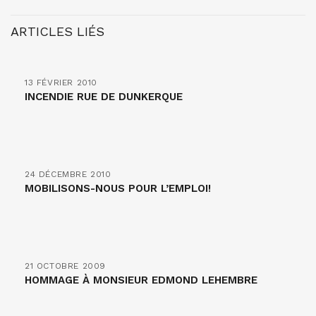
ARTICLES LIÉS
13 FÉVRIER 2010
INCENDIE RUE DE DUNKERQUE
24 DÉCEMBRE 2010
MOBILISONS-NOUS POUR L’EMPLOI!
21 OCTOBRE 2009
HOMMAGE À MONSIEUR EDMOND LEHEMBRE