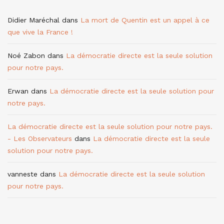
Didier Maréchal
dans
La mort de Quentin est un appel à ce
que vive la France !
Noé Zabon
dans
La démocratie directe est la seule solution
pour notre pays.
Erwan
dans
La démocratie directe est la seule solution pour
notre pays.
La démocratie directe est la seule solution pour notre pays.
- Les Observateurs
dans
La démocratie directe est la seule
solution pour notre pays.
vanneste
dans
La démocratie directe est la seule solution
pour notre pays.