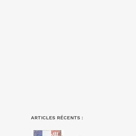
ARTICLES RÉCENTS :