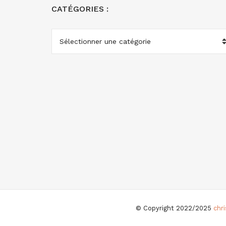
CATÉGORIES :
CATÉGORIES
:
© Copyright 2022/2025
chr