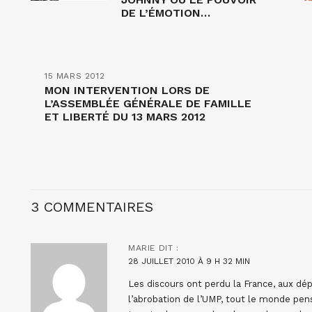
DE L’ÉMOTION…
15 MARS 2012
MON INTERVENTION LORS DE
L’ASSEMBLÉE GÉNÉRALE DE FAMILLE
ET LIBERTÉ DU 13 MARS 2012
3 COMMENTAIRES
MARIE
DIT :
28 JUILLET 2010 À 9 H 32 MIN
Les discours ont perdu la France, aux dépa
l’abrobation de l’UMP, tout le monde pen