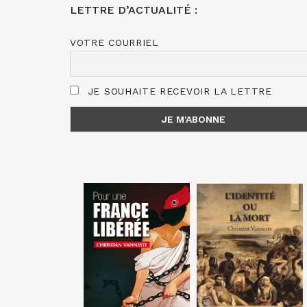
LETTRE D’ACTUALITÉ :
VOTRE COURRIEL
JE SOUHAITE RECEVOIR LA LETTRE