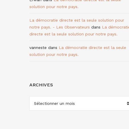
solution pour notre pays.
La démocratie directe est la seule solution pour
notre pays. - Les Observateurs
dans
La démocrati
directe est la seule solution pour notre pays.
vanneste
dans
La démocratie directe est la seule
solution pour notre pays.
ARCHIVES
ARCHIVES