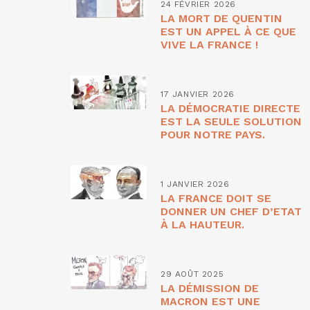
24 FÉVRIER 2026
LA MORT DE QUENTIN
EST UN APPEL À CE QUE
VIVE LA FRANCE !
17 JANVIER 2026
LA DÉMOCRATIE DIRECTE
EST LA SEULE SOLUTION
POUR NOTRE PAYS.
1 JANVIER 2026
LA FRANCE DOIT SE
DONNER UN CHEF D’ETAT
À LA HAUTEUR.
29 AOÛT 2025
LA DÉMISSION DE
MACRON EST UNE