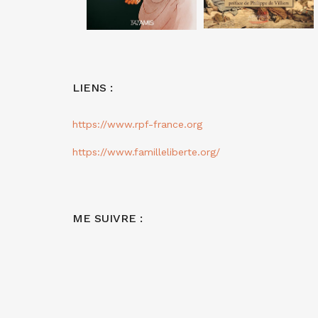
LIENS :
https://www.rpf-france.org
https://www.familleliberte.org/
ME SUIVRE :