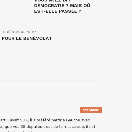
DÉMOCRATIE ? MAIS OÙ
EST-ELLE PASSÉE ?
3 DÉCEMBRE 2007
POUR LE BÉNÉVOLAT
RÉPONDRE
rt il avait 53%, il a préféré partir a Gauche avec
se que vos 35 députés c’est de la mascarade, il est