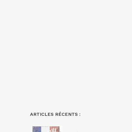
ARTICLES RÉCENTS :