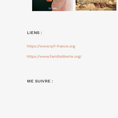
LIENS :
https://www.rpf-france.org
https://www.familleliberte.org/
ME SUIVRE :