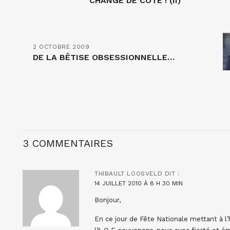
CHANGÉ DE CÔTÉ ! (II)
2 OCTOBRE 2009
DE LA BÊTISE OBSESSIONNELLE…
3 COMMENTAIRES
THIBAULT LOOSVELD
DIT :
14 JUILLET 2010 À 8 H 30 MIN
Bonjour,
En ce jour de Fête Nationale mettant à l