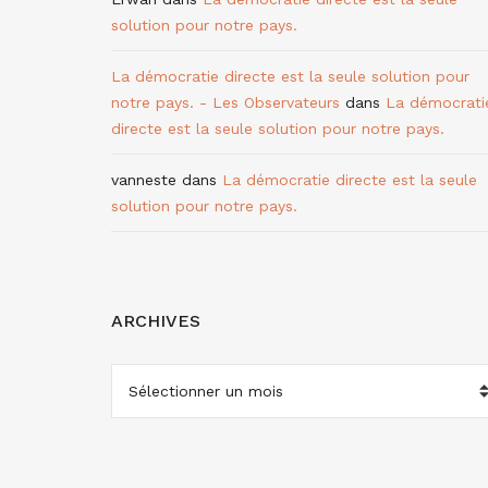
solution pour notre pays.
La démocratie directe est la seule solution pour
notre pays. - Les Observateurs
dans
La démocrati
directe est la seule solution pour notre pays.
vanneste
dans
La démocratie directe est la seule
solution pour notre pays.
ARCHIVES
ARCHIVES