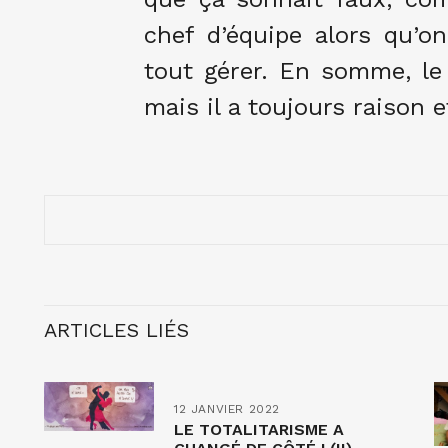
chef d’équipe alors qu’on
tout gérer. En somme, le 
mais il a toujours raison et
ARTICLES LIÉS
12 JANVIER 2022
LE TOTALITARISME A