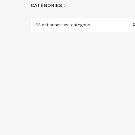
CATÉGORIES :
CATÉGORIES
: