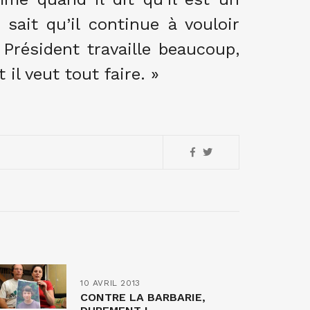
 sait qu’il continue à vouloir
Président travaille beaucoup,
 il veut tout faire. »
10 AVRIL 2013
CONTRE LA BARBARIE,