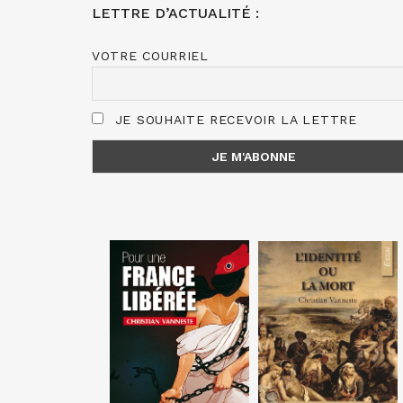
LETTRE D’ACTUALITÉ :
VOTRE COURRIEL
JE SOUHAITE RECEVOIR LA LETTRE