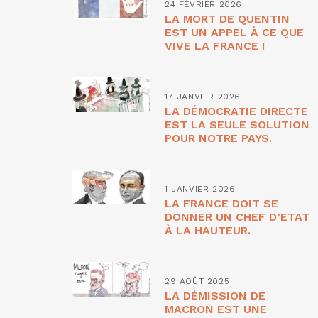
24 FÉVRIER 2026
LA MORT DE QUENTIN
EST UN APPEL À CE QUE
VIVE LA FRANCE !
17 JANVIER 2026
LA DÉMOCRATIE DIRECTE
EST LA SEULE SOLUTION
POUR NOTRE PAYS.
1 JANVIER 2026
LA FRANCE DOIT SE
DONNER UN CHEF D’ETAT
À LA HAUTEUR.
29 AOÛT 2025
LA DÉMISSION DE
MACRON EST UNE