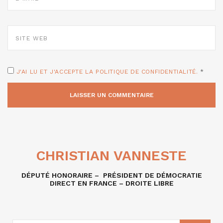
*
SITE
WEB
J'AI LU ET J'ACCEPTE LA POLITIQUE DE CONFIDENTIALITÉ.
*
CHRISTIAN VANNESTE
DÉPUTÉ HONORAIRE – PRÉSIDENT DE DÉMOCRATIE
DIRECT EN FRANCE – DROITE LIBRE
RECHERCHE