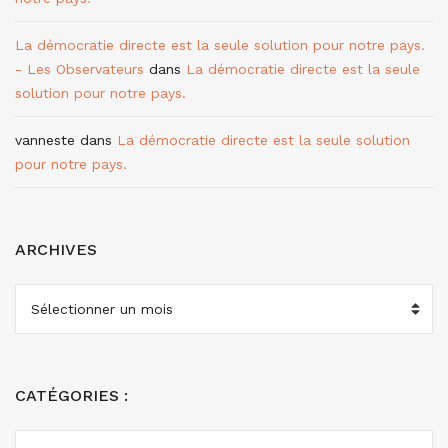
La démocratie directe est la seule solution pour notre pays.
- Les Observateurs
dans
La démocratie directe est la seule
solution pour notre pays.
vanneste
dans
La démocratie directe est la seule solution
pour notre pays.
ARCHIVES
ARCHIVES
CATÉGORIES :
CATÉGORIES