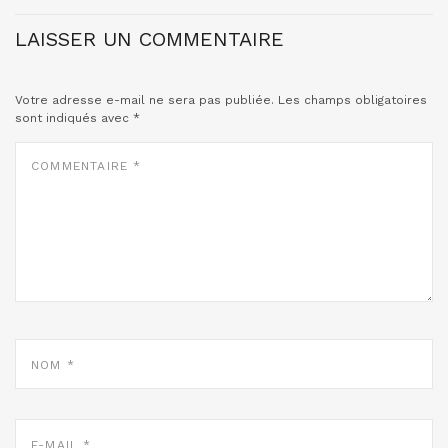
LAISSER UN COMMENTAIRE
Votre adresse e-mail ne sera pas publiée.
Les champs obligatoires
sont indiqués avec
*
COMMENTAIRE
*
NOM
*
E-
MAIL