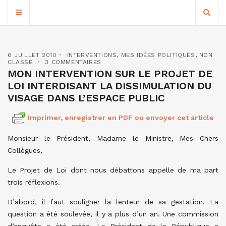
6 JUILLET 2010
INTERVENTIONS
,
MES IDÉES POLITIQUES
,
NON
CLASSÉ
3 COMMENTAIRES
MON INTERVENTION SUR LE PROJET DE
LOI INTERDISANT LA DISSIMULATION DU
VISAGE DANS L’ESPACE PUBLIC
Imprimer, enregistrer en PDF ou envoyer cet article
Monsieur le Président, Madame le Ministre, Mes Chers
Collègues,
Le Projet de Loi dont nous débattons appelle de ma part
trois réflexions.
D’abord, il faut souligner la lenteur de sa gestation. La
question a été soulevée, il y a plus d’un an. Une commission