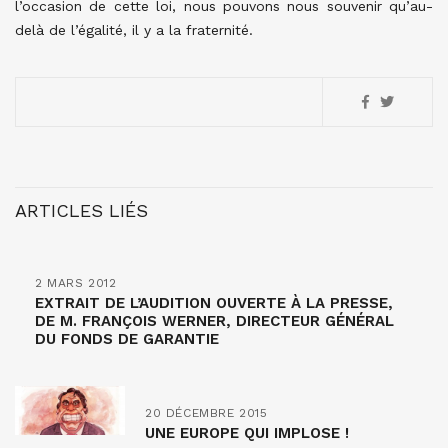
l’occasion de cette loi, nous pouvons nous souvenir qu’au-
delà de l’égalité, il y a la fraternité.
ARTICLES LIÉS
2 MARS 2012
EXTRAIT DE L’AUDITION OUVERTE À LA PRESSE,
DE M. FRANÇOIS WERNER, DIRECTEUR GÉNÉRAL
DU FONDS DE GARANTIE
20 DÉCEMBRE 2015
UNE EUROPE QUI IMPLOSE !