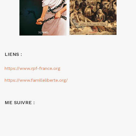
LIENS :
https://www.rpf-france.org
https://www.familleliberte.org/
ME SUIVRE :