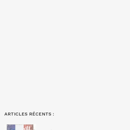
ARTICLES RÉCENTS :