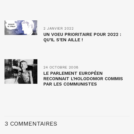
2 JANVIER 2022
UN VOEU PRIORITAIRE POUR 2022 :
QU’IL S’EN AILLE !
24 OCTOBRE 2008
LE PARLEMENT EUROPÉEN
RECONNAIT L’HOLODOMOR COMMIS
PAR LES COMMUNISTES
3 COMMENTAIRES