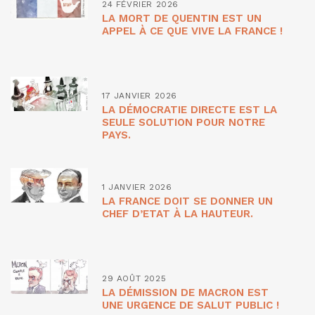
24 FÉVRIER 2026
LA MORT DE QUENTIN EST UN
APPEL À CE QUE VIVE LA FRANCE !
17 JANVIER 2026
LA DÉMOCRATIE DIRECTE EST LA
SEULE SOLUTION POUR NOTRE
PAYS.
1 JANVIER 2026
LA FRANCE DOIT SE DONNER UN
CHEF D’ETAT À LA HAUTEUR.
29 AOÛT 2025
LA DÉMISSION DE MACRON EST
UNE URGENCE DE SALUT PUBLIC !