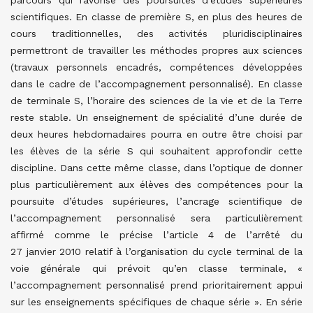
parcours qui favorise des poursuites d’études supérieures
scientifiques. En classe de première S, en plus des heures de
cours traditionnelles, des activités pluridisciplinaires
permettront de travailler les méthodes propres aux sciences
(travaux personnels encadrés, compétences développées
dans le cadre de l’accompagnement personnalisé). En classe
de terminale S, l’horaire des sciences de la vie et de la Terre
reste stable. Un enseignement de spécialité d’une durée de
deux heures hebdomadaires pourra en outre être choisi par
les élèves de la série S qui souhaitent approfondir cette
discipline. Dans cette même classe, dans l’optique de donner
plus particulièrement aux élèves des compétences pour la
poursuite d’études supérieures, l’ancrage scientifique de
l’accompagnement personnalisé sera particulièrement
affirmé comme le précise l’article 4 de l’arrêté du
27 janvier 2010 relatif à l’organisation du cycle terminal de la
voie générale qui prévoit qu’en classe terminale, «
l’accompagnement personnalisé prend prioritairement appui
sur les enseignements spécifiques de chaque série ». En série