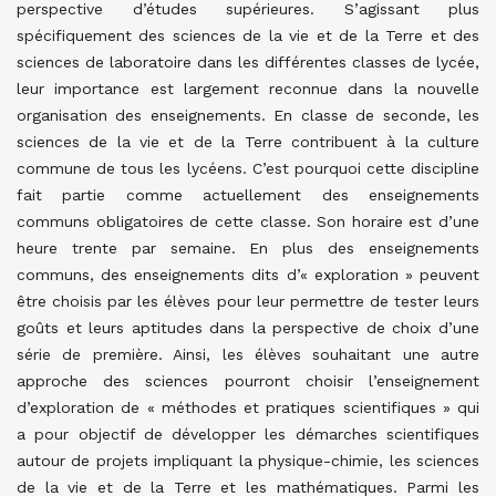
perspective d’études supérieures. S’agissant plus
spécifiquement des sciences de la vie et de la Terre et des
sciences de laboratoire dans les différentes classes de lycée,
leur importance est largement reconnue dans la nouvelle
organisation des enseignements. En classe de seconde, les
sciences de la vie et de la Terre contribuent à la culture
commune de tous les lycéens. C’est pourquoi cette discipline
fait partie comme actuellement des enseignements
communs obligatoires de cette classe. Son horaire est d’une
heure trente par semaine. En plus des enseignements
communs, des enseignements dits d’« exploration » peuvent
être choisis par les élèves pour leur permettre de tester leurs
goûts et leurs aptitudes dans la perspective de choix d’une
série de première. Ainsi, les élèves souhaitant une autre
approche des sciences pourront choisir l’enseignement
d’exploration de « méthodes et pratiques scientifiques » qui
a pour objectif de développer les démarches scientifiques
autour de projets impliquant la physique-chimie, les sciences
de la vie et de la Terre et les mathématiques. Parmi les