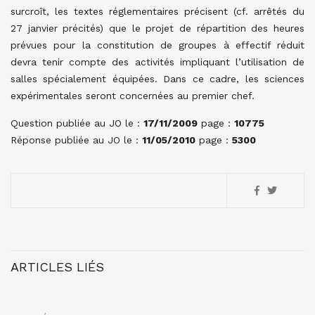
surcroît, les textes réglementaires précisent (cf. arrêtés du
27 janvier précités) que le projet de répartition des heures
prévues pour la constitution de groupes à effectif réduit
devra tenir compte des activités impliquant l’utilisation de
salles spécialement équipées. Dans ce cadre, les sciences
expérimentales seront concernées au premier chef.
Question publiée au JO le :
17/11/2009
page :
10775
Réponse publiée au JO le :
11/05/2010
page :
5300
ARTICLES LIÉS