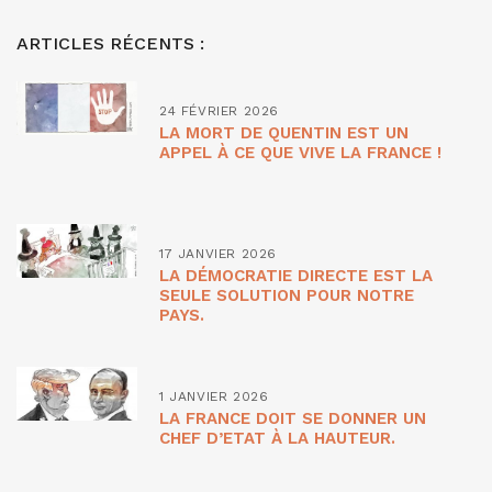
ARTICLES RÉCENTS :
24 FÉVRIER 2026
LA MORT DE QUENTIN EST UN
APPEL À CE QUE VIVE LA FRANCE !
17 JANVIER 2026
LA DÉMOCRATIE DIRECTE EST LA
SEULE SOLUTION POUR NOTRE
PAYS.
1 JANVIER 2026
LA FRANCE DOIT SE DONNER UN
CHEF D’ETAT À LA HAUTEUR.