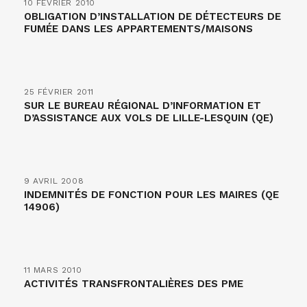
10 FÉVRIER 2010
OBLIGATION D’INSTALLATION DE DÉTECTEURS DE
FUMÉE DANS LES APPARTEMENTS/MAISONS
25 FÉVRIER 2011
SUR LE BUREAU RÉGIONAL D’INFORMATION ET
D’ASSISTANCE AUX VOLS DE LILLE-LESQUIN (QE)
9 AVRIL 2008
INDEMNITÉS DE FONCTION POUR LES MAIRES (QE
14906)
11 MARS 2010
ACTIVITÉS TRANSFRONTALIÈRES DES PME