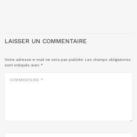
LAISSER UN COMMENTAIRE
Votre adresse e-mail ne sera pas publiée.
Les champs obligatoires
sont indiqués avec
*
COMMENTAIRE
*
NOM