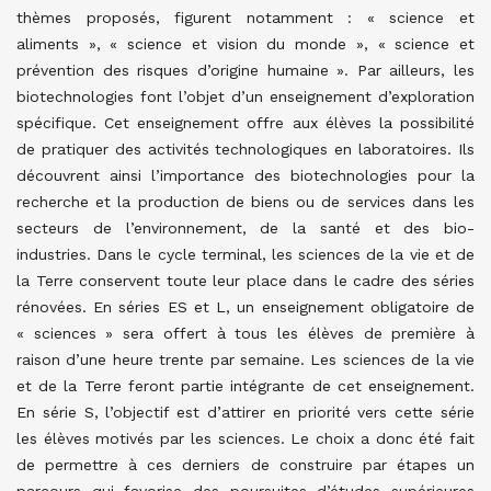
thèmes proposés, figurent notamment : « science et
aliments », « science et vision du monde », « science et
prévention des risques d’origine humaine ». Par ailleurs, les
biotechnologies font l’objet d’un enseignement d’exploration
spécifique. Cet enseignement offre aux élèves la possibilité
de pratiquer des activités technologiques en laboratoires. Ils
découvrent ainsi l’importance des biotechnologies pour la
recherche et la production de biens ou de services dans les
secteurs de l’environnement, de la santé et des bio-
industries. Dans le cycle terminal, les sciences de la vie et de
la Terre conservent toute leur place dans le cadre des séries
rénovées. En séries ES et L, un enseignement obligatoire de
« sciences » sera offert à tous les élèves de première à
raison d’une heure trente par semaine. Les sciences de la vie
et de la Terre feront partie intégrante de cet enseignement.
En série S, l’objectif est d’attirer en priorité vers cette série
les élèves motivés par les sciences. Le choix a donc été fait
de permettre à ces derniers de construire par étapes un