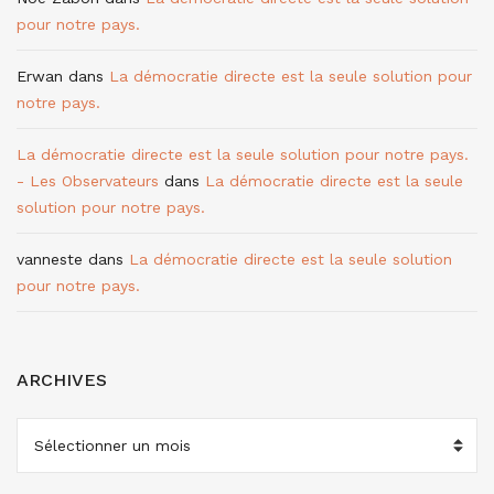
pour notre pays.
Erwan
dans
La démocratie directe est la seule solution pour
notre pays.
La démocratie directe est la seule solution pour notre pays.
- Les Observateurs
dans
La démocratie directe est la seule
solution pour notre pays.
vanneste
dans
La démocratie directe est la seule solution
pour notre pays.
ARCHIVES
ARCHIVES