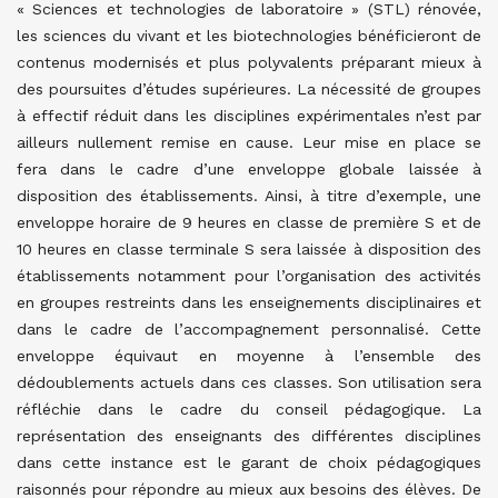
« Sciences et technologies de laboratoire » (STL) rénovée,
les sciences du vivant et les biotechnologies bénéficieront de
contenus modernisés et plus polyvalents préparant mieux à
des poursuites d’études supérieures. La nécessité de groupes
à effectif réduit dans les disciplines expérimentales n’est par
ailleurs nullement remise en cause. Leur mise en place se
fera dans le cadre d’une enveloppe globale laissée à
disposition des établissements. Ainsi, à titre d’exemple, une
enveloppe horaire de 9 heures en classe de première S et de
10 heures en classe terminale S sera laissée à disposition des
établissements notamment pour l’organisation des activités
en groupes restreints dans les enseignements disciplinaires et
dans le cadre de l’accompagnement personnalisé. Cette
enveloppe équivaut en moyenne à l’ensemble des
dédoublements actuels dans ces classes. Son utilisation sera
réfléchie dans le cadre du conseil pédagogique. La
représentation des enseignants des différentes disciplines
dans cette instance est le garant de choix pédagogiques
raisonnés pour répondre au mieux aux besoins des élèves. De