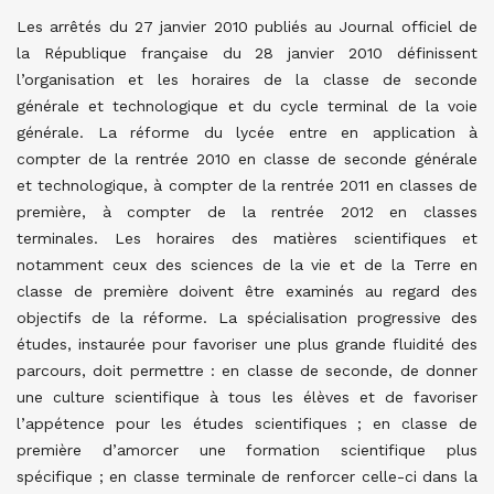
Les arrêtés du 27 janvier 2010 publiés au Journal officiel de
la République française du 28 janvier 2010 définissent
l’organisation et les horaires de la classe de seconde
générale et technologique et du cycle terminal de la voie
générale. La réforme du lycée entre en application à
compter de la rentrée 2010 en classe de seconde générale
et technologique, à compter de la rentrée 2011 en classes de
première, à compter de la rentrée 2012 en classes
terminales. Les horaires des matières scientifiques et
notamment ceux des sciences de la vie et de la Terre en
classe de première doivent être examinés au regard des
objectifs de la réforme. La spécialisation progressive des
études, instaurée pour favoriser une plus grande fluidité des
parcours, doit permettre : en classe de seconde, de donner
une culture scientifique à tous les élèves et de favoriser
l’appétence pour les études scientifiques ; en classe de
première d’amorcer une formation scientifique plus
spécifique ; en classe terminale de renforcer celle-ci dans la