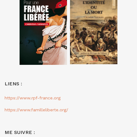
LIENS :
https://www.rpf-france.org
https://www.familleliberte.org/
ME SUIVRE :