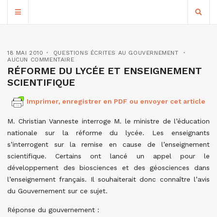
18 MAI 2010
QUESTIONS ÉCRITES AU GOUVERNEMENT
AUCUN COMMENTAIRE
RÉFORME DU LYCÉE ET ENSEIGNEMENT
SCIENTIFIQUE
Imprimer, enregistrer en PDF ou envoyer cet article
M. Christian Vanneste interroge M. le ministre de l’éducation
nationale sur la réforme du lycée. Les enseignants
s’interrogent sur la remise en cause de l’enseignement
scientifique. Certains ont lancé un appel pour le
développement des biosciences et des géosciences dans
l’enseignement français. Il souhaiterait donc connaître l’avis
du Gouvernement sur ce sujet.
Réponse du gouvernement :