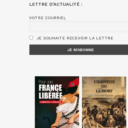
LETTRE D’ACTUALITÉ :
VOTRE COURRIEL
JE SOUHAITE RECEVOIR LA LETTRE