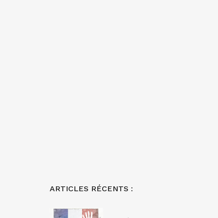
ARTICLES RÉCENTS :