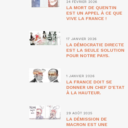
24 FÉVRIER 2026
LA MORT DE QUENTIN
EST UN APPEL À CE QUE
VIVE LA FRANCE !
17 JANVIER 2026
LA DÉMOCRATIE DIRECTE
EST LA SEULE SOLUTION
POUR NOTRE PAYS.
1 JANVIER 2026
LA FRANCE DOIT SE
DONNER UN CHEF D’ETAT
À LA HAUTEUR.
29 AOÛT 2025
LA DÉMISSION DE
MACRON EST UNE