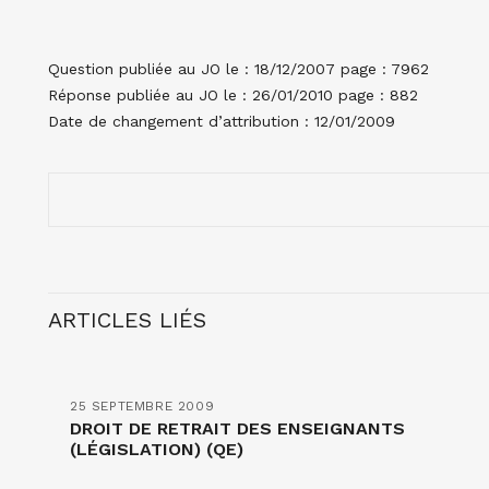
Question publiée au JO le : 18/12/2007 page : 7962
Réponse publiée au JO le : 26/01/2010 page : 882
Date de changement d’attribution : 12/01/2009
ARTICLES LIÉS
25 SEPTEMBRE 2009
DROIT DE RETRAIT DES ENSEIGNANTS
(LÉGISLATION) (QE)