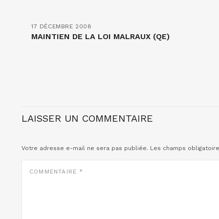
17 DÉCEMBRE 2008
MAINTIEN DE LA LOI MALRAUX (QE)
LAISSER UN COMMENTAIRE
Votre adresse e-mail ne sera pas publiée.
Les champs obligatoir
COMMENTAIRE
*