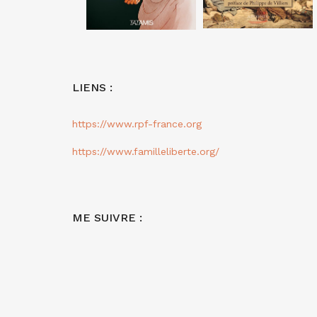
LIENS :
https://www.rpf-france.org
https://www.familleliberte.org/
ME SUIVRE :