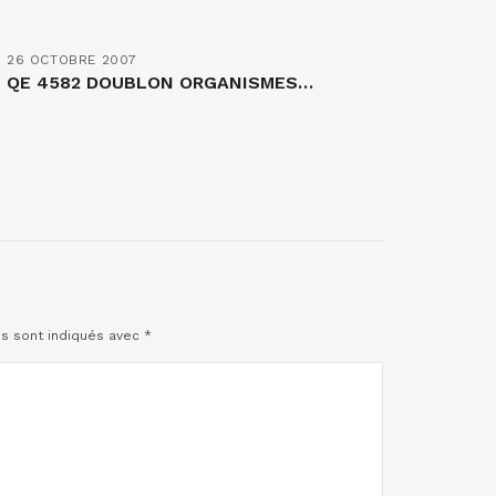
26 OCTOBRE 2007
QE 4582 DOUBLON ORGANISMES…
es sont indiqués avec
*