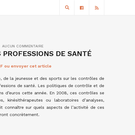
AUCUN COMMENTAIRE
S PROFESSIONS DE SANTÉ
F ou envoyer cet article
, de la jeunesse et des sports sur les contrôles de
fessions de santé. Les politiques de contrôle et de
ons d’euros cette année. En 2008, ces contrôles se
, kinésithérapeutes ou laboratoires d’analyses,
t connaître sur quels aspects de l’activité de ces
eront concrètement.