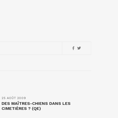
25 AOÛT 2009
DES MAÎTRES-CHIENS DANS LES
CIMETIÈRES ? (QE)