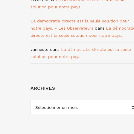
solution pour notre pays.
La démocratie directe est la seule solution pour
notre pays. - Les Observateurs
dans
La démocrati
directe est la seule solution pour notre pays.
vanneste
dans
La démocratie directe est la seule
solution pour notre pays.
ARCHIVES
ARCHIVES