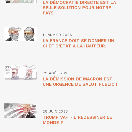
LA DÉMOCRATIE DIRECTE EST LA
SEULE SOLUTION POUR NOTRE
PAYS.
1 JANVIER 2026
LA FRANCE DOIT SE DONNER UN
CHEF D’ETAT À LA HAUTEUR.
29 AOÛT 2025
LA DÉMISSION DE MACRON EST
UNE URGENCE DE SALUT PUBLIC !
28 JUIN 2025
TRUMP VA-T-IL REDESSINER LE
MONDE ?