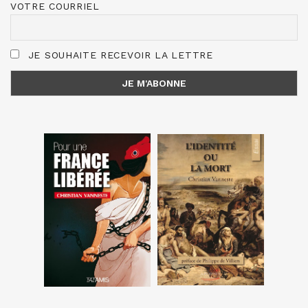
VOTRE COURRIEL
JE SOUHAITE RECEVOIR LA LETTRE