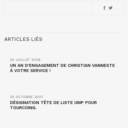
ARTICLES LIÉS
25 JUILLET 2008
UN AN D’ENGAGEMENT DE CHRISTIAN VANNESTE
À VOTRE SERVICE !
25 OCTOBRE 2007
DÉSIGNATION TÊTE DE LISTE UMP POUR
TOURCOING.