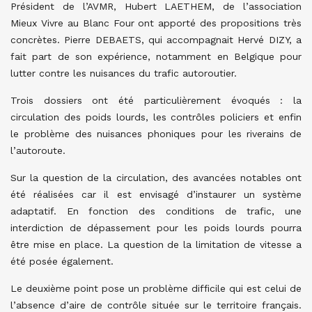
Président de l’AVMR, Hubert LAETHEM, de l’association
Mieux Vivre au Blanc Four ont apporté des propositions très
concrètes. Pierre DEBAETS, qui accompagnait Hervé DIZY, a
fait part de son expérience, notamment en Belgique pour
lutter contre les nuisances du trafic autoroutier.
Trois dossiers ont été particulièrement évoqués : la
circulation des poids lourds, les contrôles policiers et enfin
le problème des nuisances phoniques pour les riverains de
l’autoroute.
Sur la question de la circulation, des avancées notables ont
été réalisées car il est envisagé d’instaurer un système
adaptatif. En fonction des conditions de trafic, une
interdiction de dépassement pour les poids lourds pourra
être mise en place. La question de la limitation de vitesse a
été posée également.
Le deuxième point pose un problème difficile qui est celui de
l’absence d’aire de contrôle située sur le territoire français.