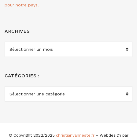
pour notre pays.
ARCHIVES
ARCHIVES
CATÉGORIES :
CATÉGORIES
:
© Copyright 2022/2025
christianvanneste.fr
– Webdesign par