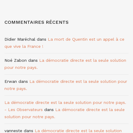
COMMENTAIRES RÉCENTS
Didier Maréchal
dans
La mort de Quentin est un appel à ce
que vive la France !
Noé Zabon
dans
La démocratie directe est la seule solution
pour notre pays.
Erwan
dans
La démocratie directe est la seule solution pour
notre pays.
La démocratie directe est la seule solution pour notre pays.
- Les Observateurs
dans
La démocratie directe est la seule
solution pour notre pays.
vanneste
dans
La démocratie directe est la seule solution