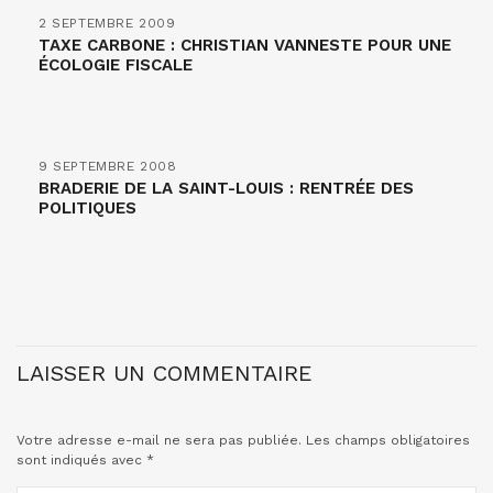
2 SEPTEMBRE 2009
TAXE CARBONE : CHRISTIAN VANNESTE POUR UNE
ÉCOLOGIE FISCALE
9 SEPTEMBRE 2008
BRADERIE DE LA SAINT-LOUIS : RENTRÉE DES
POLITIQUES
LAISSER UN COMMENTAIRE
Votre adresse e-mail ne sera pas publiée.
Les champs obligatoires
sont indiqués avec
*