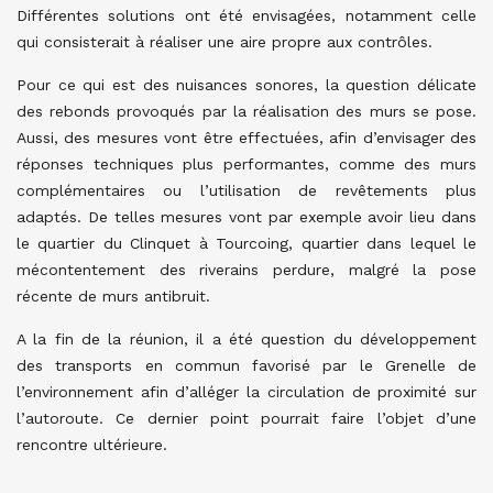
Différentes solutions ont été envisagées, notamment celle
qui consisterait à réaliser une aire propre aux contrôles.
Pour ce qui est des nuisances sonores, la question délicate
des rebonds provoqués par la réalisation des murs se pose.
Aussi, des mesures vont être effectuées, afin d’envisager des
réponses techniques plus performantes, comme des murs
complémentaires ou l’utilisation de revêtements plus
adaptés. De telles mesures vont par exemple avoir lieu dans
le quartier du Clinquet à Tourcoing, quartier dans lequel le
mécontentement des riverains perdure, malgré la pose
récente de murs antibruit.
A la fin de la réunion, il a été question du développement
des transports en commun favorisé par le Grenelle de
l’environnement afin d’alléger la circulation de proximité sur
l’autoroute. Ce dernier point pourrait faire l’objet d’une
rencontre ultérieure.