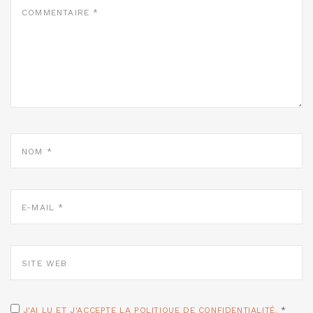
COMMENTAIRE
*
NOM
*
E-
MAIL
*
SITE
WEB
J'AI LU ET J'ACCEPTE LA POLITIQUE DE CONFIDENTIALITÉ.
*