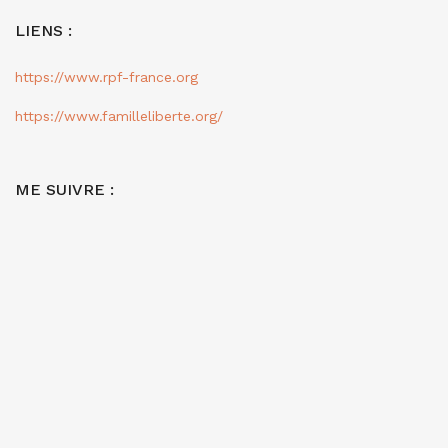
LIENS :
https://www.rpf-france.org
https://www.familleliberte.org/
ME SUIVRE :