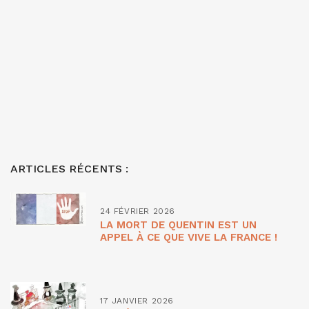
ARTICLES RÉCENTS :
24 FÉVRIER 2026
LA MORT DE QUENTIN EST UN
APPEL À CE QUE VIVE LA FRANCE !
17 JANVIER 2026