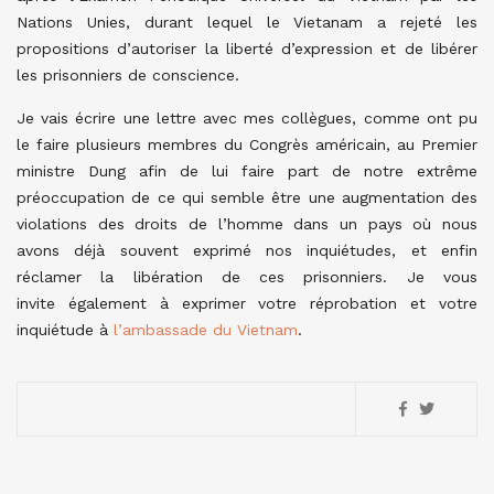
Nations Unies, durant lequel le Vietanam a rejeté les
propositions d’autoriser la liberté d’expression et de libérer
les prisonniers de conscience.
Je vais écrire une lettre avec mes collègues, comme ont pu
le faire plusieurs membres du Congrès américain, au Premier
ministre Dung afin de lui faire part de notre extrême
préoccupation de ce qui semble être une augmentation des
violations des droits de l’homme dans un pays où nous
avons déjà souvent exprimé nos inquiétudes, et enfin
réclamer la libération de ces prisonniers. Je vous
invite également à exprimer votre réprobation et votre
inquiétude à
l’ambassade du Vietnam
.