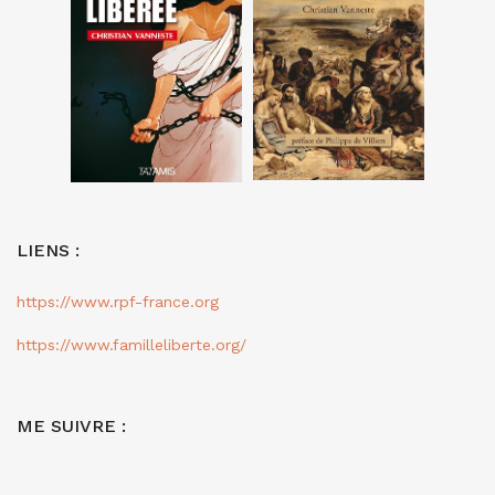
LIENS :
https://www.rpf-france.org
https://www.familleliberte.org/
ME SUIVRE :