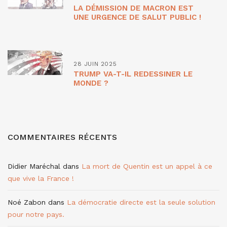
LA DÉMISSION DE MACRON EST
UNE URGENCE DE SALUT PUBLIC !
28 JUIN 2025
TRUMP VA-T-IL REDESSINER LE
MONDE ?
COMMENTAIRES RÉCENTS
Didier Maréchal
dans
La mort de Quentin est un appel à ce
que vive la France !
Noé Zabon
dans
La démocratie directe est la seule solution
pour notre pays.