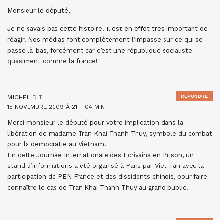
Monsieur le député,
Je ne savais pas cette histoire. Il est en effet très important de
réagir. Nos médias font complètement l’impasse sur ce qui se
passe là-bas, forcément car c’est une république socialiste
quasiment comme la france!
RÉPONDRE
MICHEL
DIT :
15 NOVEMBRE 2009 À 21 H 04 MIN
Merci monsieur le député pour votre implication dans la
libération de madame Tran Khai Thanh Thuy, symbole du combat
pour la démocratie au Vietnam.
En cette Journée Internationale des Écrivains en Prison, un
stand d’informations a été organisé à Paris par Viet Tan avec la
participation de PEN France et des dissidents chinois, pour faire
connaître le cas de Tran Khai Thanh Thuy au grand public.