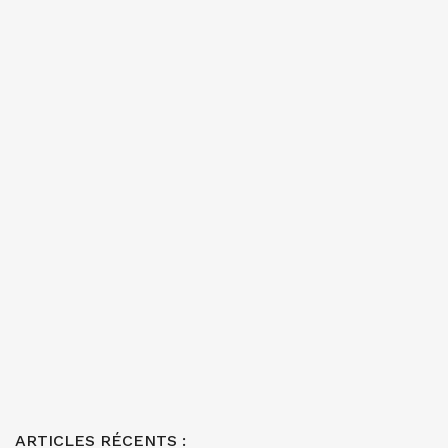
ARTICLES RÉCENTS :