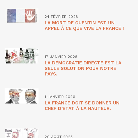
24 FÉVRIER 2026
LA MORT DE QUENTIN EST UN
APPEL À CE QUE VIVE LA FRANCE !
17 JANVIER 2026
LA DÉMOCRATIE DIRECTE EST LA
SEULE SOLUTION POUR NOTRE
PAYS.
1 JANVIER 2026
LA FRANCE DOIT SE DONNER UN
CHEF D’ETAT À LA HAUTEUR.
29 AOÛT 2025