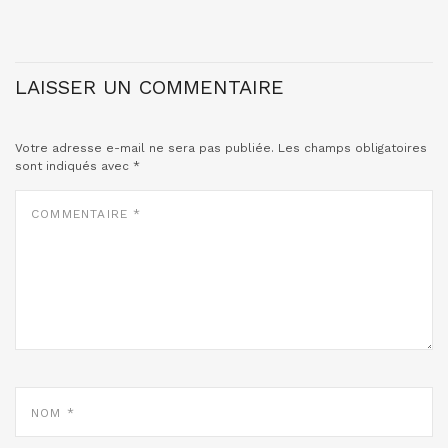
LAISSER UN COMMENTAIRE
Votre adresse e-mail ne sera pas publiée.
Les champs obligatoires
sont indiqués avec
*
COMMENTAIRE
*
NOM
*