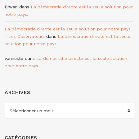
Erwan
dans
La démocratie directe est la seule solution pour
notre pays.
La démocratie directe est la seule solution pour notre pays.
- Les Observateurs
dans
La démocratie directe est la seule
solution pour notre pays.
vanneste
dans
La démocratie directe est la seule solution
pour notre pays.
ARCHIVES
ARCHIVES
CATÉGORIES :