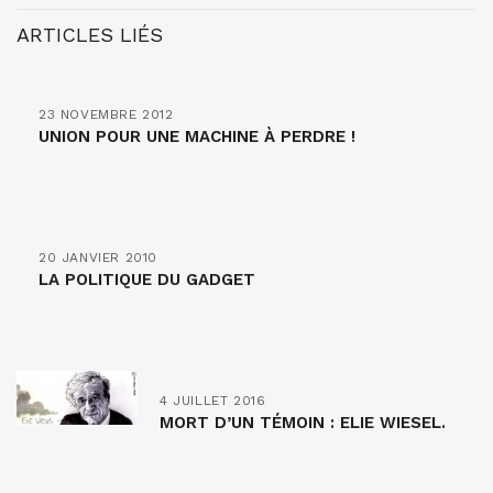
ARTICLES LIÉS
23 NOVEMBRE 2012
UNION POUR UNE MACHINE À PERDRE !
20 JANVIER 2010
LA POLITIQUE DU GADGET
4 JUILLET 2016
MORT D’UN TÉMOIN : ELIE WIESEL.