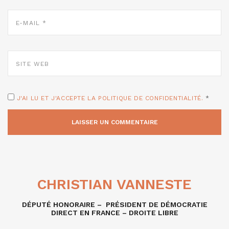
E-
MAIL
*
SITE
WEB
J'AI LU ET J'ACCEPTE LA POLITIQUE DE CONFIDENTIALITÉ.
*
CHRISTIAN VANNESTE
DÉPUTÉ HONORAIRE – PRÉSIDENT DE DÉMOCRATIE
DIRECT EN FRANCE – DROITE LIBRE