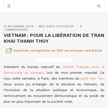
14 NOVEMBRE 2009
MES IDÉES POLITIQUES
6
COMMENTAIRES
VIETNAM : POUR LA LIBÉRATION DE TRAN
KHAI THANH THUY
Imprimer, enregistrer en PDF ou envoyer cet article
Président du bureau exécutif du
Comité Français pour la
Démocratie au Vietnam
, lors de mon premier mandat, j’ai
reçu cette semaine, à Paris, des membres du
parti Viet Tan
.
Nous avons pu échanger de la situation au Vietnam, de
l’évolution de la situation politique et économique, du
renforcement du mouvement démocratique et du poids de
plus en plus important de la société civile.